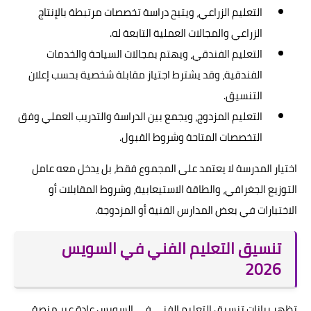
التعليم الزراعي، ويتيح دراسة تخصصات مرتبطة بالإنتاج
الزراعي والمجالات العملية التابعة له.
التعليم الفندقي، ويهتم بمجالات السياحة والخدمات
الفندقية، وقد يشترط اجتياز مقابلة شخصية بحسب إعلان
التنسيق.
التعليم المزدوج، ويجمع بين الدراسة والتدريب العملي وفق
التخصصات المتاحة وشروط القبول.
اختيار المدرسة لا يعتمد على المجموع فقط، بل يدخل معه عامل
التوزيع الجغرافي، والطاقة الاستيعابية، وشروط المقابلات أو
الاختبارات في بعض المدارس الفنية أو المزدوجة.
تنسيق التعليم الفني في السويس
2026
تظهر بيانات تنسيق التعليم الفني في السويس عادة عبر منصة