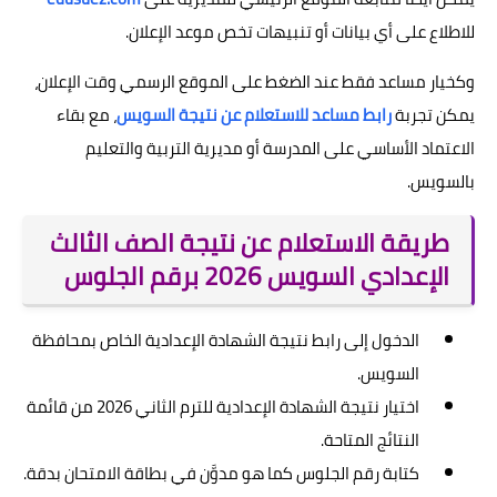
للاطلاع على أي بيانات أو تنبيهات تخص موعد الإعلان.
وكخيار مساعد فقط عند الضغط على الموقع الرسمي وقت الإعلان،
يمكن تجربة
رابط مساعد للاستعلام عن نتيجة السويس
، مع بقاء
الاعتماد الأساسي على المدرسة أو مديرية التربية والتعليم
بالسويس.
طريقة الاستعلام عن نتيجة الصف الثالث
الإعدادي السويس 2026 برقم الجلوس
الدخول إلى رابط نتيجة الشهادة الإعدادية الخاص بمحافظة
السويس.
اختيار نتيجة الشهادة الإعدادية للترم الثاني 2026 من قائمة
النتائج المتاحة.
كتابة رقم الجلوس كما هو مدوَّن في بطاقة الامتحان بدقة.