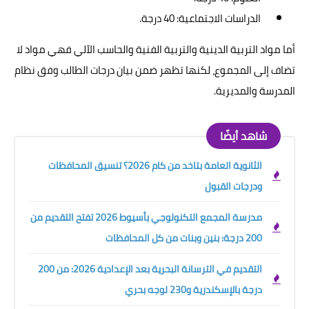
الدراسات الاجتماعية: 40 درجة.
أما مواد التربية الدينية والتربية الفنية والحاسب الآلي فهي مواد لا
تضاف إلى المجموع، لكنها تظهر ضمن بيان درجات الطالب وفق نظام
المدرسة والمديرية.
شاهد أيضًا
الثانوية العامة بتاخد من كام 2026؟ تنسيق المحافظات
ودرجات القبول
مدرسة المجمع التكنولوجي بأسيوط 2026 تفتح التقديم من
200 درجة: بنين وبنات من كل المحافظات
التقديم في الترسانة البحرية بعد الإعدادية 2026: من 200
درجة بالإسكندرية و230 لوجه بحري