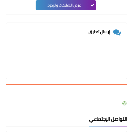
عرض التعليقات والردود
إرسال تعليق
التواصل الإجتماعي