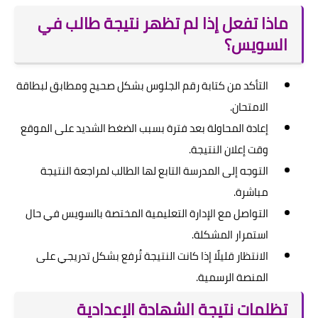
ماذا تفعل إذا لم تظهر نتيجة طالب في
السويس؟
التأكد من كتابة رقم الجلوس بشكل صحيح ومطابق لبطاقة
الامتحان.
إعادة المحاولة بعد فترة بسبب الضغط الشديد على الموقع
وقت إعلان النتيجة.
التوجه إلى المدرسة التابع لها الطالب لمراجعة النتيجة
مباشرة.
التواصل مع الإدارة التعليمية المختصة بالسويس في حال
استمرار المشكلة.
الانتظار قليلًا إذا كانت النتيجة تُرفع بشكل تدريجي على
المنصة الرسمية.
تظلمات نتيجة الشهادة الإعدادية