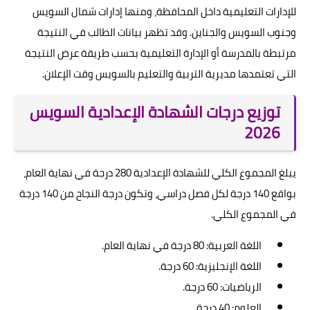
للإدارات التعليمية داخل المحافظة، ومنها إدارات شمال السويس
وجنوب السويس والجناين. وقد تظهر بيانات الطالب في النتيجة
مرتبطة بالمدرسة أو الإدارة التعليمية بحسب طريقة عرض النتيجة
التي تعتمدها مديرية التربية والتعليم بالسويس وقت الإعلان.
توزيع درجات الشهادة الإعدادية السويس
2026
يبلغ المجموع الكلي للشهادة الإعدادية 280 درجة في نهاية العام،
بواقع 140 درجة لكل فصل دراسي، وتكون درجة النجاح من 140 درجة
في المجموع الكلي.
اللغة العربية: 80 درجة في نهاية العام.
اللغة الإنجليزية: 60 درجة.
الرياضيات: 60 درجة.
العلوم: 40 درجة.