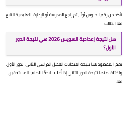
تأكد من رقم الجلوس أولًا، ثم راجع المدرسة أو الإدارة التعليمية التابع
لها الطالب.
هل نتيجة إعدادية السويس 2026 هي نتيجة الدور
الأول؟
نعم، المقصود هنا نتيجة امتحانات الفصل الدراسي الثاني الدور الأول،
وتختلف عنها نتيجة الدور الثاني إذا أُعلنت لاحقًا للطلاب المستحقين
لها.