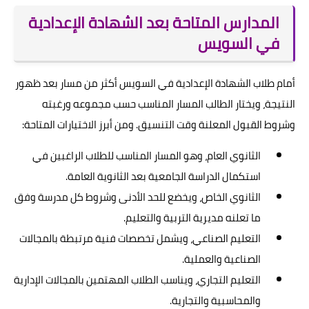
المدارس المتاحة بعد الشهادة الإعدادية
في السويس
أمام طلاب الشهادة الإعدادية في السويس أكثر من مسار بعد ظهور
النتيجة، ويختار الطالب المسار المناسب حسب مجموعه ورغبته
وشروط القبول المعلنة وقت التنسيق. ومن أبرز الاختيارات المتاحة:
الثانوي العام، وهو المسار المناسب للطلاب الراغبين في
استكمال الدراسة الجامعية بعد الثانوية العامة.
الثانوي الخاص، ويخضع للحد الأدنى وشروط كل مدرسة وفق
ما تعلنه مديرية التربية والتعليم.
التعليم الصناعي، ويشمل تخصصات فنية مرتبطة بالمجالات
الصناعية والعملية.
التعليم التجاري، ويناسب الطلاب المهتمين بالمجالات الإدارية
والمحاسبية والتجارية.