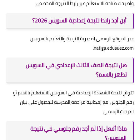
وأصبحت متاحة للاستعلام عبر رابط النتيجة المخصص.
أين أجد رابط نتيجة إعدادية السويس 2026؟
عبر الموقع الرسمي لمديرية التربية والتعليم بالسويس
natiga.edusuez.com.
هل نتيجة الصف الثالث الإعدادي في السويس
تظهر بالاسم؟
تتوفر نتيجة الشهادة الإعدادية في السويس للاستعلام بالاسم أو
رقم الجلوس، مع إمكانية مراجعة المدرسة للحصول على بيان
الدرجات الرسمي.
ماذا أفعل إذا لم أجد رقم جلوسي في نتيجة
السويس؟