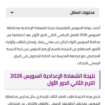
محتويات المقال
أعلنت بوابة السويس التعليمية نتيجة الشهادة الإعدادية بمحافظة
السويس 2026 للفصل الدراسي الثاني الدور الأول، بعد اعتمادها من
محافظ السويس اللواء أركان حرب هاني رشاد، ويمكن للطلاب وأولياء
الأمور الاستعلام عن النتيجة بالاسم أو رقم الجلوس عبر رابط النتيجة
المخصص، مع مراجعة المدرسة عند الحاجة للحصول على البيان
الرسمي للدرجات.
نتيجة الشهادة الإعدادية السويس 2026
الترم الثاني الدور الأول
تخص هذه النتيجة طلاب الصف الثالث الإعدادي بكل مدارس محافظة
السويس بمختلف أنظمتها، الرسمي واللغات والخاص، عن امتحانات