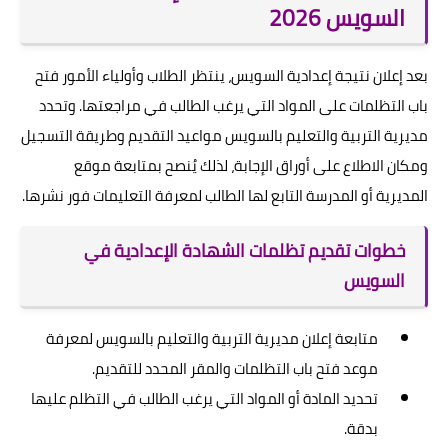
السويس 2026
بعد إعلان نتيجة إعدادية السويس، ينتظر الطلاب وأولياء الأمور فتح
باب التظلمات على المواد التي يرغب الطالب في مراجعتها. وتحدد
مديرية التربية والتعليم بالسويس مواعيد التقديم وطريقة التسجيل
ومكان الاطلاع على أوراق الإجابة، لذلك يُنصح بمتابعة موقع
المديرية أو المدرسة التابع لها الطالب لمعرفة التعليمات فور نشرها.
خطوات تقديم تظلمات الشهادة الإعدادية في
السويس
متابعة إعلان مديرية التربية والتعليم بالسويس لمعرفة
موعد فتح باب التظلمات والمقر المحدد للتقديم.
تحديد المادة أو المواد التي يرغب الطالب في التظلم عليها
بدقة.