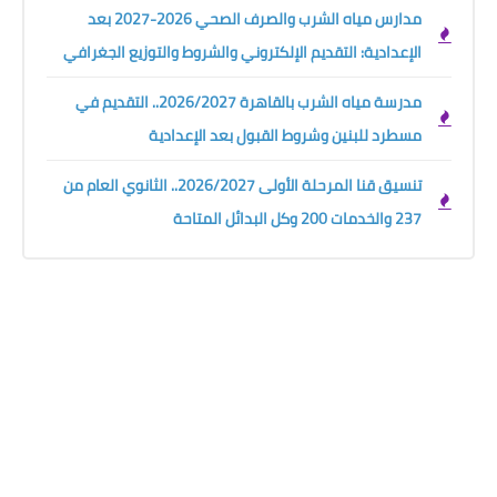
مدارس مياه الشرب والصرف الصحي 2026-2027 بعد
الإعدادية: التقديم الإلكتروني والشروط والتوزيع الجغرافي
مدرسة مياه الشرب بالقاهرة 2026/2027.. التقديم في
مسطرد للبنين وشروط القبول بعد الإعدادية
تنسيق قنا المرحلة الأولى 2026/2027.. الثانوي العام من
237 والخدمات 200 وكل البدائل المتاحة