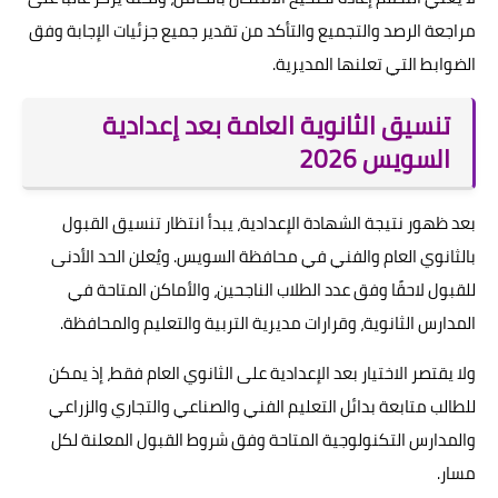
مراجعة الرصد والتجميع والتأكد من تقدير جميع جزئيات الإجابة وفق
الضوابط التي تعلنها المديرية.
تنسيق الثانوية العامة بعد إعدادية
السويس 2026
بعد ظهور نتيجة الشهادة الإعدادية، يبدأ انتظار تنسيق القبول
بالثانوي العام والفني في محافظة السويس. ويُعلن الحد الأدنى
للقبول لاحقًا وفق عدد الطلاب الناجحين، والأماكن المتاحة في
المدارس الثانوية، وقرارات مديرية التربية والتعليم والمحافظة.
ولا يقتصر الاختيار بعد الإعدادية على الثانوي العام فقط، إذ يمكن
للطالب متابعة بدائل التعليم الفني والصناعي والتجاري والزراعي
والمدارس التكنولوجية المتاحة وفق شروط القبول المعلنة لكل
مسار.