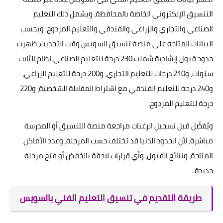
التنسيق الإلكتروني الخاصة بالمحافظة، ويشمل ذلك التعليم
الصناعي والتجاري والزراعي والفندقي والتعليم المزدوج. وبحسب
البيانات المتاحة على منصة تنسيق السويس وقت التحديث، ظهرت
حدود قبول إرشادية شملت 230 درجة للتعليم الصناعي نظام الثلاث
سنوات، و210 درجات للتعليم التجاري، و200 درجة للتعليم الزراعي،
و240 درجة للتعليم الفندقي مع اشتراط المقابلة الشخصية، و220
درجة للتعليم المزدوج.
ويُفضّل قبل تسجيل الرغبات مراجعة منصة التنسيق أو المدرسة
مباشرة، لأن الحدود الدنيا قد تختلف حسب المرحلة، وعدد الأماكن
المتاحة، ونتائج القبول، وأي قرارات لاحقة بالخفض أو فتح مرحلة
جديدة.
طريقة التقديم في تنسيق التعليم الفني بالسويس