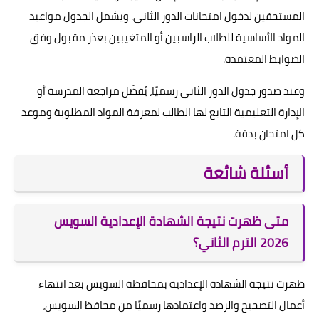
المستحقين لدخول امتحانات الدور الثاني. ويشمل الجدول مواعيد
المواد الأساسية للطلاب الراسبين أو المتغيبين بعذر مقبول وفق
الضوابط المعتمدة.
وعند صدور جدول الدور الثاني رسميًا، يُفضّل مراجعة المدرسة أو
الإدارة التعليمية التابع لها الطالب لمعرفة المواد المطلوبة وموعد
كل امتحان بدقة.
أسئلة شائعة
متى ظهرت نتيجة الشهادة الإعدادية السويس
2026 الترم الثاني؟
ظهرت نتيجة الشهادة الإعدادية بمحافظة السويس بعد انتهاء
أعمال التصحيح والرصد واعتمادها رسميًا من محافظ السويس،