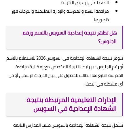
الضغط على زر عرض النتيجة.
مراجعة الاسم والمدرسة والإدارة التعليمية والدرجات فور
ظهورها.
هل تظهر نتيجة إعدادية السويس بالاسم ورقم
الجلوس؟
تتوفر نتيجة الشهادة الإعدادية في السويس 2026 للاستعلام بالاسم
أو رقم الجلوس عبر رابط النتيجة المخصص، مع إمكانية مراجعة
المدرسة التابع لها الطالب للحصول على بيان الدرجات الرسمي أو حل
أي مشكلة في البحث.
الإدارات التعليمية المرتبطة بنتيجة
الشهادة الإعدادية في السويس
تشمل نتيجة الشهادة الإعدادية بالسويس طلاب المدارس التابعة