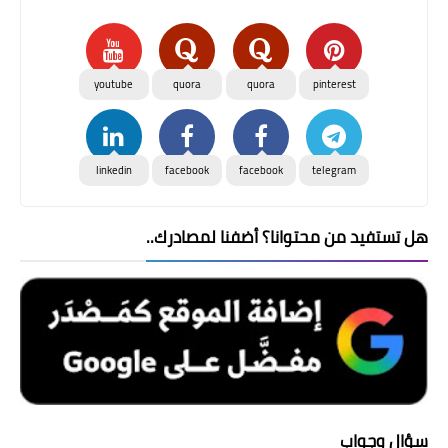
youtube
quora
quora
pinterest
linkedin
facebook
facebook
telegram
هل تستفيد من محتوانا؟ أضفنا لمصادرك..
سؤال وجواب