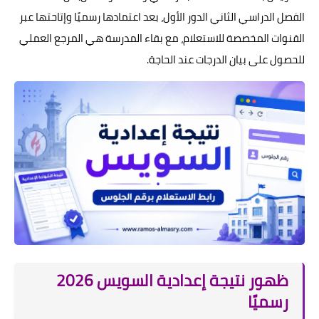
الفصل الدراسي الثاني الدور الأول، بعد اعتمادها رسميًا وإتاحتها عبر
القنوات المخصصة للاستعلام، مع بقاء المدرسة هي المرجع العملي
للحصول على بيان الدرجات عند الحاجة.
ظهور نتيجة إعدادية السويس 2026
رسميًا