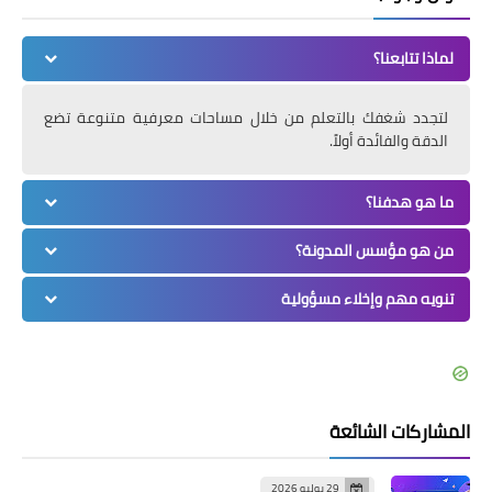
لماذا تتابعنا؟
لتجدد شغفك بالتعلم من خلال مساحات معرفية متنوعة تضع
الدقة والفائدة أولاً.
ما هو هدفنا؟
من هو مؤسس المدونة؟
تنويه مهم وإخلاء مسؤولية
المشاركات الشائعة
29 يوليو 2026