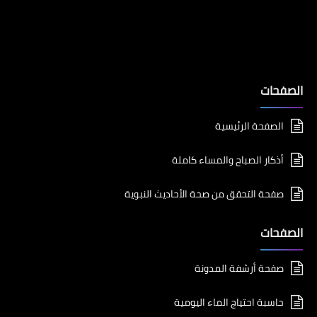
الصفحات
الصفحة الرئيسية
أذكار الصباح والمساء كاملة
صفحة التحقق من صحة الأحاديث النبوية
الصفحات
صفحة أرشفة المدونة
حاسبة احتياج الماء اليومية