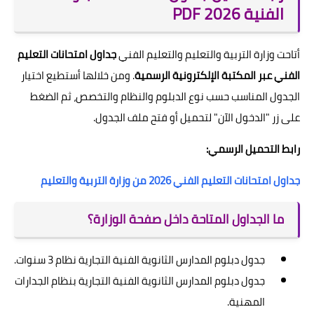
الفنية 2026 PDF
أتاحت وزارة التربية والتعليم والتعليم الفني
جداول امتحانات التعليم
الفني عبر المكتبة الإلكترونية الرسمية
. ومن خلالها أستطيع اختيار
الجدول المناسب حسب نوع الدبلوم والنظام والتخصص، ثم الضغط
على زر "الدخول الآن" لتحميل أو فتح ملف الجدول.
رابط التحميل الرسمي:
جداول امتحانات التعليم الفني 2026 من وزارة التربية والتعليم
ما الجداول المتاحة داخل صفحة الوزارة؟
جدول دبلوم المدارس الثانوية الفنية التجارية نظام 3 سنوات.
جدول دبلوم المدارس الثانوية الفنية التجارية بنظام الجدارات
المهنية.