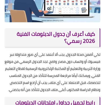
كيف أعرف أن جدول الدبلومات الفنية
2026 رسمي؟
لكي أضمن صحة الجدول، يجب ألا أعتمد على أي صور متداولة عبر
فيسبوك أو واتساب دون مصدر واضح. تجد الجدول الرسمي من موقع
وزارة التربية والتعليم أو المكتبة الإلكترونية الرسمية لقطاع التعليم
الفني، ويمكنك أيضًا مراجعة المدرسة للتأكد من الجدول المناسب
لتخصصك. قبل الاعتماد على أي ملف، يجب أن أراجع اسم التخصص
ونظام الدراسة المكتوب أعلى ملف الجدول للتأكد من أنه يخصني.
رابط تحميل جداول امتحانات الدبلومات