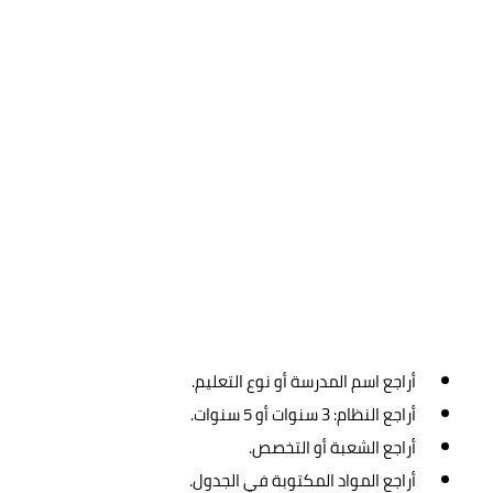
أراجع اسم المدرسة أو نوع التعليم.
أراجع النظام: 3 سنوات أو 5 سنوات.
أراجع الشعبة أو التخصص.
أراجع المواد المكتوبة في الجدول.