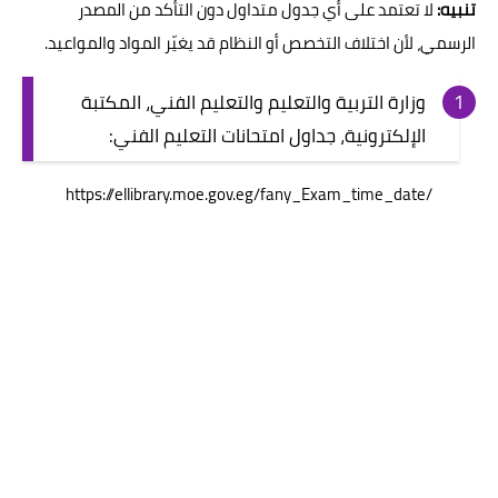
تنبيه:
لا تعتمد على أي جدول متداول دون التأكد من المصدر
الرسمي، لأن اختلاف التخصص أو النظام قد يغيّر المواد والمواعيد.
وزارة التربية والتعليم والتعليم الفني، المكتبة
الإلكترونية، جداول امتحانات التعليم الفني:
https://ellibrary.moe.gov.eg/fany_Exam_time_date/