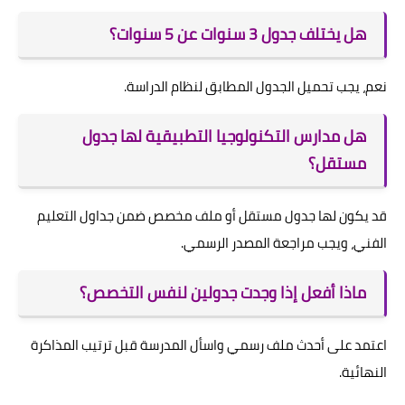
هل يختلف جدول 3 سنوات عن 5 سنوات؟
نعم، يجب تحميل الجدول المطابق لنظام الدراسة.
هل مدارس التكنولوجيا التطبيقية لها جدول
مستقل؟
قد يكون لها جدول مستقل أو ملف مخصص ضمن جداول التعليم
الفني، ويجب مراجعة المصدر الرسمي.
ماذا أفعل إذا وجدت جدولين لنفس التخصص؟
اعتمد على أحدث ملف رسمي واسأل المدرسة قبل ترتيب المذاكرة
النهائية.