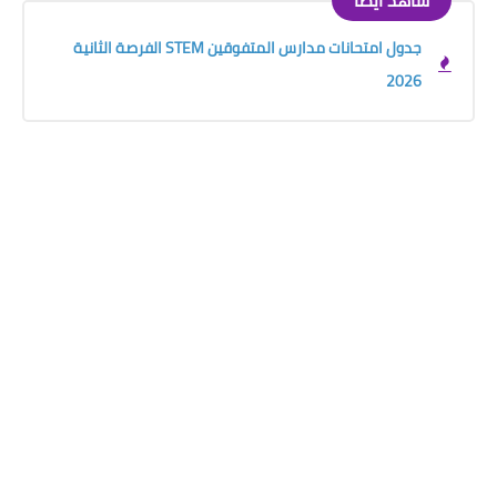
شاهد أيضًا
جدول امتحانات مدارس المتفوقين STEM الفرصة الثانية
2026