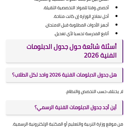
أخصص وقتا للمواد التخصصية الثقيلة.
أحل نماذج الوزارة إن كانت متاحة.
أجهز الأدوات المطلوبة قبل الامتحان.
أتابع المدرسة تحسبا لأي تعديل.
أسئلة شائعة حول جدول الدبلومات
الفنية 2026
هل جدول الدبلومات الفنية 2026 واحد لكل الطلاب؟
لا، يختلف حسب التخصص والنظام.
أين أجد جدول الدبلومات الفنية الرسمي؟
من موقع وزارة التربية والتعليم أو المكتبة الإلكترونية الرسمية.