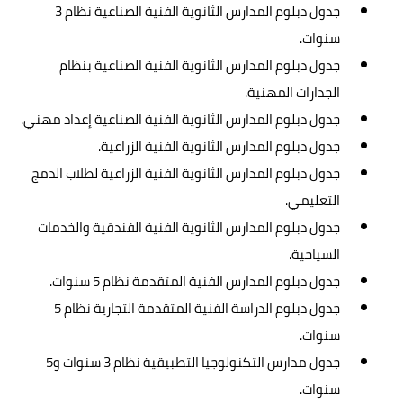
جدول دبلوم المدارس الثانوية الفنية الصناعية نظام 3
سنوات.
جدول دبلوم المدارس الثانوية الفنية الصناعية بنظام
الجدارات المهنية.
جدول دبلوم المدارس الثانوية الفنية الصناعية إعداد مهني.
جدول دبلوم المدارس الثانوية الفنية الزراعية.
جدول دبلوم المدارس الثانوية الفنية الزراعية لطلاب الدمج
التعليمي.
جدول دبلوم المدارس الثانوية الفنية الفندقية والخدمات
السياحية.
جدول دبلوم المدارس الفنية المتقدمة نظام 5 سنوات.
جدول دبلوم الدراسة الفنية المتقدمة التجارية نظام 5
سنوات.
جدول مدارس التكنولوجيا التطبيقية نظام 3 سنوات و5
سنوات.