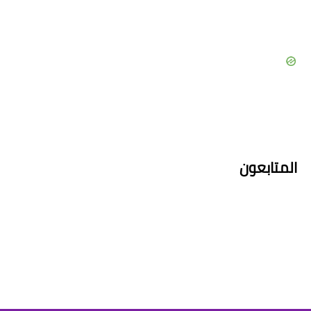
المتابعون