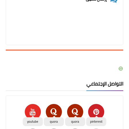
التواصل الإجتماعي
youtube
quora
quora
pinterest