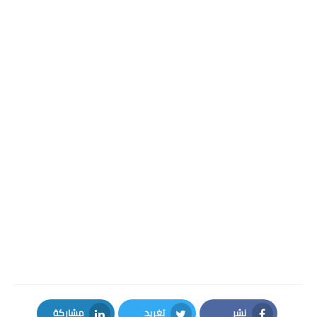
نشر
تغريد
مشاركة