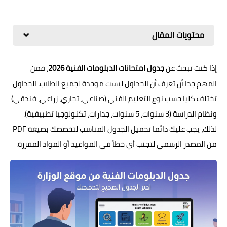
محتويات المقال
إذا كنت تبحث عن
جدول امتحانات الدبلومات الفنية 2026
، فمن
المهم جدا أن تعرف أن الجداول ليست موحدة لجميع الطلاب. الجداول
تختلف كليا حسب نوع التعليم الفني (صناعي، تجاري، زراعي، فندقي)
ونظام الدراسة (3 سنوات، 5 سنوات، جدارات، تكنولوجيا تطبيقية).
لذلك، يجب عليك دائما تحميل الجدول المناسب لتخصصك بصيغة PDF
من المصدر الرسمي لتجنب أي خطأ في المواعيد أو المواد المقررة.