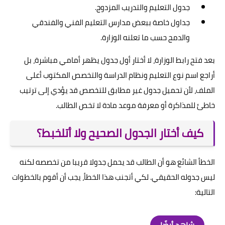
جدول التعليم والتدريب المزدوج.
جداول خاصة ببعض مدارس التعليم الفني والفندقي
والدمج حسب ما تعلنه الوزارة.
بعد فتح رابط الوزارة، لا أختار أول جدول يظهر أمامي مباشرة، بل
أراجع اسم نوع التعليم ونظام الدراسة والتخصص المكتوب أعلى
الملف، لأن تحميل جدول غير مطابق للتخصص قد يؤدي إلى ترتيب
خاطئ للمذاكرة أو معرفة موعد مادة لا تخص الطالب.
كيف أختار الجدول الصحيح ولا أتلخبط؟
الخطأ الشائع هو أن الطالب قد يحمل جدولا قريبا من تخصصه لكنه
ليس جدوله الحقيقي. لكي أتجنب هذا الخطأ، يجب أن أقوم بالخطوات
التالية: