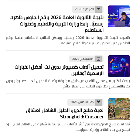
28 يوليو 2026
نتيجة الثانوية العامة 2026 برقم الجلوس ظهرت
رسميًا.. رابط وزارة التربية والتعليم وخطوات
الاستعلام
ظهرت نتيجة الثانوية العامة 2026 رسميًا، ويمكن للطلاب الاستعلام عنها برقم
الجلوس عبر رابط وزارة التربية والتعليم لمعرفة …
01 سبتمبر 2025
تحميل ألعاب كمبيوتر بدون نت: أفضل الخيارات
الرسمية أوفلاين
يبحث الكثير من محبي الألعاب عن طرق موثوقة وآمنة لتحميل ألعاب كمبيوتر بدون
نت والاستمتاع بها دون الحاجة إلى اتصال دائم …
25 أغسطس 2025
لعبة صلاح الدين: الدليل الشامل لعشاق
Stronghold: Crusader
تُعد لعبة صلاح الدين واحدة من أكثر الألعاب الاستراتيجية شهرة في العالم العربي، إذ
تجمع بين بناء القلاع، وإدارة الموارد…