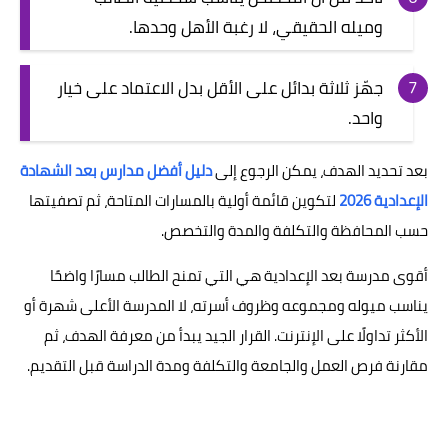
وميله الحقيقي، لا رغبة الأهل وحدها.
جهّز ثلاثة بدائل على الأقل بدل الاعتماد على خيار
واحد.
بعد تحديد الهدف، يمكن الرجوع إلى
دليل أفضل مدارس بعد الشهادة
الإعدادية 2026
لتكوين قائمة أولية بالمسارات المتاحة، ثم تصفيتها
حسب المحافظة والتكلفة والمدة والتخصص.
أقوى مدرسة بعد الإعدادية هي التي تمنح الطالب مسارًا واضحًا
يناسب ميوله ومجموعه وظروف أسرته، لا المدرسة الأعلى شهرة أو
الأكثر تداولًا على الإنترنت. القرار الجيد يبدأ من معرفة الهدف، ثم
مقارنة فرص العمل والجامعة والتكلفة ومدة الدراسة قبل التقديم.