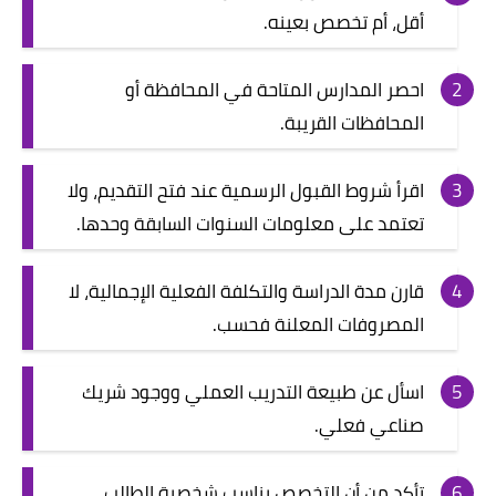
أقل، أم تخصص بعينه.
احصر المدارس المتاحة في المحافظة أو
المحافظات القريبة.
اقرأ شروط القبول الرسمية عند فتح التقديم، ولا
تعتمد على معلومات السنوات السابقة وحدها.
قارن مدة الدراسة والتكلفة الفعلية الإجمالية، لا
المصروفات المعلنة فحسب.
اسأل عن طبيعة التدريب العملي ووجود شريك
صناعي فعلي.
تأكد من أن التخصص يناسب شخصية الطالب