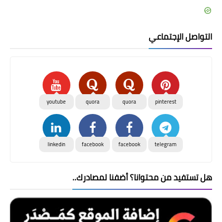
التواصل الإجتماعي
youtube
quora
quora
pinterest
linkedin
facebook
facebook
telegram
هل تستفيد من محتوانا؟ أضفنا لمصادرك..