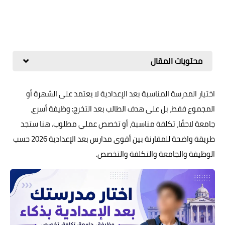
محتويات المقال
اختيار المدرسة المناسبة بعد الإعدادية لا يعتمد على الشهرة أو
المجموع فقط، بل على هدف الطالب بعد التخرج: وظيفة أسرع،
جامعة لاحقًا، تكلفة مناسبة، أو تخصص عملي مطلوب. هنا ستجد
طريقة واضحة للمقارنة بين أقوى مدارس بعد الإعدادية 2026 حسب
الوظيفة والجامعة والتكلفة والتخصص.