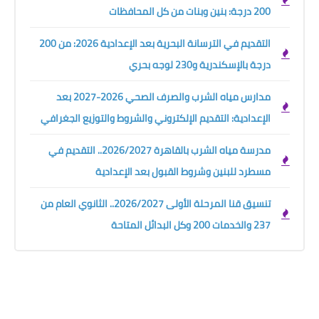
200 درجة: بنين وبنات من كل المحافظات
التقديم في الترسانة البحرية بعد الإعدادية 2026: من 200
درجة بالإسكندرية و230 لوجه بحري
مدارس مياه الشرب والصرف الصحي 2026-2027 بعد
الإعدادية: التقديم الإلكتروني والشروط والتوزيع الجغرافي
مدرسة مياه الشرب بالقاهرة 2026/2027.. التقديم في
مسطرد للبنين وشروط القبول بعد الإعدادية
تنسيق قنا المرحلة الأولى 2026/2027.. الثانوي العام من
237 والخدمات 200 وكل البدائل المتاحة