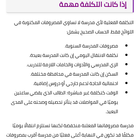
إذا كانت التكلفة مهمة
التكلفة الفعلية لأي مدرسة لا تساوي المصروفات المكتوبة في
اللوائح فقط. الحساب الصحيح يشمل:
مصروفات المدرسة السنوية.
تكلفة الانتقال اليومي إن كانت المدرسة بعيدة.
الزي المدرسي والأدوات والخامات اللازمة للتدريب.
السكن إن كانت المدرسة في محافظة مختلفة.
احتمالية الحاجة لدعم خارجي أو دروس إضافية.
الوقت كتكلفة غير مباشرة؛ الطالب الذي يقضي ساعتين
يوميًا في المواصلات قد يتأثر تحصيله وصحته على المدى
البعيد.
مدرسة مصروفاتها المعلنة منخفضة لكنها تستلزم انتقالًا يوميًا
مكلفًا قد تكون في النهاية أغلى فعليًا من مدرسة أقرب بمصروفات