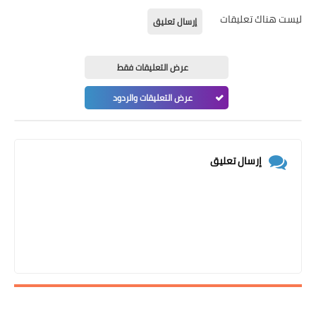
ليست هناك تعليقات
إرسال تعليق
عرض التعليقات فقط
عرض التعليقات والردود
إرسال تعليق