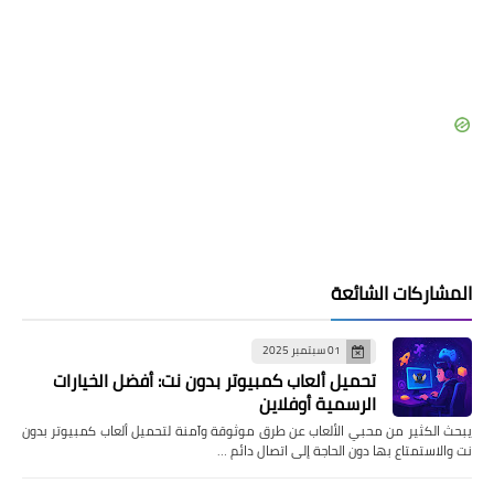
المشاركات الشائعة
01 سبتمبر 2025
تحميل ألعاب كمبيوتر بدون نت: أفضل الخيارات
الرسمية أوفلاين
يبحث الكثير من محبي الألعاب عن طرق موثوقة وآمنة لتحميل ألعاب كمبيوتر بدون
نت والاستمتاع بها دون الحاجة إلى اتصال دائم …