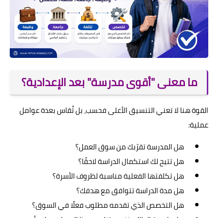
ما معنى "أقوى مدرسة" بعد الإعدادية؟
القوة هنا لا تعني التنسيق الأعلى فحسب، بل تُقاس بعدة عوامل
عملية:
هل المدرسة تقرّبك من سوق العمل؟
هل تتيح لك استكمال الدراسة لاحقًا؟
هل تكلفتها الفعلية مناسبة لظروف الأسرة؟
هل مدة الدراسة تتوافق مع هدفك؟
هل التخصص الذي تقدمه مطلوب فعلًا في السوق؟