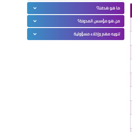
ما هو هدفنا؟
من هو مؤسس المدونة؟
تنويه مهم وإخلاء مسؤولية