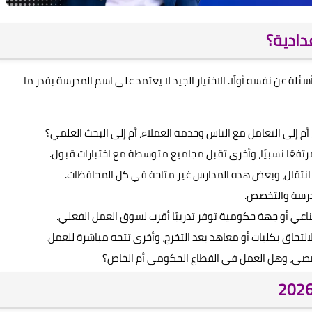
دادية؟
ئلة عن نفسه أولًا. الاختيار الجيد لا يعتمد على اسم المدرسة بقدر ما
م إلى التعامل مع الناس وخدمة العملاء، أم إلى البحث العلمي؟
فعًا نسبيًا، وأخرى تقبل مجاميع متوسطة مع اختبارات قبول.
 انتقال، وبعض هذه المدارس غير متاحة في كل المحافظات.
عي أو جهة حكومية توفر تدريبًا أقرب لسوق العمل الفعلي.
تحاق بكليات أو معاهد بعد التخرج، وأخرى تتجه مباشرة للعمل.
خصصي، وهل العمل في القطاع الحكومي أم الخاص؟