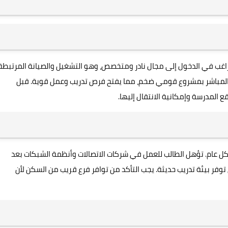
لراغب في الدخول إلى مجال نادر ومتخصص، وهو التشغيل والصيانة المرتبطة
 المباشر بمشروع قومي ضخم، مما يفتح فرص تدريب وعمل قوية. قبل
 المدرسة وإمكانية الانتقال إليها.
كل عام. تؤهل الطالب للعمل في شركات الاتصالات وأنظمة الشبكات بعد
توفر بيئة تدريب حديثة. يجب التأكد من توافر فرع قريب من السكن لأن