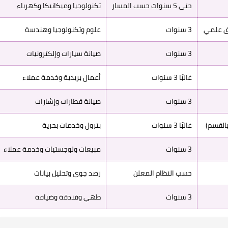
حتى 5 سنوات حسب المسار
تكنولوجيا وميكانيكا وكهرباء
وق علمي
3 سنوات
علوم وتكنولوجيا وهندسة
3 سنوات
صيانة سيارات وإلكترونيات
غالبًا 3 سنوات
أعمال بريدية وخدمة عملاء
3 سنوات
صيانة قطارات وإشارات
غالبًا 3 سنوات
بترول وخدمات بحرية
3 سنوات
مبيعات ولوجستيات وخدمة عملاء
حسب النظام المعلن
رصد جوي وتحليل بيانات
3 سنوات
طهي وفندقة وضيافة