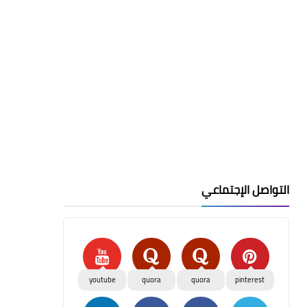
التواصل الإجتماعي
youtube
quora
quora
pinterest