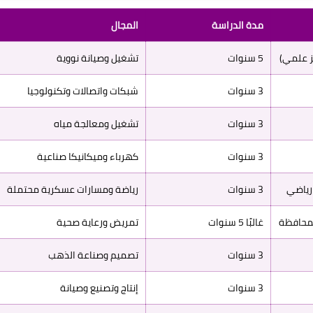
مدة الدراسة
المجال
5 سنوات
تشغيل وصيانة نووية
3 سنوات
شبكات واتصالات وتكنولوجيا
3 سنوات
تشغيل ومعالجة مياه
3 سنوات
كهرباء وميكانيكا صناعية
3 سنوات
رياضة ومسارات عسكرية محتملة
غالبًا 5 سنوات
تمريض ورعاية صحية
3 سنوات
تصميم وصناعة الذهب
3 سنوات
إنتاج وتصنيع وصيانة