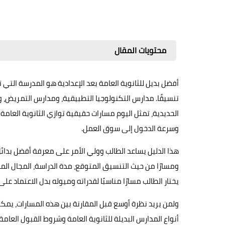
محتويات المقال
أفضل بديل للثانوية العامة بعد الإعدادية هو المدرسة الت
تنسيقًا. مدارس التكنولوجيا التطبيقية، ومدارس التمريض، 
الحديدية، تمثل اليوم مسارات حقيقية توازي الثانوية العامة
وسرعة الدخول إلى سوق العمل.
ومسارًا من حيث التنسيق المتوقع، مدة الدراسة، المجال الم
يختار الطالب مسارًا مناسبًا لقدراته وميوله بدل الاعتماد ع
ولمن يريد نظرة أوسع قبل المقارنة بين هذه المسارات، يمك
أنواع المدارس البديلة للثانوية العامة وشروط القبول العام