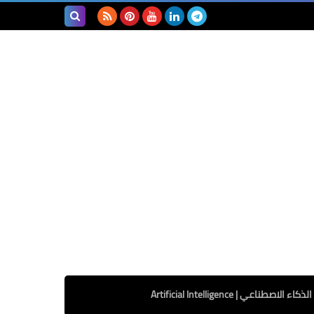
بحث هذه
المدونة
الإلكترونية
الذكاء الاصطناعي | Artificial Intelligence