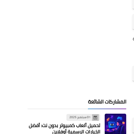
المشاركات الشائعة
01 سبتمبر 2025
تحميل ألعاب كمبيوتر بدون نت: أفضل
الخيارات الرسمية أوفلاين