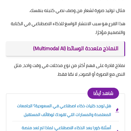
مثال: توليد صورة لشعار من وصف نصي كتبته بنفسك.
هذا الفرع هو سبب الانتشار الواسع للذكاء الاصطناعي في الكتابة
والتصميم مؤخرًا.
النماذج متعددة الوسائط (Multimodal AI)
نماذج قادرة على فهم أكثر من نوع مدخلات في وقت واحد، مثل
النص مع الصورة أو الصوت، لا نصًا فقط.
شاهد أيضًا
هل توجد كليات ذكاء اصطناعي في السعودية؟ الجامعات
المعتمدة والمسارات التي تقودك لوظائف المستقبل
أسئلة كورا بعد الذكاء الاصطناعي: لماذا لم تعد منصة