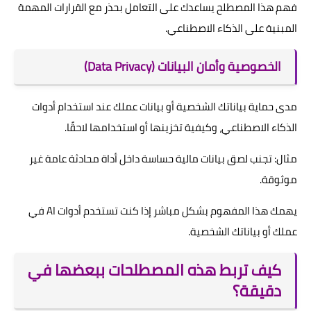
فهم هذا المصطلح يساعدك على التعامل بحذر مع القرارات المهمة
المبنية على الذكاء الاصطناعي.
الخصوصية وأمان البيانات (Data Privacy)
مدى حماية بياناتك الشخصية أو بيانات عملك عند استخدام أدوات
الذكاء الاصطناعي، وكيفية تخزينها أو استخدامها لاحقًا.
مثال: تجنب لصق بيانات مالية حساسة داخل أداة محادثة عامة غير
موثوقة.
يهمك هذا المفهوم بشكل مباشر إذا كنت تستخدم أدوات AI في
عملك أو بياناتك الشخصية.
كيف تربط هذه المصطلحات ببعضها في
دقيقة؟