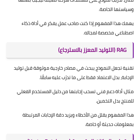
وسياستها الخاصة.
يهمك هذا المفهوم إذا كنت صاحب عمل يفكر في أداة ذكاء
اصطناعي مخصصة لمجاله.
RAG (التوليد المعزز بالاسترجاع)
تقنية تجعل النموذج يبحث في مصادر خارجية موثوقة قبل توليد
الإجابة، بدل الاعتماد فقط على ما تدرّب عليه سابقًا.
مثال: أداة دعم فني تسحب إجابتها من دليل المستخدم الفعلي
للمنتج بدل التخمين.
هذا المفهوم يقلل من الأخطاء ويزيد دقة الإجابات المرتبطة
بمعلومات حديثة أو خاصة.