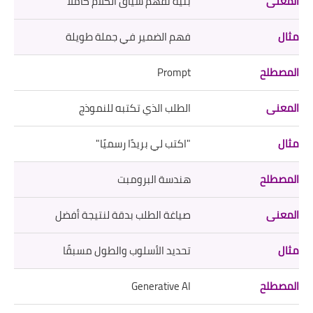
بنية تفهم سياق الكلام كاملًا
فهم الضمير في جملة طويلة
Prompt
الطلب الذي تكتبه للنموذج
"اكتب لي بريدًا رسميًا"
هندسة البرومبت
صياغة الطلب بدقة لنتيجة أفضل
تحديد الأسلوب والطول مسبقًا
Generative AI