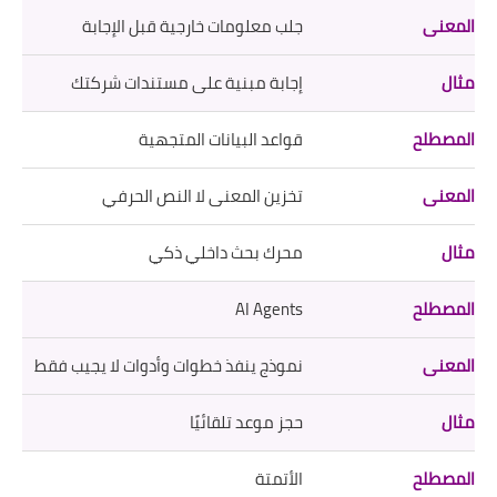
جلب معلومات خارجية قبل الإجابة
إجابة مبنية على مستندات شركتك
قواعد البيانات المتجهية
تخزين المعنى لا النص الحرفي
محرك بحث داخلي ذكي
AI Agents
نموذج ينفذ خطوات وأدوات لا يجيب فقط
حجز موعد تلقائيًا
الأتمتة