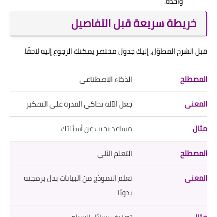
واحدة.
خريطة سريعة قبل التفاصيل
قبل الشرح المطوّل، إليك جدول مختصر يمكنك الرجوع إليه لاحقًا.
الذكاء الاصطناعي
جعل الآلة تحاكي القدرة على التفكير
مساعد يجيب عن أسئلتك
التعلم الآلي
تعلم النموذج من البيانات بدل برمجته
يدويًا