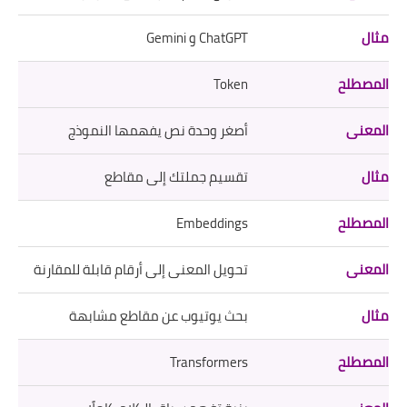
ChatGPT و Gemini
Token
أصغر وحدة نص يفهمها النموذج
تقسيم جملتك إلى مقاطع
Embeddings
تحويل المعنى إلى أرقام قابلة للمقارنة
بحث يوتيوب عن مقاطع مشابهة
Transformers