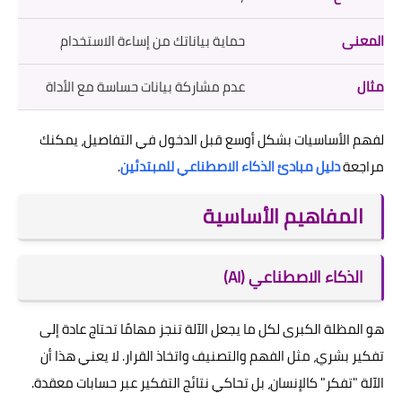
حماية بياناتك من إساءة الاستخدام
عدم مشاركة بيانات حساسة مع الأداة
لفهم الأساسيات بشكل أوسع قبل الدخول في التفاصيل، يمكنك
مراجعة
دليل مبادئ الذكاء الاصطناعي للمبتدئين
.
المفاهيم الأساسية
الذكاء الاصطناعي (AI)
هو المظلة الكبرى لكل ما يجعل الآلة تنجز مهامًا تحتاج عادة إلى
تفكير بشري، مثل الفهم والتصنيف واتخاذ القرار. لا يعني هذا أن
الآلة "تفكر" كالإنسان، بل تحاكي نتائج التفكير عبر حسابات معقدة.