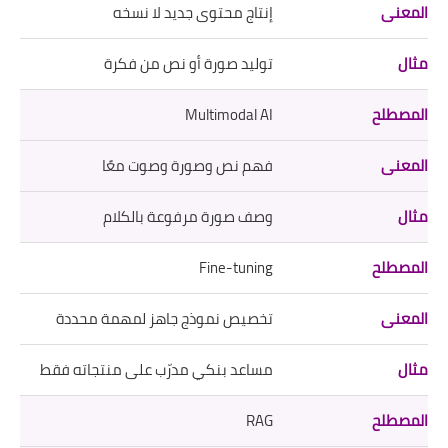
إنتاج محتوى جديد لا نسخه
توليد صورة أو نص من فكرة
Multimodal AI
فهم نص وصورة وصوت معًا
وصف صورة مرفوعة بالكلام
Fine-tuning
تخصيص نموذج جاهز لمهمة محددة
مساعد بنكي مدرّب على منتجاته فقط
RAG