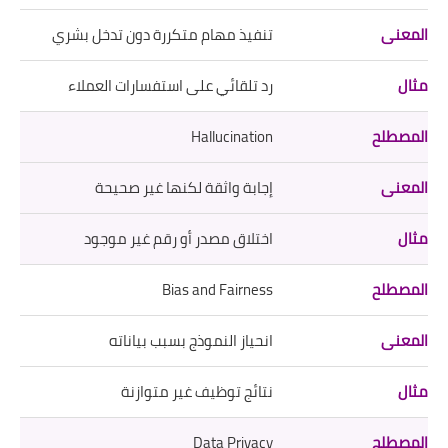
تنفيذ مهام متكررة دون تدخل بشري
رد تلقائي على استفسارات العملاء
Hallucination
إجابة واثقة لكنها غير صحيحة
اختلاق مصدر أو رقم غير موجود
Bias and Fairness
انحياز النموذج بسبب بياناته
نتائج توظيف غير متوازنة
Data Privacy