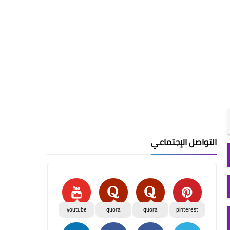
التواصل الإجتماعي
youtube
quora
quora
pinterest