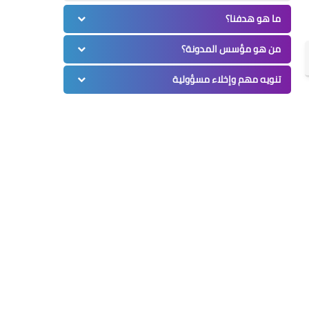
ما هو هدفنا؟
من هو مؤسس المدونة؟
تنويه مهم وإخلاء مسؤولية