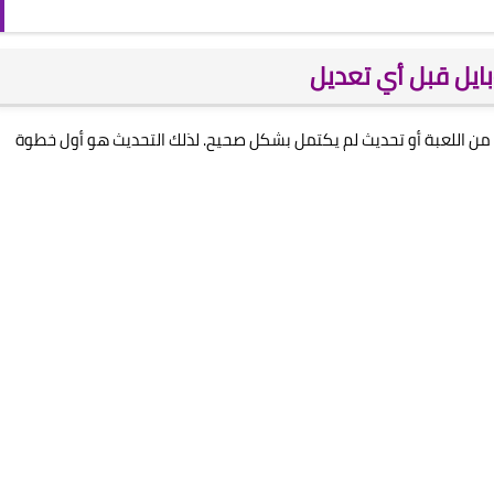
ايل قبل أي تعديل
ن اللعبة أو تحديث لم يكتمل بشكل صحيح. لذلك التحديث هو أول خطوة