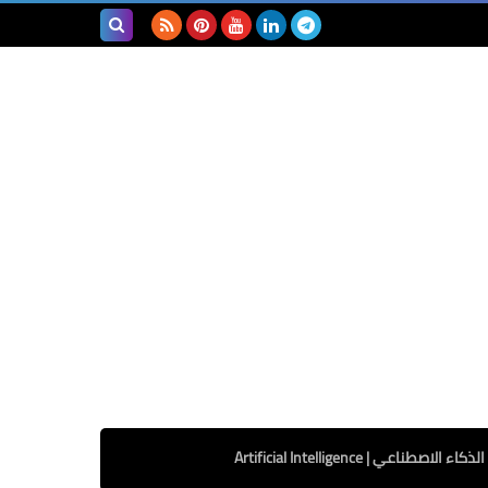
بحث هذه
المدونة
الإلكترونية
الذكاء الاصطناعي | Artificial Intelligence