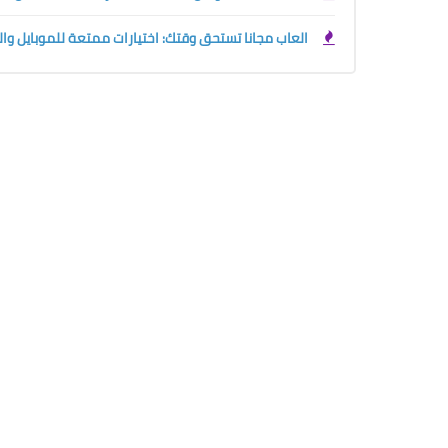
العاب مجانا تستحق وقتك: اختيارات ممتعة للموبايل وا