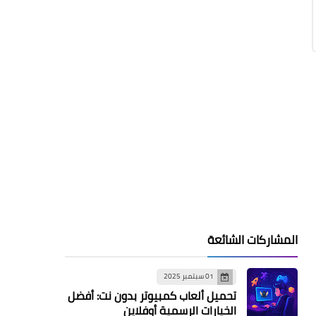
المشاركات الشائعة
01 سبتمبر 2025
تحميل ألعاب كمبيوتر بدون نت: أفضل
الخيارات الرسمية أوفلاين