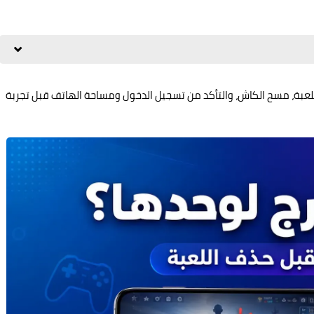
 اللعبة، مسح الكاش، والتأكد من تسجيل الدخول ومساحة الهاتف قبل تجربة