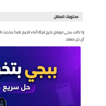
محتويات المقال
إذا كانت ببجي موبايل تخرج فجأة أثناء الجيم، فابدأ بتحديث
أي حل معقد.