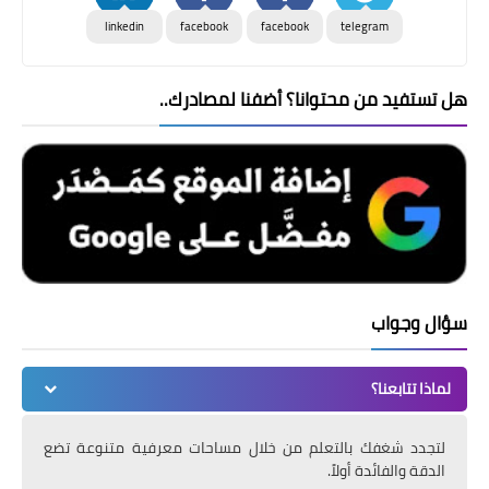
linkedin
facebook
facebook
telegram
هل تستفيد من محتوانا؟ أضفنا لمصادرك..
سؤال وجواب
لماذا تتابعنا؟
لتجدد شغفك بالتعلم من خلال مساحات معرفية متنوعة تضع
الدقة والفائدة أولاً.