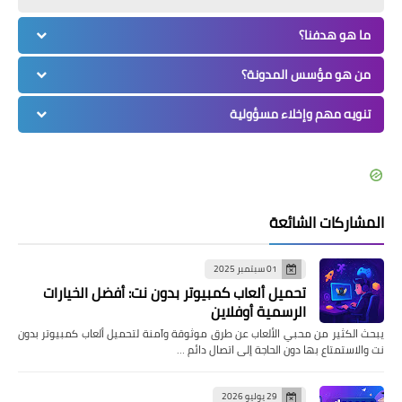
ما هو هدفنا؟
من هو مؤسس المدونة؟
تنويه مهم وإخلاء مسؤولية
المشاركات الشائعة
01 سبتمبر 2025
تحميل ألعاب كمبيوتر بدون نت: أفضل الخيارات
الرسمية أوفلاين
يبحث الكثير من محبي الألعاب عن طرق موثوقة وآمنة لتحميل ألعاب كمبيوتر بدون
نت والاستمتاع بها دون الحاجة إلى اتصال دائم …
29 يوليو 2026