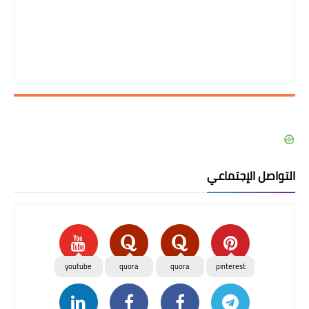
التواصل الإجتماعي
youtube
quora
quora
pinterest