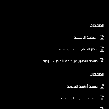
الصفحات
الصفحة الرئيسية
أذكار الصباح والمساء كاملة
صفحة التحقق من صحة الأحاديث النبوية
الصفحات
صفحة أرشفة المدونة
حاسبة احتياج الماء اليومية