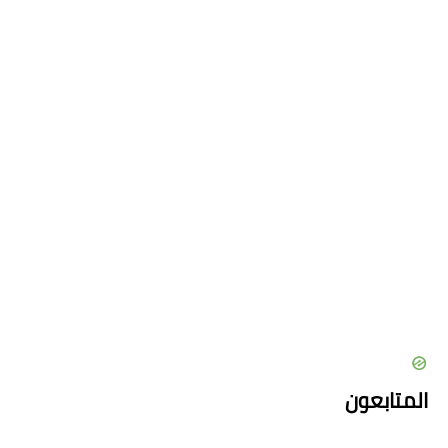
المتابعون