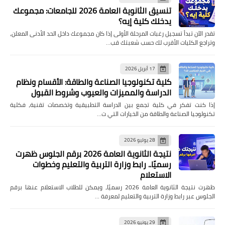
تنسيق الثانوية العامة 2026 للجامعات: مجموعك
يدخلك كلية إيه؟
تقدر الآن تبدأ تسجيل رغبات المرحلة الأولى إذا كان مجموعك داخل الحد الأدنى المعلن،
وتراجع الكليات الأقرب لك حسب شعبتك قب…
17 أبريل 2026
كلية تكنولوجيا الصناعة والطاقة: الأقسام ونظام
الدراسة والمميزات والعيوب وشروط القبول
إذا كنت تفكر في كلية تجمع بين الدراسة التطبيقية وتخصصات تقنية، فكلية
تكنولوجيا الصناعة والطاقة من الخيارات التي ت…
28 يوليو 2026
نتيجة الثانوية العامة 2026 برقم الجلوس ظهرت
رسميًا.. رابط وزارة التربية والتعليم وخطوات
الاستعلام
ظهرت نتيجة الثانوية العامة 2026 رسميًا، ويمكن للطلاب الاستعلام عنها برقم
الجلوس عبر رابط وزارة التربية والتعليم لمعرفة …
29 يونيو 2026