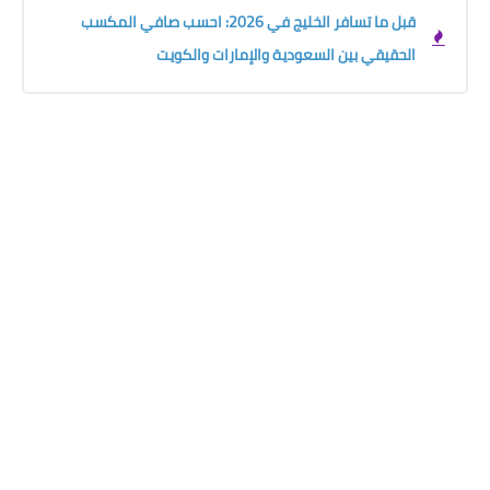
قبل ما تسافر الخليج في 2026: احسب صافي المكسب
الحقيقي بين السعودية والإمارات والكويت