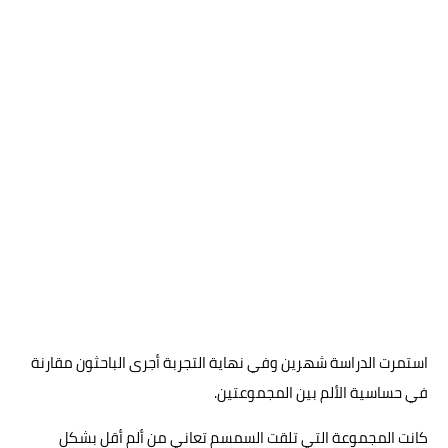
استمرت الدراسة شهرين وفي نهاية التجربة أجرى الباحثون مقارنة
في حساسية الألم بين المجموعتين.
كانت المجموعة التي تلقت السمسم تعاني من ألم أقل بشكل