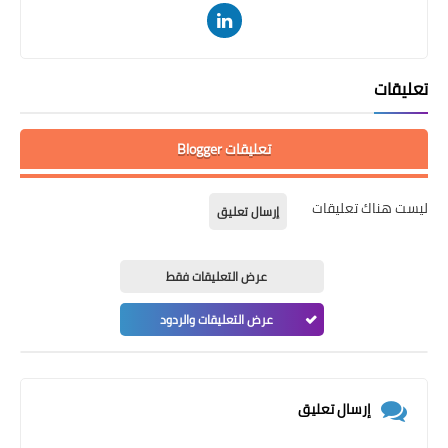
تعليقات
تعليقات Blogger
ليست هناك تعليقات
إرسال تعليق
عرض التعليقات فقط
عرض التعليقات والردود
إرسال تعليق