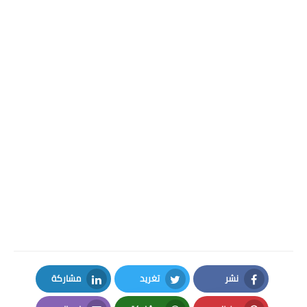
نشر
تغريد
مشاركة
LinkedIn
Twitter
Facebook