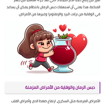
المناعة. هذا يعني أن استهلاك دبس الرمان بانتظام يمكن أن يساعد
في الوقاية من نزلات البرد والإنفلونزا وغيرها من الأمراض.
دبس الرمان والوقاية من الأمراض المزمنة
الأمراض المزمنة مثل السكري، ارتفاع ضغط الدم، وأمراض القلب