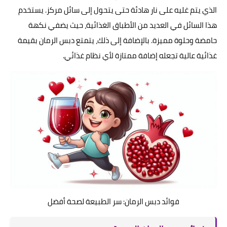
الذي يتم غليه على نار هادئة حتى يتحول إلى سائل مركز. يستخدم
هذا السائل في العديد من الأطباق الغذائية، حيث يضفي نكهة
حامضة وحلوة مميزة. بالإضافة إلى ذلك، يتمتع دبس الرمان بقيمة
غذائية عالية تجعله إضافة ممتازة لأي نظام غذائي.
فوائد دبس الرمان: سر الطبيعة لصحة أفضل