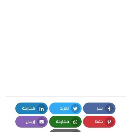
نشر
تغريد
مشاركة
LinkedIn
Twitter
Facebook
حفظ
مشاركة
إرسال
Email
Whatsapp
Pinterest