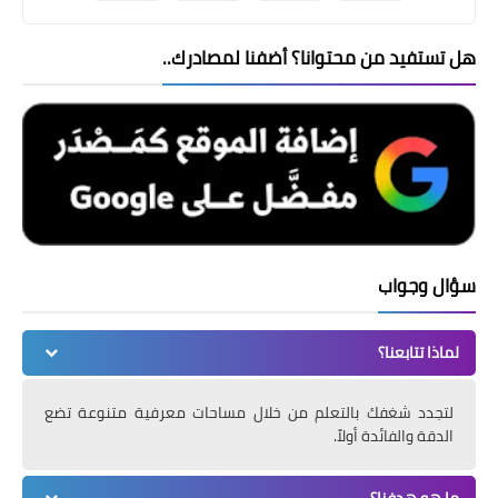
هل تستفيد من محتوانا؟ أضفنا لمصادرك..
سؤال وجواب
لماذا تتابعنا؟
لتجدد شغفك بالتعلم من خلال مساحات معرفية متنوعة تضع
الدقة والفائدة أولاً.