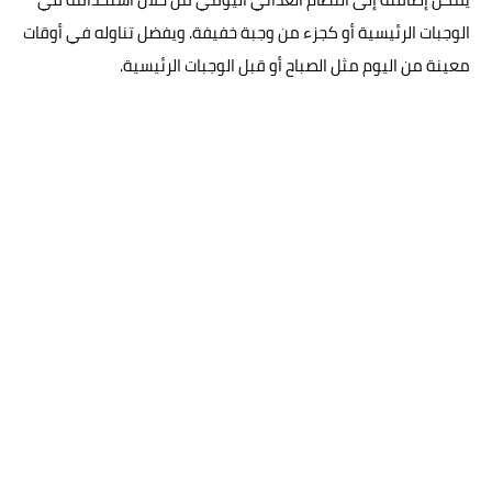
الوجبات الرئيسية أو كجزء من وجبة خفيفة. ويفضل تناوله في أوقات
معينة من اليوم مثل الصباح أو قبل الوجبات الرئيسية.