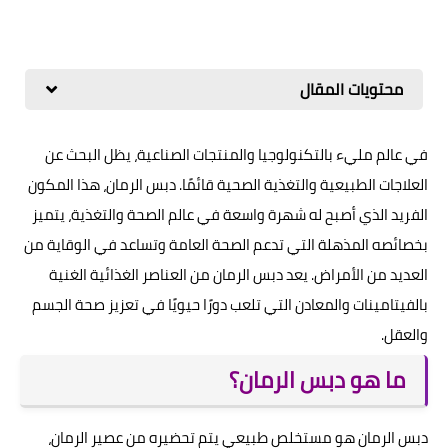
محتويات المقال
في عالم مليء بالتكنولوجيا والمنتجات الصناعية، يظل البحث عن
العلاجات الطبيعية والتغذية الصحية قائمًا. دبس الرمان، هذا المكون
الفريد الذي أصبح له شهرة واسعة في عالم الصحة والتغذية، يتميز
بخصائصه المذهلة التي تدعم الصحة العامة وتساعد في الوقاية من
العديد من الأمراض. يعد دبس الرمان من العناصر الغذائية الغنية
بالفيتامينات والمعادن التي تلعب دورًا حيويًا في تعزيز صحة الجسم
والعقل.
ما هو دبس الرمان؟
دبس الرمان هو مستخلص طبيعي يتم تحضيره من عصير الرمان،