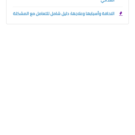
النحافة وأسبابها وعلاجها: دليل شامل للتعامل مع المشكلة