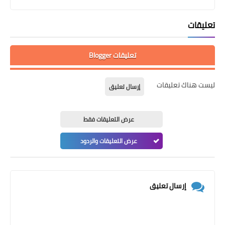
تعليقات
تعليقات Blogger
ليست هناك تعليقات
إرسال تعليق
عرض التعليقات فقط
عرض التعليقات والردود
إرسال تعليق