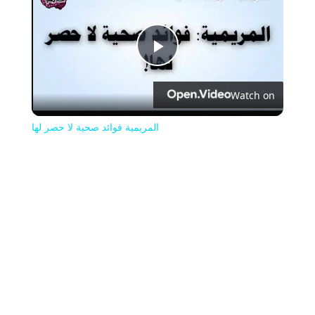
Play
Watch on
Video
المريمية فوائد صحية لا حصر لها