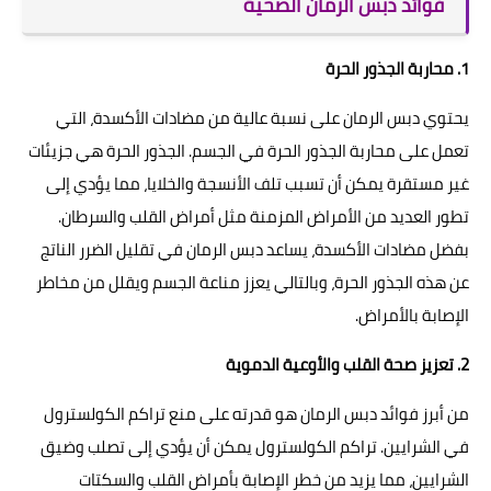
فوائد دبس الرمان الصحية
1. محاربة الجذور الحرة
يحتوي دبس الرمان على نسبة عالية من مضادات الأكسدة، التي
تعمل على محاربة الجذور الحرة في الجسم. الجذور الحرة هي جزيئات
غير مستقرة يمكن أن تسبب تلف الأنسجة والخلايا، مما يؤدي إلى
تطور العديد من الأمراض المزمنة مثل أمراض القلب والسرطان.
بفضل مضادات الأكسدة، يساعد دبس الرمان في تقليل الضرر الناتج
عن هذه الجذور الحرة، وبالتالي يعزز مناعة الجسم ويقلل من مخاطر
الإصابة بالأمراض.
2. تعزيز صحة القلب والأوعية الدموية
من أبرز فوائد دبس الرمان هو قدرته على منع تراكم الكولسترول
في الشرايين. تراكم الكولسترول يمكن أن يؤدي إلى تصلب وضيق
الشرايين، مما يزيد من خطر الإصابة بأمراض القلب والسكتات