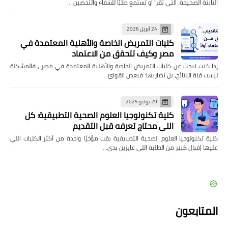
الثابتة الصحيحة، التي تُقرأ أو تُستمع طلبًا للشفاء والتحصين …
24 أبريل 2026
كليات التمريض الخاصة والأهلية المعتمدة في
مصر وكيف تتحقق من الاعتماد
إذا كنت تبحث عن كليات التمريض الخاصة والأهلية المعتمدة في مصر ، فالمشكلة
ليست قلة النتائج، بل تضاربها؛ فبعض القوائ…
29 يوليو 2025
كلية تكنولوجيا العلوم الصحية التطبيقية: كل
اللي محتاج تعرفه قبل التقديم
كلية تكنولوجيا العلوم الصحية التطبيقية بقت مؤخرًا واحدة من أكثر الكليات اللي
عليها إقبال كبير من الطلبة اللي عايزين بدي…
المتابعون