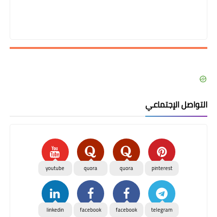
التواصل الإجتماعي
youtube
quora
quora
pinterest
linkedin
facebook
facebook
telegram