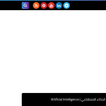
بحث هذه
المدونة
الإلكترونية
الذكاء الاصطناعي | Artificial Intelligence