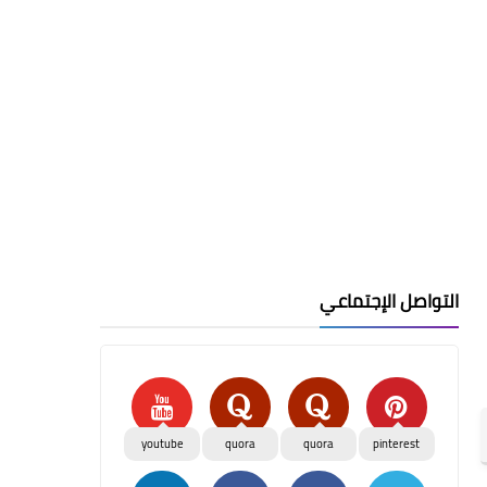
التواصل الإجتماعي
youtube
quora
quora
pinterest