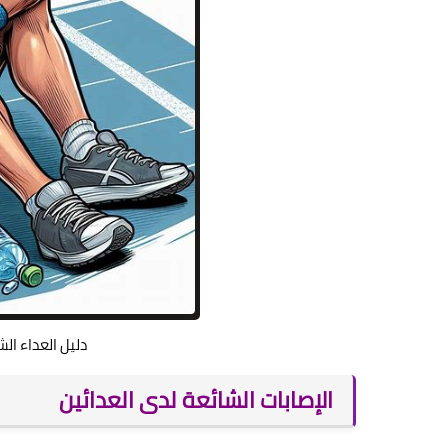
دليل العداء ال
الإصابات الشائعة لدى العدائين