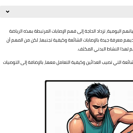
حياتهم اليومية، تزداد الحاجة إلى فهم الإصابات المرتبطة بهذه الرياضة
لديهم معرفة جيدة بالإصابات الشائعة وكيفية تجنبها، لكن من المهم أن
م لهذا النشاط البدني المكثف.
ائعة التي تصيب العدائين وكيفية التعامل معها، بالإضافة إلى التوصيات