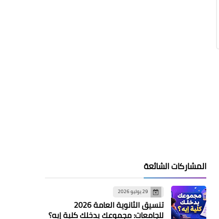
المشاركات الشائعة
29 يوليو 2026
تنسيق الثانوية العامة 2026
للجامعات: مجموعك يدخلك كلية إيه؟