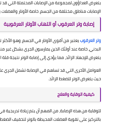
يتعرض العداؤون لمجموعة من الإصابات المحتملة التي قد 
الإصابات مناطق مختلفة من الجسم، خاصة الأوتار والعضلات و
إصابة وتر العرقوب أو التهاب الأوتار العرقوبية
وتر العرقوب
يعتبر من أقوى الأوتار في الجسم، وهو الأكثر تع
البدني، خاصة عند أولئك الذين يمارسون الجري بشكل غير م
يتعرض للإجهاد الزائد، مما يؤدي إلى إصابة الوتر نتيجة قلة 
العوامل الأخرى التي قد تساهم في الإصابة تشمل الجري على
حيث يتعرض الوتر للضغط الزائد.
كيفية الوقاية والعلاج
للوقاية من هذه الإصابة، من المهم أن يتم زيادة تدريجية 
بالتركيز على تقوية العضلات المحيطة بالوتر لتخفيف الضغط 