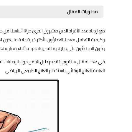
محتويات المقال
مع ازدياد عدد الأفراد الذين يعتبرون الجري جزءًا أساسيًا من 
وكيفية التعامل معها. العداؤون الأكثر خبرة عادة ما يكون 
يكون المبتدئون على دراية بما قد يواجهونه أثناء ممارسته
في هذا المقال، سنقوم بتقديم دليل شامل حول الإصابات الش
العامة للعلاج الوقائي باستخدام العلاج الطبيعي الرياضي.