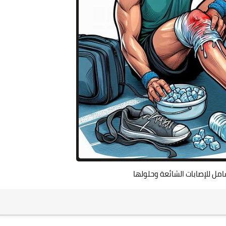
شامل للإصابات الشائعة وحلولها