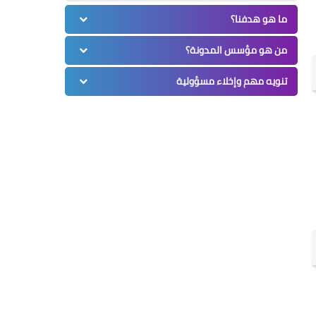
ما هو هدفنا؟
من هو مؤسس المدونة؟
تنويه مهم وإخلاء مسؤولية