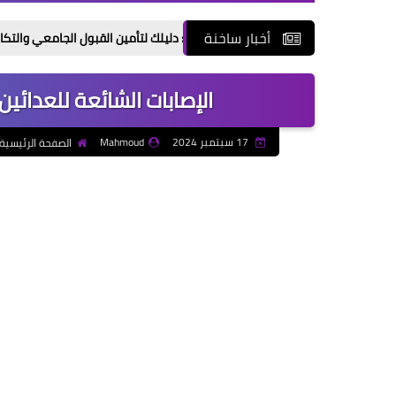
أخبار ساخنة
ادرس في مصر 2026: دليلك لتأمين القبول الجامعي والتكاليف والجامعات المعتمدة
الإصابات الشائعة للعدائ
17 سبتمبر 2024
Mahmoud
الصفحة الرئيسية