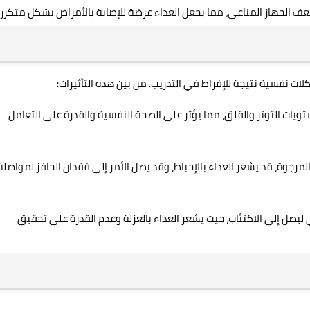
ف الجهاز المناعي، مما يجعل العداء عرضة للإصابة بالأمراض بشكل متكرر.
لات نفسية نتيجة للإفراط في التدريب. من بين هذه التأثيرات:
ويات التوتر والقلق، مما يؤثر على الصحة النفسية والقدرة على التعامل
المرجوة، قد يشعر العداء بالإحباط، وقد يصل الأمر إلى فقدان الحافز لمواصلة
ليصل إلى الاكتئاب، حيث يشعر العداء بالعزلة وعدم القدرة على تحقيق