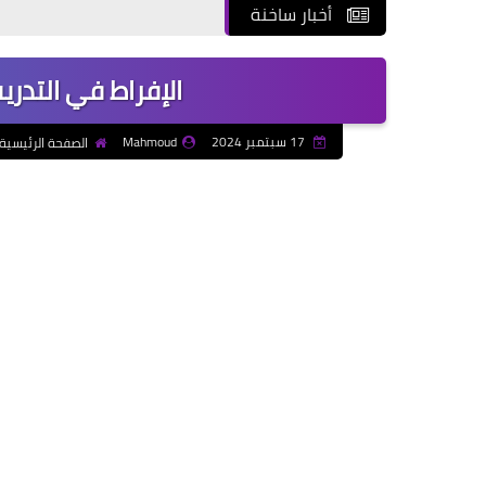
أخبار ساخنة
الإفراط في التدري
17 سبتمبر 2024
Mahmoud
الصفحة الرئيسية