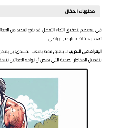
محتويات المقال
في سعيهم لتحقيق الأداء الأفضل، قد يقع العديد من العدا
تهدد بعرقلة مسارهم الرياضي.
الإفراط في التدريب
لا يتعلق فقط بالتعب الجسدي؛ بل يمكن
بتفصيل المخاطر الصحية التي يمكن أن تواجه العدائين نتيجة