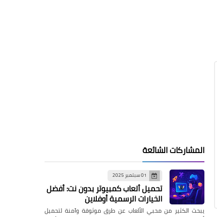
المشاركات الشائعة
01 سبتمبر 2025
تحميل ألعاب كمبيوتر بدون نت: أفضل
الخيارات الرسمية أوفلاين
يبحث الكثير من محبي الألعاب عن طرق موثوقة وآمنة لتحميل