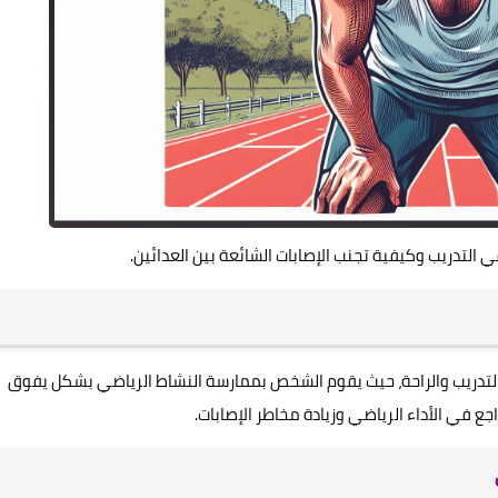
ي التدريب وكيفية تجنب الإصابات الشائعة بين العدائين.
 التدريب والراحة، حيث يقوم الشخص بممارسة النشاط الرياضي بشكل يفوق
ع في الأداء الرياضي وزيادة مخاطر الإصابات.