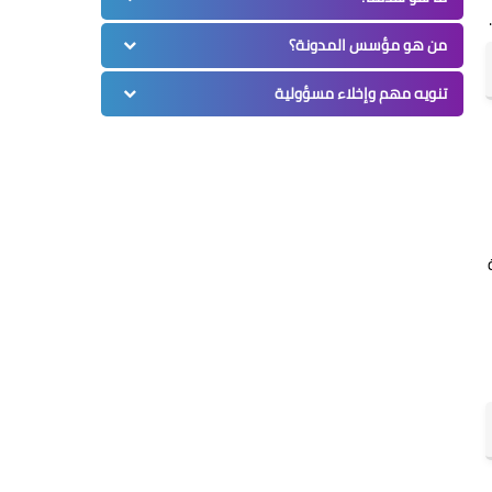
من هو مؤسس المدونة؟
تنويه مهم وإخلاء مسؤولية