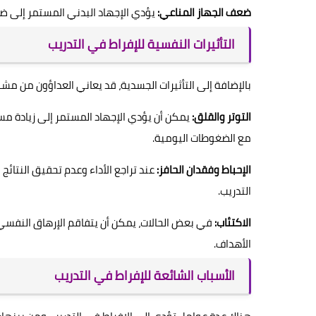
ضعف الجهاز المناعي:
يؤدي الإجهاد البدني المستمر إلى ضع
التأثيرات النفسية للإفراط في التدريب
بالإضافة إلى التأثيرات الجسدية، قد يعاني العداؤون من مشك
التوتر والقلق:
يمكن أن يؤدي الإجهاد المستمر إلى زيادة مست
مع الضغوطات اليومية.
الإحباط وفقدان الحافز:
عند تراجع الأداء وعدم تحقيق النتائج 
التدريب.
الاكتئاب:
في بعض الحالات، يمكن أن يتفاقم الإرهاق النفسي 
الأهداف.
الأسباب الشائعة للإفراط في التدريب