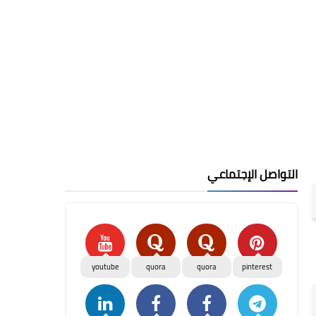
التواصل الإجتماعي
youtube
quora
quora
pinterest