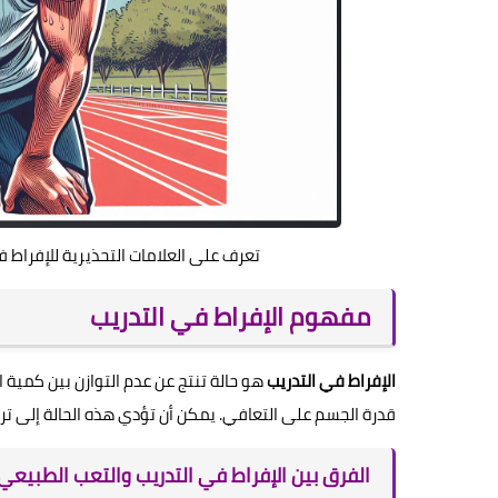
تعرف على العلامات التحذيرية للإفراط ف
مفهوم الإفراط في التدريب
الإفراط في التدريب
هو حالة تنتج عن عدم التوازن بين كمية
قدرة الجسم على التعافي. يمكن أن تؤدي هذه الحالة إلى تراج
الفرق بين الإفراط في التدريب والتعب الطبيعي