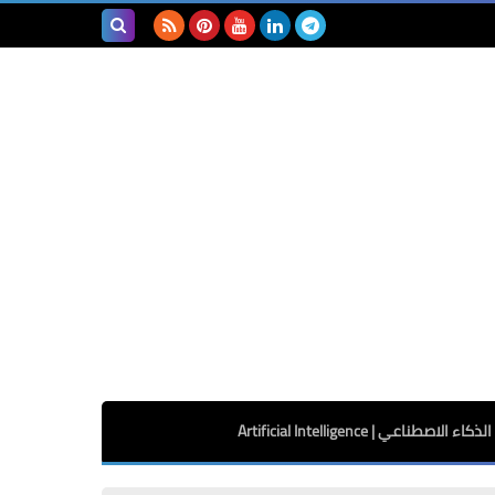
بحث هذه
المدونة
الإلكترونية
الذكاء الاصطناعي | Artificial Intelligence