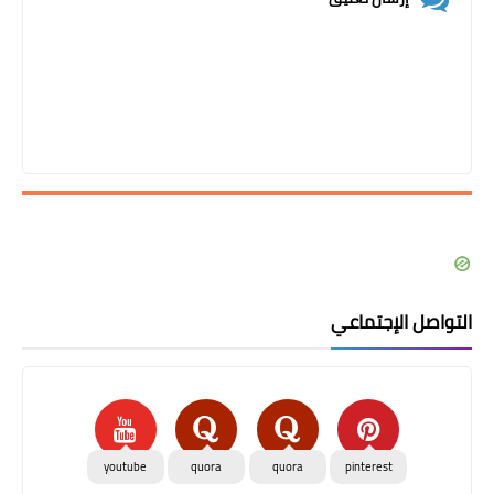
التواصل الإجتماعي
youtube
quora
quora
pinterest