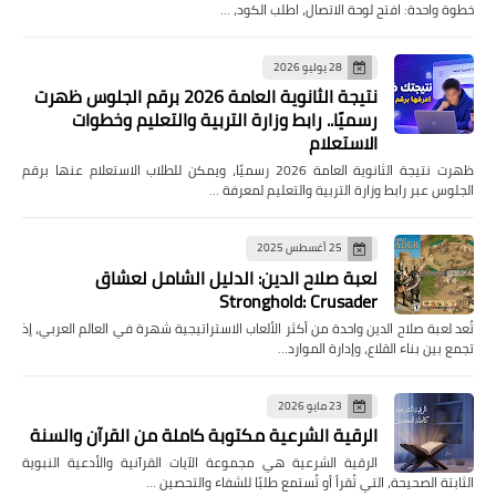
خطوة واحدة: افتح لوحة الاتصال، اطلب الكود، …
28 يوليو 2026
نتيجة الثانوية العامة 2026 برقم الجلوس ظهرت
رسميًا.. رابط وزارة التربية والتعليم وخطوات
الاستعلام
ظهرت نتيجة الثانوية العامة 2026 رسميًا، ويمكن للطلاب الاستعلام عنها برقم
الجلوس عبر رابط وزارة التربية والتعليم لمعرفة …
25 أغسطس 2025
لعبة صلاح الدين: الدليل الشامل لعشاق
Stronghold: Crusader
تُعد لعبة صلاح الدين واحدة من أكثر الألعاب الاستراتيجية شهرة في العالم العربي، إذ
تجمع بين بناء القلاع، وإدارة الموارد…
23 مايو 2026
الرقية الشرعية مكتوبة كاملة من القرآن والسنة
الرقية الشرعية هي مجموعة الآيات القرآنية والأدعية النبوية
الثابتة الصحيحة، التي تُقرأ أو تُستمع طلبًا للشفاء والتحصين …