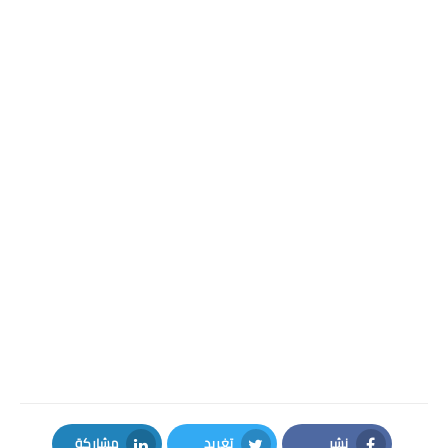
نشر
تغريد
مشاركة