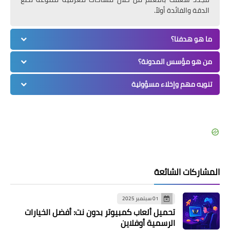
الدقة والفائدة أولاً.
ما هو هدفنا؟
من هو مؤسس المدونة؟
تنويه مهم وإخلاء مسؤولية
المشاركات الشائعة
01 سبتمبر 2025
تحميل ألعاب كمبيوتر بدون نت: أفضل الخيارات
الرسمية أوفلاين