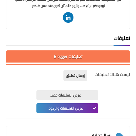
لوجودكم الرائع هنا، وأرجو دائماً أن أكون عند حسن ظنكم.
تعليقات
تعليقات Blogger
ليست هناك تعليقات
إرسال تعليق
عرض التعليقات فقط
عرض التعليقات والردود
إرسال تعليق