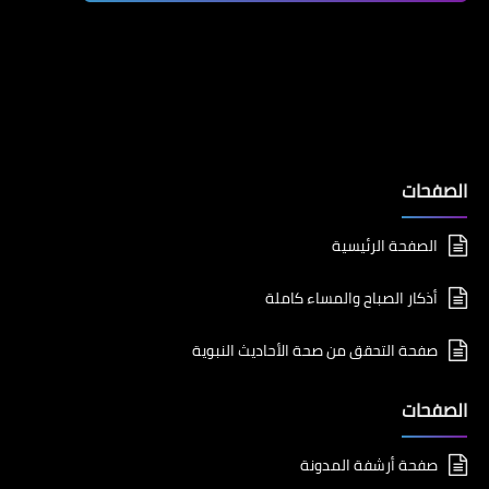
الصفحات
الصفحة الرئيسية
أذكار الصباح والمساء كاملة
صفحة التحقق من صحة الأحاديث النبوية
الصفحات
صفحة أرشفة المدونة