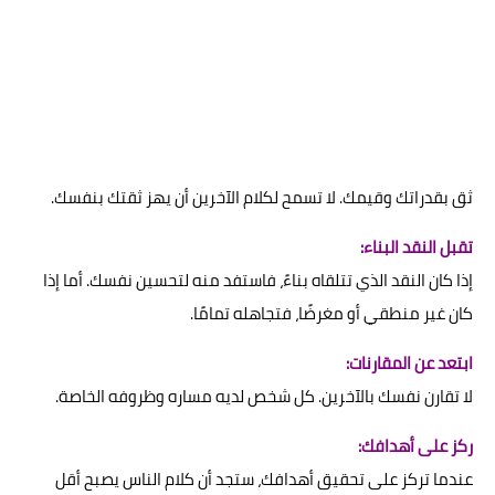
ثق بقدراتك وقيمك. لا تسمح لكلام الآخرين أن يهز ثقتك بنفسك.
تقبل النقد البناء:
إذا كان النقد الذي تتلقاه بناءً، فاستفد منه لتحسين نفسك. أما إذا
كان غير منطقي أو مغرضًا، فتجاهله تمامًا.
ابتعد عن المقارنات:
لا تقارن نفسك بالآخرين. كل شخص لديه مساره وظروفه الخاصة.
ركز على أهدافك:
عندما تركز على تحقيق أهدافك، ستجد أن كلام الناس يصبح أقل