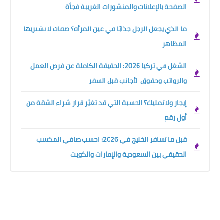
الصفحة بالإعلانات والمنشورات الغريبة فجأة
ما الذي يجعل الرجل جذابًا في عين المرأة؟ صفات لا تشتريها
المظاهر
الشغل في تركيا 2026: الحقيقة الكاملة عن فرص العمل
والرواتب وحقوق الأجانب قبل السفر
إيجار ولا تمليك؟ الحسبة التي قد تغيّر قرار شراء الشقة من
أول رقم
قبل ما تسافر الخليج في 2026: احسب صافي المكسب
الحقيقي بين السعودية والإمارات والكويت