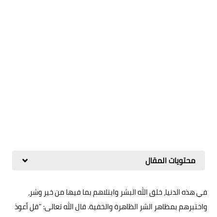
محتويات المقال
في هذه الدنيا، خلق الله البشر وابتلاهم بما فيها من خير وشر،
واختبرهم بمظاهر الشر الظاهرة والخفية. قال الله تعالى: "قل أعوذ