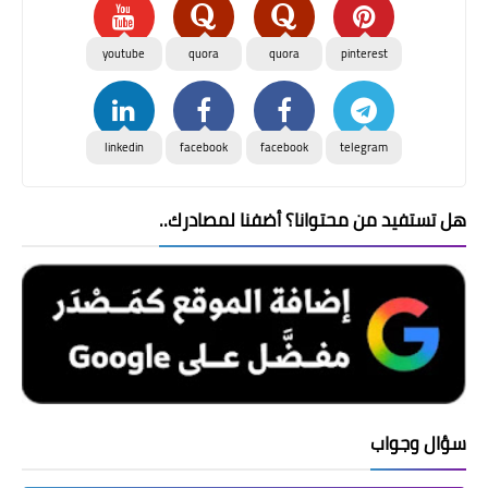
youtube
quora
quora
pinterest
linkedin
facebook
facebook
telegram
هل تستفيد من محتوانا؟ أضفنا لمصادرك..
سؤال وجواب