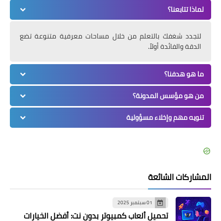
لماذا تتابعنا؟
لتجدد شغفك بالتعلم من خلال مساحات معرفية متنوعة تضع
الدقة والفائدة أولاً.
ما هو هدفنا؟
من هو مؤسس المدونة؟
تنويه مهم وإخلاء مسؤولية
المشاركات الشائعة
01 سبتمبر 2025
تحميل ألعاب كمبيوتر بدون نت: أفضل الخيارات