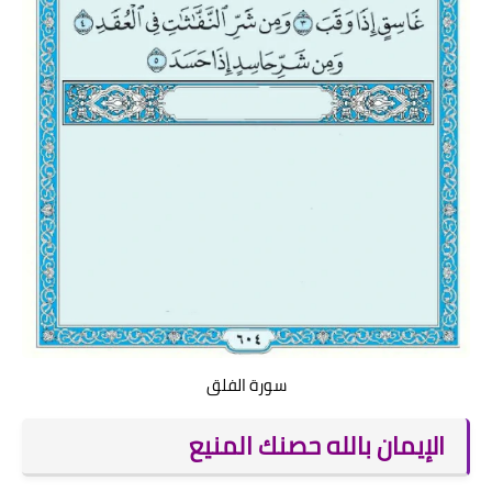
سورة الفلق
الإيمان بالله حصنك المنيع