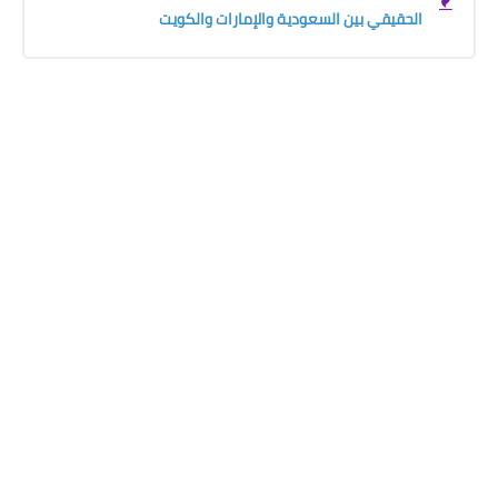
الحقيقي بين السعودية والإمارات والكويت