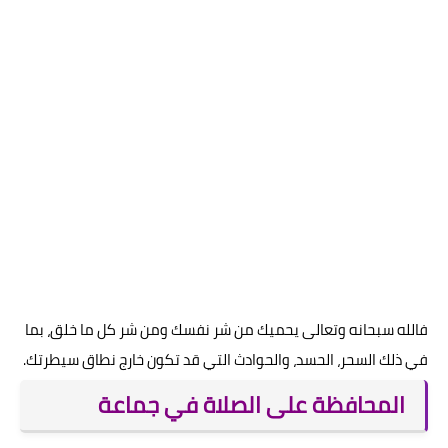
فالله سبحانه وتعالى يحميك من شر نفسك ومن شر كل ما خلق، بما
في ذلك السحر، الحسد، والحوادث التي قد تكون خارج نطاق سيطرتك.
المحافظة على الصلاة في جماعة