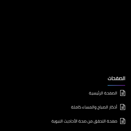
الصفحات
الصفحة الرئيسية
أذكار الصباح والمساء كاملة
صفحة التحقق من صحة الأحاديث النبوية