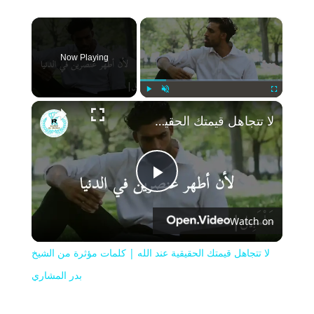
×
Now Playing
Play
Unmute
Fullscreen
لا تتجاهل قيمتك الحقيقية عند الله | كلمات مؤثرة من الشيخ بدر المشاري
Play
Watch on
Video
لا تتجاهل قيمتك الحقيقية عند الله | كلمات مؤثرة من الشيخ
بدر المشاري