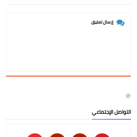
إرسال تعليق
التواصل الإجتماعي