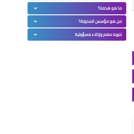
ما هو هدفنا؟
من هو مؤسس المدونة؟
تنويه مهم وإخلاء مسؤولية