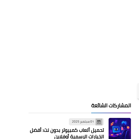
المشاركات الشائعة
01 سبتمبر 2025
تحميل ألعاب كمبيوتر بدون نت: أفضل
الخيارات الرسمية أوفلاين