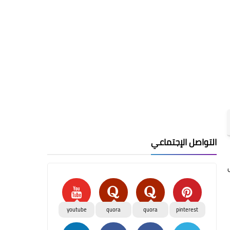
التواصل الإجتماعي
youtube
quora
quora
pinterest