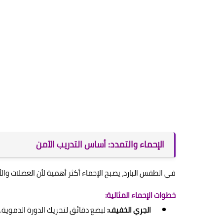
الإحماء والتمدد: أساس التدريب الآمن
في الطقس البارد، يصبح الإحماء أكثر أهمية لأن العضلات وال
خطوات الإحماء المثالية:
الجري الخفيف:
لبضع دقائق لتحريك الدورة الدموية.