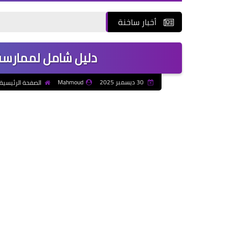
أخبار ساخنة
دليل شامل لممارسة 
30 ديسمبر 2025
Mahmoud
الصفحة الرئيسية