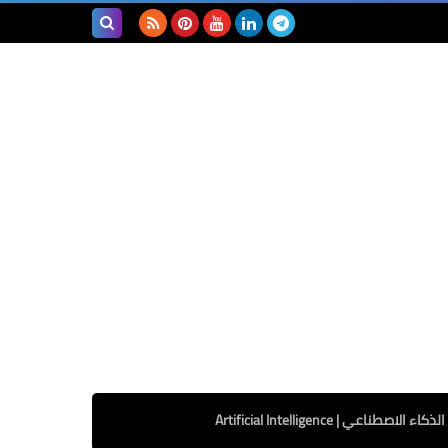
بحث هذه
المدونة
الإلكترونية
الذكاء الاصطناعي | Artificial Intelligence