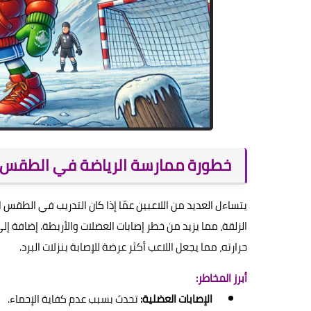
خطورة ممارسة الرياضة في الطقس ال
يتساءل العديد من اللاعبين عمّا إذا كان التدريب في الطقس ا
الزلقة، مما يزيد من خطر إصابات العضلات والأربطة. إضافة إ
حرارته، مما يجعل اللاعب أكثر عرضة للإصابة بنزلات البرد.
أبرز المخاطر:
الإصابات العضلية:
تحدث بسبب عدم كفاية الإحماء.