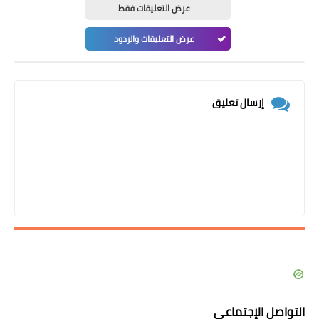
عرض التعليقات فقط
عرض التعليقات والردود
إرسال تعليق
التواصل الإجتماعي