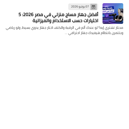
07 يوليو 2026
أفضل جهاز مساج منزلي في مصر 2026: 5
اختيارات حسب الاستخدام والميزانية
محتار تشتري إيه؟ لو عندك ألم في الرقبة والكتف اختار جهاز يدوي بسيط، ولو رياضي
وبتتمرن بانتظام هيفيدك جهاز احترافي …