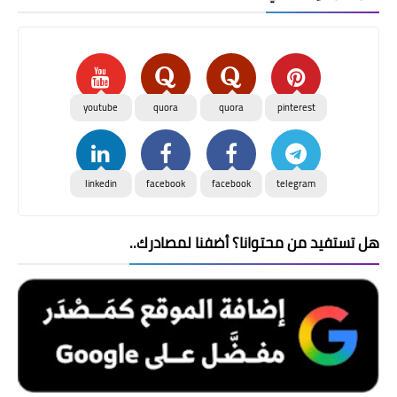
youtube
quora
quora
pinterest
linkedin
facebook
facebook
telegram
هل تستفيد من محتوانا؟ أضفنا لمصادرك..