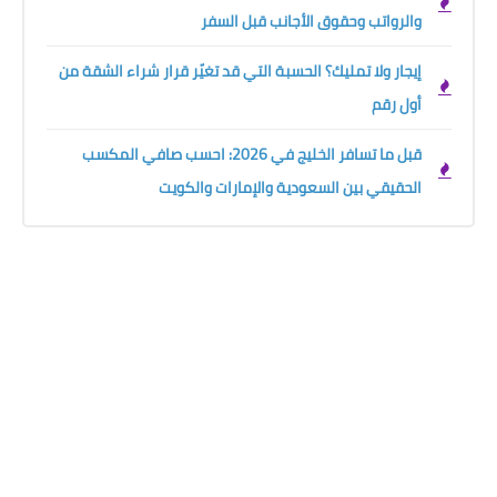
والرواتب وحقوق الأجانب قبل السفر
إيجار ولا تمليك؟ الحسبة التي قد تغيّر قرار شراء الشقة من
أول رقم
قبل ما تسافر الخليج في 2026: احسب صافي المكسب
الحقيقي بين السعودية والإمارات والكويت