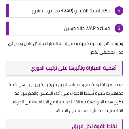
حكم تقنية الفيديو (VAR): محمود عاشور
مساعد VAR: خالد حسين
وجود حكام ذو خبرة كبيرة يضمن إدارة المباراة بشكل عادل ودون أي
جدل تحكيمي يُذكر.
أهمية المباراة وتأثيرها على ترتيب الدوري
هذه المباراة ليست مجرد مواجهة بين فريقين قويين، بل هي قمة
جماهيرية كبيرة تُسلط الأضواء على أداء اللاعبين والمدربين. قد
تكون هذه المواجهة مفتاحًا لتحديد ملامح المنافسة في الجولات
القادمة، خاصة وأن الصدارة على المحك.
نقاط القوة لكل فريق