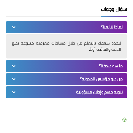
سؤال وجواب
لماذا تتابعنا؟
لتجدد شغفك بالتعلم من خلال مساحات معرفية متنوعة تضع
الدقة والفائدة أولاً.
ما هو هدفنا؟
من هو مؤسس المدونة؟
تنويه مهم وإخلاء مسؤولية