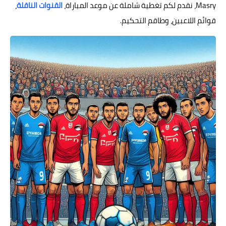
Masry، نقدم لكم تغطية شاملة عن موعد المباراة،
القنوات الناقلة
،
قوائم اللاعبين، وطاقم التحكيم.