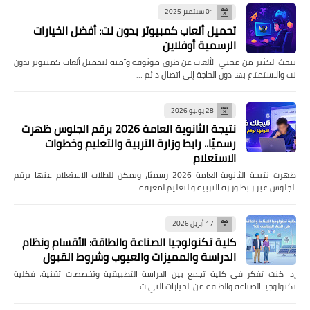
01 سبتمبر 2025
تحميل ألعاب كمبيوتر بدون نت: أفضل الخيارات
الرسمية أوفلاين
يبحث الكثير من محبي الألعاب عن طرق موثوقة وآمنة لتحميل ألعاب كمبيوتر بدون
نت والاستمتاع بها دون الحاجة إلى اتصال دائم …
28 يوليو 2026
نتيجة الثانوية العامة 2026 برقم الجلوس ظهرت
رسميًا.. رابط وزارة التربية والتعليم وخطوات
الاستعلام
ظهرت نتيجة الثانوية العامة 2026 رسميًا، ويمكن للطلاب الاستعلام عنها برقم
الجلوس عبر رابط وزارة التربية والتعليم لمعرفة …
17 أبريل 2026
كلية تكنولوجيا الصناعة والطاقة: الأقسام ونظام
الدراسة والمميزات والعيوب وشروط القبول
إذا كنت تفكر في كلية تجمع بين الدراسة التطبيقية وتخصصات تقنية، فكلية
تكنولوجيا الصناعة والطاقة من الخيارات التي ت…