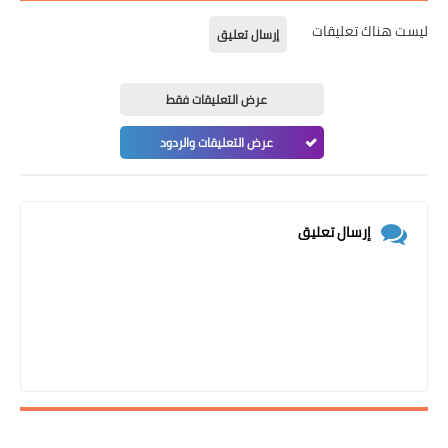
ليست هناك تعليقات
إرسال تعليق
عرض التعليقات فقط
عرض التعليقات والردود
إرسال تعليق