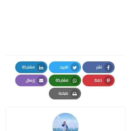
نشر
تغريد
مشاركة
LinkedIn
Twitter
Facebook
حفظ
مشاركة
إرسال
Email
Whatsapp
Pinterest
طباعة
Print