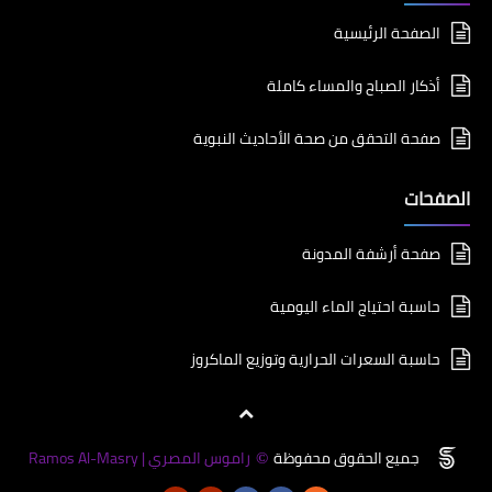
الصفحة الرئيسية
أذكار الصباح والمساء كاملة
صفحة التحقق من صحة الأحاديث النبوية
الصفحات
صفحة أرشفة المدونة
حاسبة احتياج الماء اليومية
حاسبة السعرات الحرارية وتوزيع الماكروز
جميع الحقوق محفوظة
راموس المصري | Ramos Al-Masry
©