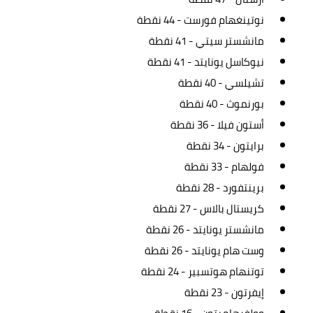
نوتينغهام فورست - 44 نقطة
مانشستر سيتي - 41 نقطة
نيوكاسل يونايتد - 41 نقطة
تشيلسي - 40 نقطة
بورنموث - 40 نقطة
أستون فيلا - 36 نقطة
برايتون - 34 نقطة
فولهام - 33 نقطة
برينتفورد - 28 نقطة
كريستال بالاس - 27 نقطة
مانشستر يونايتد - 26 نقطة
وست هام يونايتد - 26 نقطة
توتنهام هوتسبير - 24 نقطة
إيفرتون - 23 نقطة