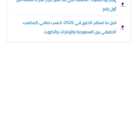
أول رقم
قبل ما تسافر الخليج في 2026: احسب صافي المكسب
الحقيقي بين السعودية والإمارات والكويت