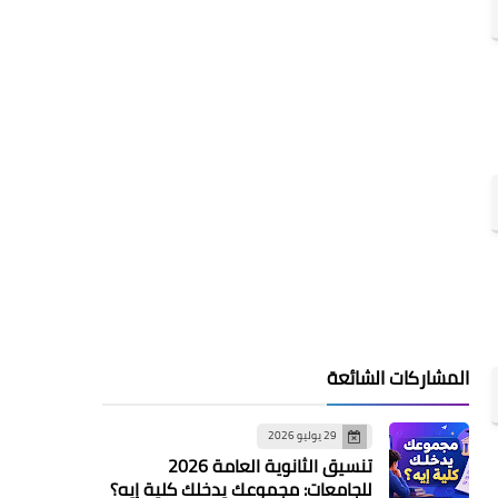
المشاركات الشائعة
29 يوليو 2026
تنسيق الثانوية العامة 2026
للجامعات: مجموعك يدخلك كلية إيه؟