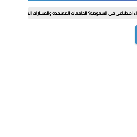
السعودية؟ الجامعات المعتمدة والمسارات التي تقودك لوظائف المستقبل