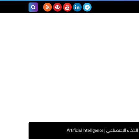
بحث هذه
المدونة
الإلكترونية
الذكاء الاصطناعي | Artificial Intelligence