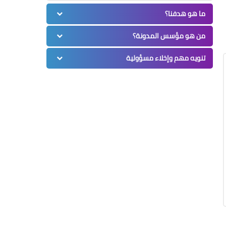
ما هو هدفنا؟
من هو مؤسس المدونة؟
تنويه مهم وإخلاء مسؤولية