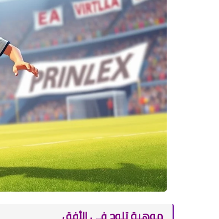
موهبة تلوح في الأفق