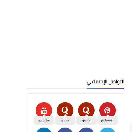
التواصل الإجتماعي
youtube
quora
quora
pinterest