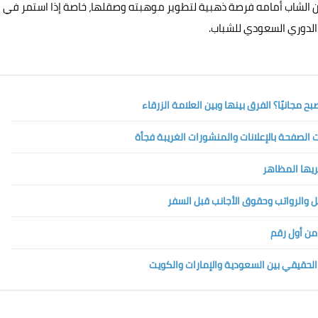
إن الشاب أمامه فرصة ذهبية لتطوير موهبته وصقلها، خاصة إذا استمر في
الدوري السعودي للشباب.
الصفحة بالإعلانات والمنشورات الغريبة فجأة
تريها المظاهر
 من أول رقم