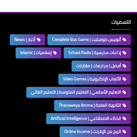
التسميات
أتوبيس كومبليت | Complete Bus Game
أخبار | News
إذاعات مدرسية | School Radio
إسلاميات | Islamic
أفضل | مراجعات | مقارنات
الألعاب الإلكترونية | Video Games
التعليم الأساسي | التعليم المتوسط | التعليم العالي
الثانوية العامة | Thanaweya Amma
الذكاء الاصطناعي | Artificial Intelligence
الربح من الإنترنت | Online Income