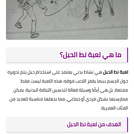
ما هي لعبة نط الحبل؟
لعبة نط الحبل
هي نشاط بدني يعتمد على استخدام حبل يتم تدويره
حول الجسم بينما يقفز اللاعب فوقه. هذه اللعبة ليست فقط
ممتعة، بل هي أيضًا وسيلة فعالة لتحسين اللياقة البدنية. يمكن
ممارستها بشكل فردي أو جماعي، مما يجعلها مناسبة للعديد من
الفئات العمرية.
الهدف من لعبة نط الحبل