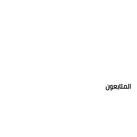
المتابعون