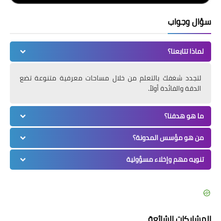
سؤال وجواب
لماذا تتابعنا؟
لتجدد شغفك بالتعلم من خلال مساحات معرفية متنوعة تضع
الدقة والفائدة أولاً.
ما هو هدفنا؟
من هو مؤسس المدونة؟
تنويه مهم وإخلاء مسؤولية
المشاركات الشائعة