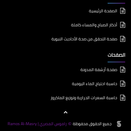
الصفحة الرئيسية
أذكار الصباح والمساء كاملة
صفحة التحقق من صحة الأحاديث النبوية
الصفحات
صفحة أرشفة المدونة
حاسبة احتياج الماء اليومية
حاسبة السعرات الحرارية وتوزيع الماكروز
جميع الحقوق محفوظة
راموس المصري | Ramos Al-Masry
©