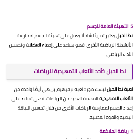
5. التهيئة العامة للجسم
نط الحبل
يعتبر تمرينًا شاملًا يعمل على تهيئة الجسم لممارسة
الأنشطة الرياضية الأخرى. فهو يساعد على
إحماء العضلات
وتحسين
الأداء الرياضي.
نط الحبل كأحد الألعاب التمهيدية للرياضات
لعبة نط الحبل
ليست مجرد لعبة ترفيهية، بل هي أيضًا واحدة من
الألعاب التمهيدية
المهمة للعديد من الرياضات. فهي تساعد على
إعداد الجسم لممارسة الرياضات الأخرى من خلال تحسين اللياقة
البدنية والقوة العضلية.
1. رياضة الملاكمة