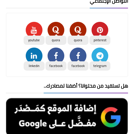
التواصل الإجتماعي
youtube
quora
quora
pinterest
linkedin
facebook
facebook
telegram
هل تستفيد من محتوانا؟ أضفنا لمصادرك..