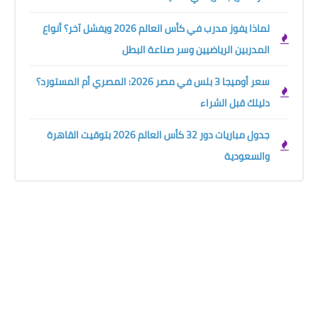
لماذا يفوز مدرب في كأس العالم 2026 ويفشل آخر؟ أنواع
المدربين الرياضيين وسر صناعة البطل
سعر أوميجا 3 بلس في مصر 2026: المصري أم المستورد؟
دليلك قبل الشراء
جدول مباريات دور 32 كأس العالم 2026 بتوقيت القاهرة
والسعودية