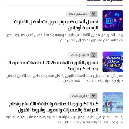
01 سبتمبر 2025
تحميل ألعاب كمبيوتر بدون نت: أفضل الخيارات
الرسمية أوفلاين
يبحث الكثير من محبي الألعاب عن طرق موثوقة وآمنة لتحميل ألعاب كمبيوتر بدون
نت والاستمتاع بها دون الحاجة إلى اتصال دائم …
29 يوليو 2026
تنسيق الثانوية العامة 2026 للجامعات: مجموعك
يدخلك كلية إيه؟
تقدر الآن تبدأ تسجيل رغبات المرحلة الأولى إذا كان مجموعك داخل الحد الأدنى المعلن،
وتراجع الكليات الأقرب لك حسب شعبتك قب…
17 أبريل 2026
كلية تكنولوجيا الصناعة والطاقة: الأقسام ونظام
الدراسة والمميزات والعيوب وشروط القبول
إذا كنت تفكر في كلية تجمع بين الدراسة التطبيقية وتخصصات تقنية، فكلية
تكنولوجيا الصناعة والطاقة من الخيارات التي ت…