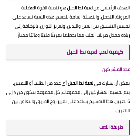
الهدف الرئيسي من
لعبة نط الحبل
هو تنمية القوة العضلية،
المرونة، التحمل، والتهيئة العامة للجسم. هذه اللعبة تساعد على
تحسين التنسيق بين العين واليدين، وتعزيز التوازن، بالإضافة إلى
زيادة معدل ضربات القلب مما يجعلها تمرينًا قلبيًا وعائيًا ممتازًا.
كيفية لعب لعبة نط الحبل
عدد المشاركين
يمكن أن يشارك في
لعبة نط الحبل
أي عدد من الطلاب أو اللاعبين.
يتم تقسيم المشاركين إلى مجموعات، كل مجموعة تتكون من 4 إلى
6 لاعبين. هذا التقسيم يساعد على تعزيز روح الفريق والتعاون بين
اللاعبين.
طريقة اللعب