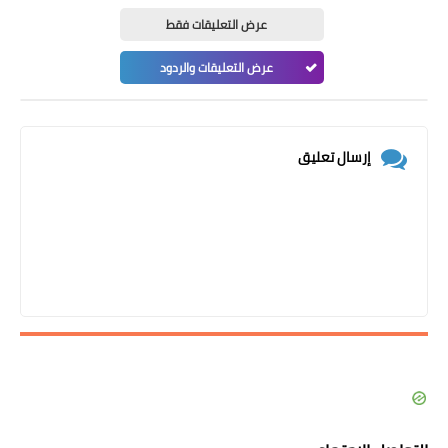
عرض التعليقات فقط
عرض التعليقات والردود
إرسال تعليق