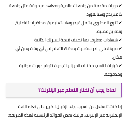
✔ دورات مقدمة من جامعات عالمية ومعاهد مرموقة مثل جامعة
كامبريدج وستانفورد.
✔ تنوع المحتوى يشمل فيديوهات تعليمية، محاضرات تفاعلية،
وتمارين عملية.
✔ شهادات معترف بها تضيف قيمة لسيرتك الذاتية.
✔ مرونة في الدراسة حيث يمكنك التعلم في أي وقت ومن أي
مكان.
✔ خيارات تناسب مختلف الميزانيات، حيث تتوفر دورات مجانية
ومدفوعة.
لماذا يجب أن تختار التعلم عبر الإنترنت؟
إذا كنت تتساءل عن السبب وراء الإقبال الكبير على تعلم اللغة
الإنجليزية عبر الإنترنت، فإليك بعض الفوائد الرئيسية لهذه الطريقة: