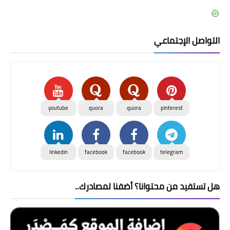
التواصل الإجتماعي
youtube
quora
quora
pinterest
linkedin
facebook
facebook
telegram
هل تستفيد من محتوانا؟ أضفنا لمصادرك..