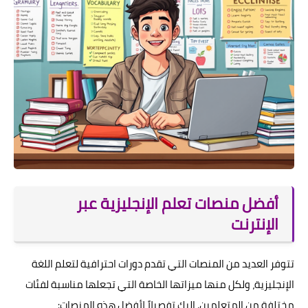
أفضل منصات تعلم الإنجليزية عبر
الإنترنت
تتوفر العديد من المنصات التي تقدم دورات احترافية لتعلم اللغة
الإنجليزية، ولكل منها ميزاتها الخاصة التي تجعلها مناسبة لفئات
مختلفة من المتعلمين. إليك تفصيلاً لأفضل هذه المنصات: