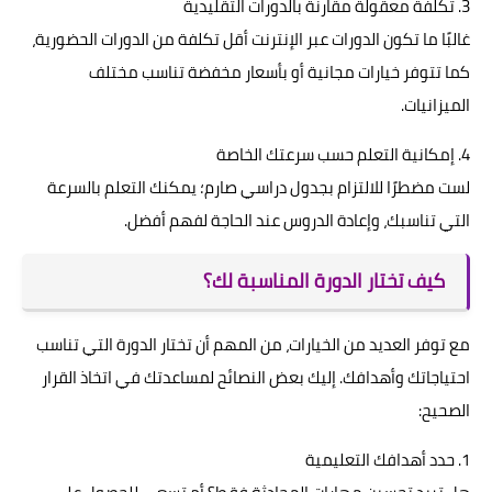
3. تكلفة معقولة مقارنة بالدورات التقليدية
غالبًا ما تكون الدورات عبر الإنترنت أقل تكلفة من الدورات الحضورية،
كما تتوفر خيارات مجانية أو بأسعار مخفضة تناسب مختلف
الميزانيات.
4. إمكانية التعلم حسب سرعتك الخاصة
لست مضطرًا للالتزام بجدول دراسي صارم؛ يمكنك التعلم بالسرعة
التي تناسبك، وإعادة الدروس عند الحاجة لفهم أفضل.
كيف تختار الدورة المناسبة لك؟
مع توفر العديد من الخيارات، من المهم أن تختار الدورة التي تناسب
احتياجاتك وأهدافك. إليك بعض النصائح لمساعدتك في اتخاذ القرار
الصحيح:
1. حدد أهدافك التعليمية