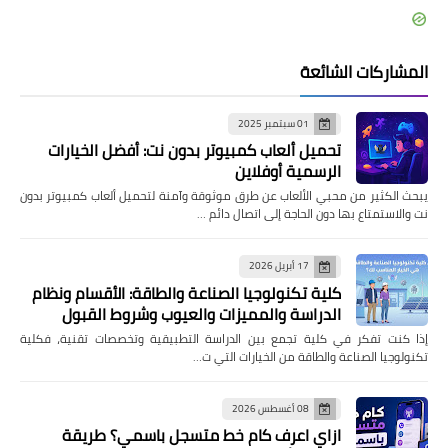
المشاركات الشائعة
01 سبتمبر 2025
تحميل ألعاب كمبيوتر بدون نت: أفضل الخيارات
الرسمية أوفلاين
يبحث الكثير من محبي الألعاب عن طرق موثوقة وآمنة لتحميل ألعاب كمبيوتر بدون
نت والاستمتاع بها دون الحاجة إلى اتصال دائم …
17 أبريل 2026
كلية تكنولوجيا الصناعة والطاقة: الأقسام ونظام
الدراسة والمميزات والعيوب وشروط القبول
إذا كنت تفكر في كلية تجمع بين الدراسة التطبيقية وتخصصات تقنية، فكلية
تكنولوجيا الصناعة والطاقة من الخيارات التي ت…
08 أغسطس 2026
ازاي اعرف كام خط متسجل باسمي؟ طريقة