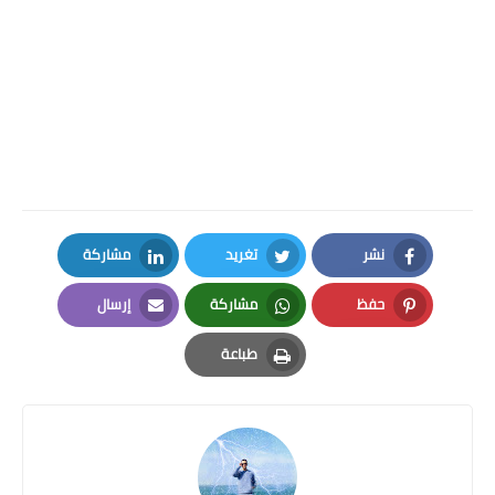
نشر
تغريد
مشاركة
LinkedIn
Twitter
Facebook
حفظ
مشاركة
إرسال
Email
Whatsapp
Pinterest
طباعة
Print