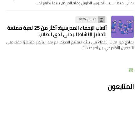
يعاني منها بسبب الجلوس الطويل وقلة الحركة، بينما تظهر لد…
21 مايو 2025
ألعاب الإحماء المدرسية: أكثر من 25 لعبة ممتعة
لتحفيز النشاط البدني لدى الطلاب
نماذج من العاب الاحماء في بيئة التعليم الحديث، لم يعد التركيز مقتصرًا فقط على
التحصيل الأكاديمي، بل أصبحت الأ…
المتابعون