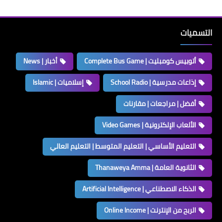
التسميات
أتوبيس كومبليت | Complete Bus Game
أخبار | News
إذاعات مدرسية | School Radio
إسلاميات | Islamic
أفضل | مراجعات | مقارنات
الألعاب الإلكترونية | Video Games
التعليم الأساسي | التعليم المتوسط | التعليم العالي
الثانوية العامة | Thanaweya Amma
الذكاء الاصطناعي | Artificial Intelligence
الربح من الإنترنت | Online Income