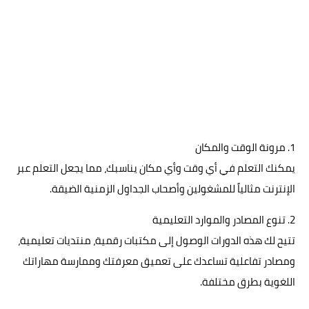
1. مرونة الوقت والمكان
يمكنك التعلم في أي وقت وأي مكان يناسبك، مما يجعل التعلم عبر
الإنترنت مثالياً للمشغولين وأصحاب الجداول الزمنية الضيقة.
2. تنوع المصادر والموارد التعليمية
تتيح لك هذه الدورات الوصول إلى مكتبات رقمية، منتديات تعليمية،
ومصادر تفاعلية تساعدك على تعميق معرفتك وممارسة مهاراتك
اللغوية بطرق مختلفة.