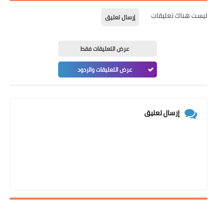
ليست هناك تعليقات
إرسال تعليق
عرض التعليقات فقط
عرض التعليقات والردود
إرسال تعليق