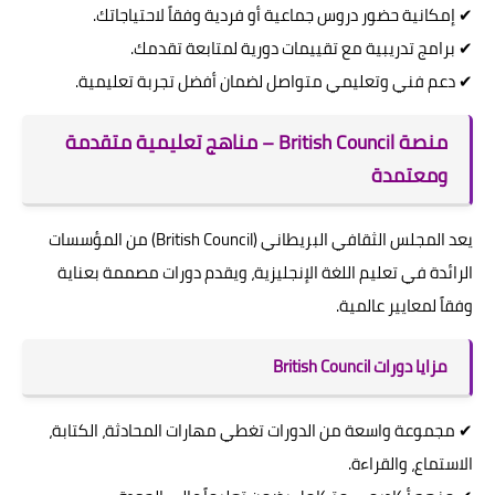
✔ إمكانية حضور دروس جماعية أو فردية وفقاً لاحتياجاتك.
✔ برامج تدريبية مع تقييمات دورية لمتابعة تقدمك.
✔ دعم فني وتعليمي متواصل لضمان أفضل تجربة تعليمية.
منصة British Council – مناهج تعليمية متقدمة
ومعتمدة
يعد المجلس الثقافي البريطاني (British Council) من المؤسسات
الرائدة في تعليم اللغة الإنجليزية، ويقدم دورات مصممة بعناية
وفقاً لمعايير عالمية.
مزايا دورات British Council
✔ مجموعة واسعة من الدورات تغطي مهارات المحادثة، الكتابة،
الاستماع، والقراءة.