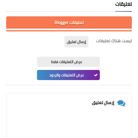
تعليقات
تعليقات Blogger
ليست هناك تعليقات
إرسال تعليق
عرض التعليقات فقط
عرض التعليقات والردود
إرسال تعليق