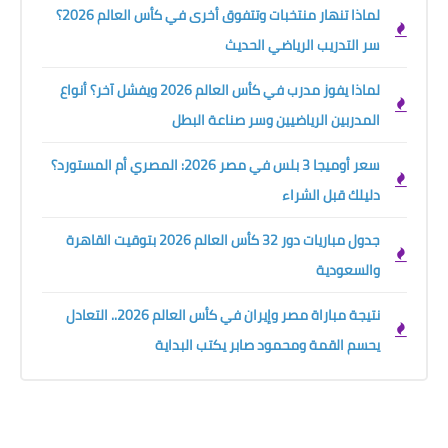
لماذا تنهار منتخبات وتتفوق أخرى في كأس العالم 2026؟
سر التدريب الرياضي الحديث
لماذا يفوز مدرب في كأس العالم 2026 ويفشل آخر؟ أنواع
المدربين الرياضيين وسر صناعة البطل
سعر أوميجا 3 بلس في مصر 2026: المصري أم المستورد؟
دليلك قبل الشراء
جدول مباريات دور 32 كأس العالم 2026 بتوقيت القاهرة
والسعودية
نتيجة مباراة مصر وإيران في كأس العالم 2026.. التعادل
يحسم القمة ومحمود صابر يكتب البداية