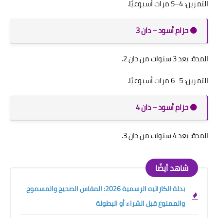
التمرين: 4–5 مرات أسبوعيًا.
⚫️ حزام أسود – دان 3
المدة: بعد 3 سنوات من دان 2.
التمرين: 5–6 مرات أسبوعيًا.
⚫️ حزام أسود – دان 4
المدة: بعد 4 سنوات من دان 3.
شاهد أيضًا
بدلة الكاراتيه الرسمية 2026: المقاس الصحيح والمسموح
والممنوع قبل الشراء أو البطولة