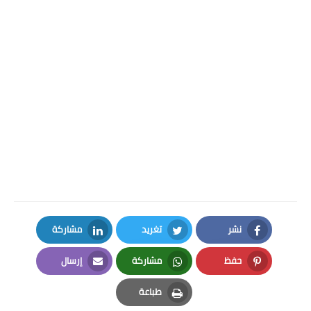
نشر
تغريد
مشاركة
LinkedIn
Twitter
Facebook
حفظ
مشاركة
إرسال
Email
Whatsapp
Pinterest
طباعة
Print