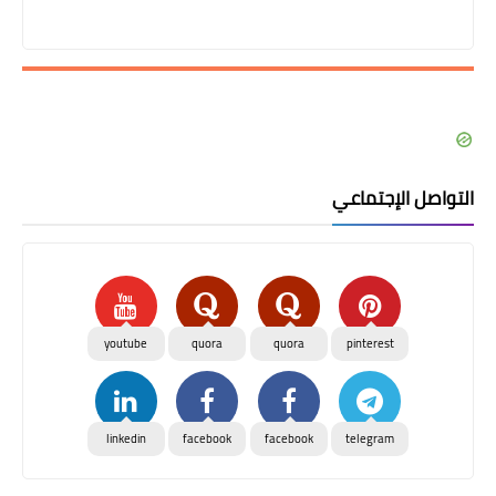
التواصل الإجتماعي
youtube
quora
quora
pinterest
linkedin
facebook
facebook
telegram