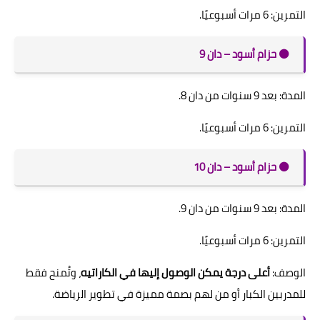
التمرين: 6 مرات أسبوعيًا.
⚫️ حزام أسود – دان 9
المدة: بعد 9 سنوات من دان 8.
التمرين: 6 مرات أسبوعيًا.
⚫️ حزام أسود – دان 10
المدة: بعد 9 سنوات من دان 9.
التمرين: 6 مرات أسبوعيًا.
الوصف:
أعلى درجة يمكن الوصول إليها في الكاراتيه
، وتُمنح فقط
للمدربين الكبار أو من لهم بصمة مميزة في تطوير الرياضة.