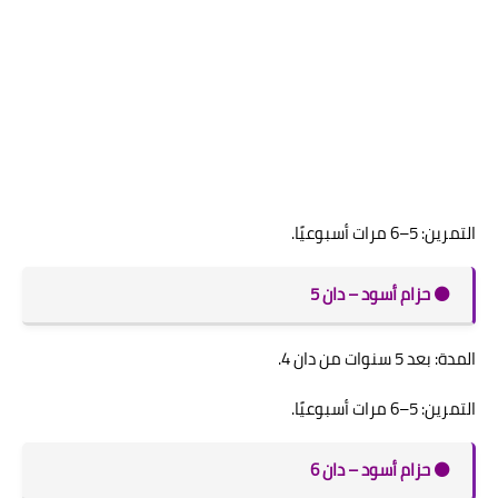
التمرين: 5–6 مرات أسبوعيًا.
⚫️ حزام أسود – دان 5
المدة: بعد 5 سنوات من دان 4.
التمرين: 5–6 مرات أسبوعيًا.
⚫️ حزام أسود – دان 6