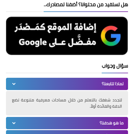
هل تستفيد من محتوانا؟ أضفنا لمصادرك..
سؤال وجواب
لماذا تتابعنا؟
لتجدد شغفك بالتعلم من خلال مساحات معرفية متنوعة تضع
الدقة والفائدة أولاً.
ما هو هدفنا؟