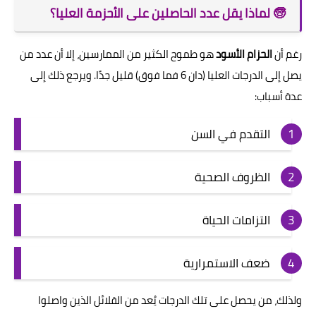
🧓 لماذا يقل عدد الحاصلين على الأحزمة العليا؟
رغم أن
الحزام الأسود
هو طموح الكثير من الممارسين، إلا أن عدد من
يصل إلى الدرجات العليا (دان 6 فما فوق) قليل جدًا. ويرجع ذلك إلى
عدة أسباب:
التقدم في السن
الظروف الصحية
التزامات الحياة
ضعف الاستمرارية
ولذلك، من يحصل على تلك الدرجات يُعد من القلائل الذين واصلوا