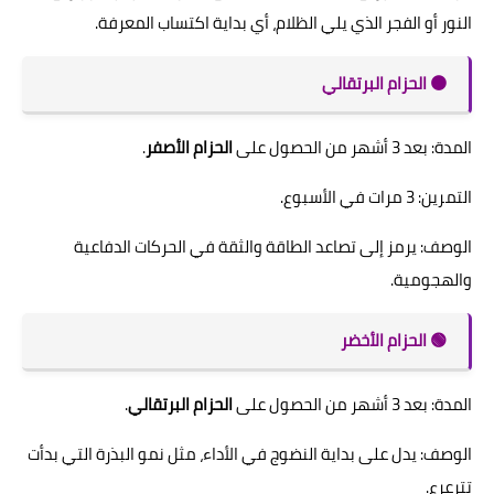
النور أو الفجر الذي يلي الظلام، أي بداية اكتساب المعرفة.
🟠 الحزام البرتقالي
المدة: بعد 3 أشهر من الحصول على
الحزام الأصفر
.
التمرين: 3 مرات في الأسبوع.
الوصف: يرمز إلى تصاعد الطاقة والثقة في الحركات الدفاعية
والهجومية.
🟢 الحزام الأخضر
المدة: بعد 3 أشهر من الحصول على
الحزام البرتقالي
.
الوصف: يدل على بداية النضوج في الأداء، مثل نمو البذرة التي بدأت
تترعرع.