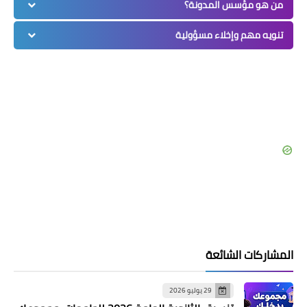
من هو مؤسس المدونة؟
تنويه مهم وإخلاء مسؤولية
المشاركات الشائعة
29 يوليو 2026