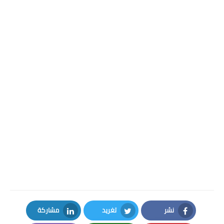
نشر
تغريد
مشاركة
LinkedIn
Twitter
Facebook