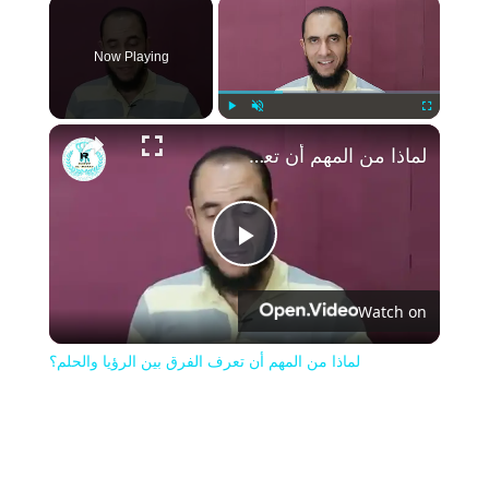
×
Now Playing
Play
Unmute
Fullscreen
لماذا من المهم أن تعرف الفرق بين الرؤيا والحلم؟
Play
Watch on
Video
لماذا من المهم أن تعرف الفرق بين الرؤيا والحلم؟