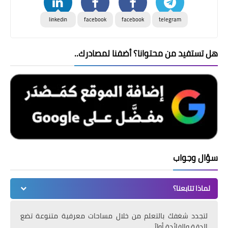
linkedin
facebook
facebook
telegram
هل تستفيد من محتوانا؟ أضفنا لمصادرك..
سؤال وجواب
لماذا تتابعنا؟
لتجدد شغفك بالتعلم من خلال مساحات معرفية متنوعة تضع
الدقة والفائدة أولاً.