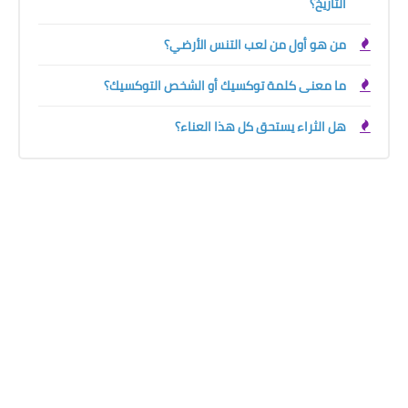
التاريخ؟
من هو أول من لعب التنس الأرضي؟
ما معنى كلمة توكسيك أو الشخص التوكسيك؟
هل الثراء يستحق كل هذا العناء؟