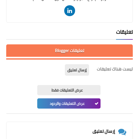
تعليقات
تعليقات Blogger
ليست هناك تعليقات
إرسال تعليق
عرض التعليقات فقط
عرض التعليقات والردود
إرسال تعليق