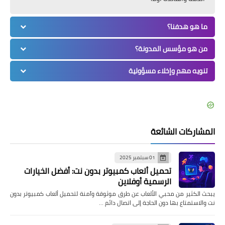
ما هو هدفنا؟
من هو مؤسس المدونة؟
تنويه مهم وإخلاء مسؤولية
المشاركات الشائعة
01 سبتمبر 2025
تحميل ألعاب كمبيوتر بدون نت: أفضل الخيارات
الرسمية أوفلاين
يبحث الكثير من محبي الألعاب عن طرق موثوقة وآمنة لتحميل ألعاب كمبيوتر بدون
نت والاستمتاع بها دون الحاجة إلى اتصال دائم …