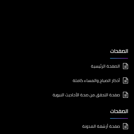
الصفحات
الصفحة الرئيسية
أذكار الصباح والمساء كاملة
صفحة التحقق من صحة الأحاديث النبوية
الصفحات
صفحة أرشفة المدونة