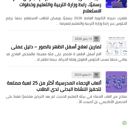
رسميًا.. رابط وزارة التربية والتعليم وخطوات
الاستعلام
ظهرت نتيجة الثانوية العامة 2026 رسميًا، ويمكن للطلاب الاستعلام عنها برقم
الجلوس عبر رابط وزارة التربية والتعليم لمعرفة …
13 يناير 2026
تمارين لعلاج أسفل الظهر بالصور – دليل عملي
آلام أسفل الظهر لا تقتصر على فئة معينة؛ فالشخص العادي قد
يعاني منها بسبب الجلوس الطويل وقلة الحركة، بينما تظهر لد…
21 مايو 2025
ألعاب الإحماء المدرسية: أكثر من 25 لعبة ممتعة
لتحفيز النشاط البدني لدى الطلاب
نماذج من العاب الاحماء في بيئة التعليم الحديث، لم يعد التركيز مقتصرًا فقط على
التحصيل الأكاديمي، بل أصبحت الأ…