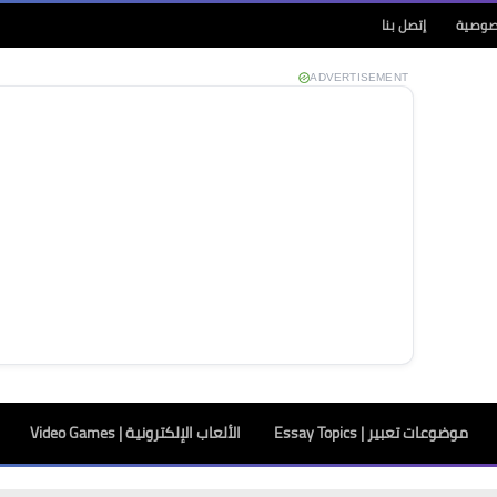
صوصية
إتصل بنا
ADVERTISEMENT
موضوعات تعبير | Essay Topics
الألعاب الإلكترونية | Video Games