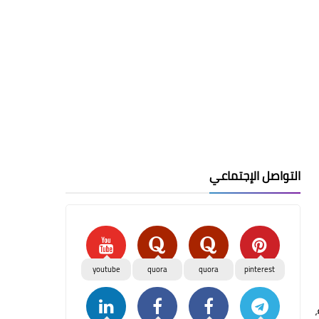
التواصل الإجتماعي
youtube
quora
quora
pinterest