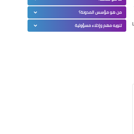
من هو مؤسس المدونة؟
تنويه مهم وإخلاء مسؤولية