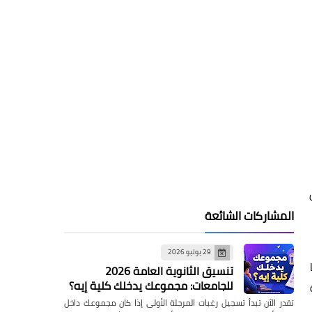
المشاركات الشائعة
29 يوليو 2026
تنسيق الثانوية العامة 2026
للجامعات: مجموعك يدخلك كلية إيه؟
تقدر الآن تبدأ تسجيل رغبات المرحلة الأولى إذا كان مجموعك داخل