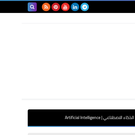
بحث هذه
المدونة
الإلكترونية
الذكاء الاصطناعي | Artificial Intelligence