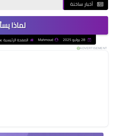
أخبار ساخنة
لماذا يسأل
28 يوليو 2025
Mahmoud
الصفحة الرئيسية
ADVERTISEMENT