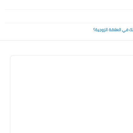
ك في العلاقة الزوجية؟