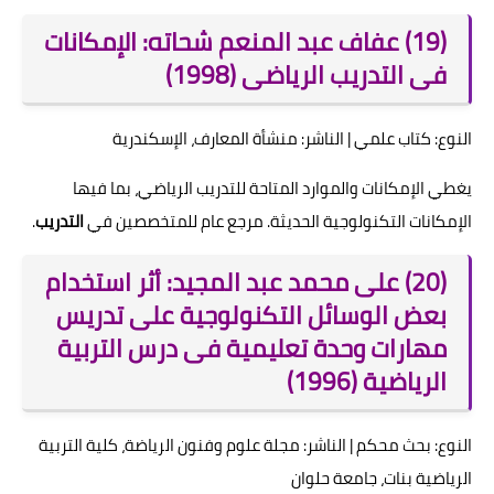
(19) عفاف عبد المنعم شحاته: الإمكانات
فى التدريب الرياضى (1998)
النوع: كتاب علمي | الناشر: منشأة المعارف، الإسكندرية
يغطي الإمكانات والموارد المتاحة للتدريب الرياضي، بما فيها
الإمكانات التكنولوجية الحديثة. مرجع عام للمتخصصين في
التدريب
.
(20) على محمد عبد المجيد: أثر استخدام
بعض الوسائل التكنولوجية على تدريس
مهارات وحدة تعليمية فى درس التربية
الرياضية (1996)
النوع: بحث محكم | الناشر: مجلة علوم وفنون الرياضة، كلية التربية
الرياضية بنات، جامعة حلوان