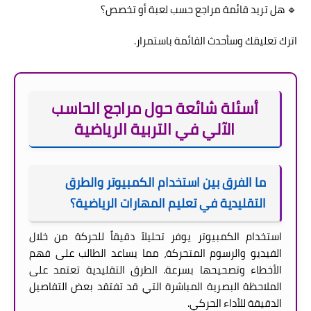
🔹 هل تريد قائمة مراجع حسب لعبة أو تخصص؟
اترك تعليقك وسأحدث القائمة باستمرار.
أسئلة شائعة حول مراجع الحاسب
الآلي في التربية الرياضية
ما الفرق بين استخدام الكمبيوتر والطرق
التقليدية في تعليم المهارات الرياضية؟
استخدام الكمبيوتر يوفر تحليلاً دقيقاً للحركة من خلال
الفيديو والرسوم المتحركة، مما يساعد الطالب على فهم
الأخطاء وتصحيحها بسرعة. الطرق التقليدية تعتمد على
الملاحظة البصرية المباشرة التي قد تفتقد بعض التفاصيل
الدقيقة للأداء الحركي.