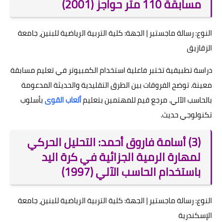
مسابقة 110 متر حواجز (2001)
النوع: رسالة ماجستير | الجهة: كلية التربية الرياضية للبنين، جامعة
الزقازيق
دراسة تطبيقية تختبر فاعلية استخدام الكمبيوتر في تعليم مسابقة
معينة. توضح الفروقات بين الطرق التقليدية والحديثة المدعومة
بالحاسب الآلي. مرجع قيم للمهتمين بتعليم
ألعاب القوى
بأسلوب
تكنولوجي حديث.
(3) أسامة فاروق أحمد: التحليل الحركي
لمهارة الرمية الجزائية في كرة اليد
باستخدام الحاسب الآلي (1997)
النوع: رسالة ماجستير | الجهة: كلية التربية الرياضية للبنين، جامعة
الإسكندرية