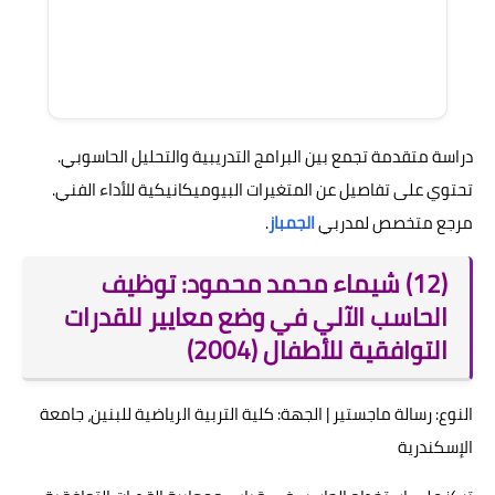
دراسة متقدمة تجمع بين البرامج التدريبية والتحليل الحاسوبي.
تحتوي على تفاصيل عن المتغيرات البيوميكانيكية للأداء الفني.
مرجع متخصص لمدربي
الجمباز
.
(12) شيماء محمد محمود: توظيف
الحاسب الآلي في وضع معايير للقدرات
التوافقية للأطفال (2004)
النوع: رسالة ماجستير | الجهة: كلية التربية الرياضية للبنين، جامعة
الإسكندرية