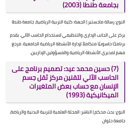
بجامعة طنطا (2003)
النوع: رسالة ماجستير | الجهة: كلية التربية الرياضية، جامعة طنطا
يركز على الجانب الإداري والتنظيمي لاستخدام الحاسب الآلي. يقدم
برنامجًا حاسوبيًا متكاملاً لإدارة الأنشطة الرياضية الجامعية. مرجع
مهم لمديري الأنشطة الرياضية والمسؤولين الإداريين.
(7) حسين محمد عيد: تصميم برنامج على
الحاسب الآلي لتقنين مركز ثقل جسم
الإنسان مع حساب بعض المتغيرات
الميكانيكية (1993)
النوع: بحث محكم | الناشر: المجلة العلمية للتربية البدنية والرياضة،
جامعة حلوان