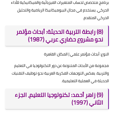
برنامج متخصص لحساب المتغيرات الفيزيائية والميكانيكية للأداء
الحركي. يستخدم في مجال البيوميكانيكا الرياضية والتحليل
الحركي المتقدم.
(8) رابطة التربية الحديثة: أبحاث مؤتمر
نحو مشروع حضاري عربي (1987)
النوع: أبحاث مؤتمر علمي | المكان: القاهرة
مجموعة من الأبحاث المتنوعة عن دور التكنولوجيا في التعليم
والتربية. يعكس التوجهات الفكرية العربية نحو توظيف التقنيات
الحديثة في العملية التعليمية.
(9) زاهر أحمد: تكنولوجيا التعليم، الجزء
الثاني (1997)