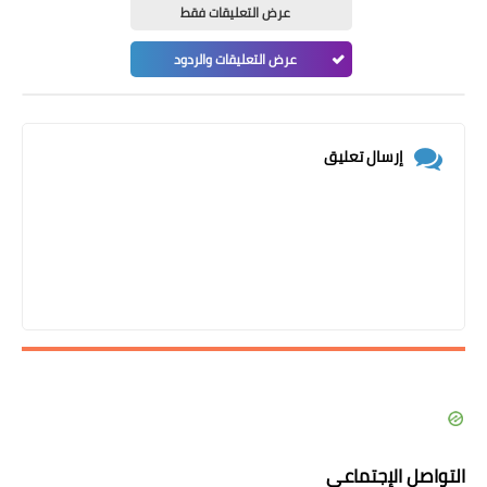
عرض التعليقات فقط
عرض التعليقات والردود
إرسال تعليق
التواصل الإجتماعي