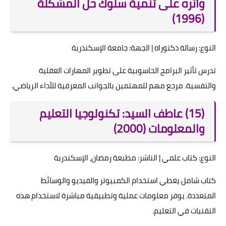
وأثره على تنمية سلوك حل المشكلة
(1996)
النوع: رسالة دكتوراه | الجهة: جامعة الإسكندرية
تدرس تأثير البرامج الحاسوبية على تطوير المهارات العقلية
والنفسية. مرجع مهم للمهتمين بالجوانب المعرفية للأداء الرياضي.
(15) عاطف السيد: تكنولوجيا التعليم
والمعلومات (2000)
النوع: كتاب علمي | الناشر: مطبعة رمضان، الإسكندرية
كتاب شامل يغطي استخدام الكمبيوتر والفيديو والوسائط
المتعددة. يوفر معلومات عملية وتطبيقية مباشرة لاستخدام هذه
التقنيات في التعليم.