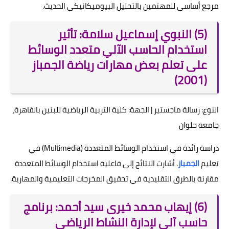
مرجع أساسي للمهتمين بالتحليل البيوميكانيكي الحديث.
(5) النبوي إسماعيل سلامة: تأثير
استخدام الحاسب الآلي متعدد الوسائط
على تعلم بعض مهارات رياضة الجمباز
(2001)
النوع: رسالة ماجستير | الجهة: كلية التربية الرياضية للبنين بالقاهرة،
جامعة حلوان
دراسة رائدة في استخدام الوسائط المتعددة (Multimedia) في
تعليم
الجمباز
. أشارت النتائج إلى فاعلية استخدام الوسائط المتعددة
مقارنة بالطرق التقليدية في تحقيق المخرجات التعليمية والمهارية.
(6) إيهاب محمد خيرى سيد أحمد: برنامج
حاسب آلي لإدارة النشاط الرياضي