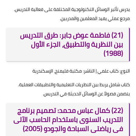
يدرس تأثير الوسائل التكنولوجية المختلفة على فعالية التدريس.
مرجع عملي يفيد المعلمين والمدربين.
(21) فاطمة عوض جابر: طرق التدريس
بين النظرية والتطبيق، الجزء الأول
(1988)
النوع: كتاب علمي | الناشر: مكتبة فليمنج، الإسكندرية
كتاب شامل يربط بين النظريات التعليمية والتطبيقات العملية.
يتضمن فصولاً عن الوسائل الحديثة في التدريس.
(22) كمال عباس محمد: تصميم برنامج
التدريب السنوى باستخدام الحاسب الآلى
فى رياضتى السباحة والجودو (2005)