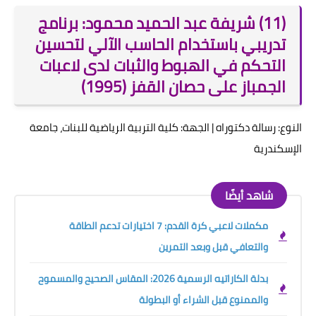
(11) شريفة عبد الحميد محمود: برنامج
تدريبي باستخدام الحاسب الآلي لتحسين
التحكم في الهبوط والثبات لدى لاعبات
الجمباز على حصان القفز (1995)
النوع: رسالة دكتوراه | الجهة: كلية التربية الرياضية للبنات، جامعة
الإسكندرية
شاهد أيضًا
مكملات لاعبي كرة القدم: 7 اختيارات تدعم الطاقة
والتعافي قبل وبعد التمرين
بدلة الكاراتيه الرسمية 2026: المقاس الصحيح والمسموح
والممنوع قبل الشراء أو البطولة