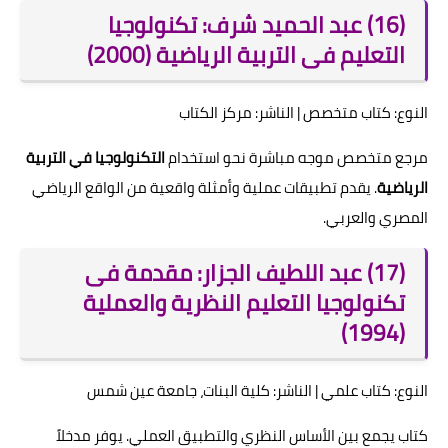
(16) عبد الحميد شرف: تكنولوجيا
التعليم فى التربية الرياضية (2000)
النوع: كتاب متخصص | الناشر: مركز الكتاب
مرجع متخصص موجه مباشرة نحو استخدام
التكنولوجيا في التربية
الرياضية
. يقدم تطبيقات عملية وأمثلة واقعية من الواقع الرياضي
المصري والعربي.
(17) عبد اللطيف الجزار: مقدمة فى
تكنولوجيا التعليم النظرية والعملية
(1994)
النوع: كتاب علمي | الناشر: كلية البنات، جامعة عين شمس
كتاب يجمع بين الأساس النظري والتطبيق العملي. يوفر مدخلاً