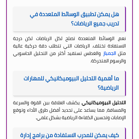
هل يمكن تطبيق الوسائط المتعددة في
تدريب جميع الرياضات؟
نعم، الوسائط المتعددة تصلح لكل الرياضات لكن درجة
الاستفادة تختلف. الرياضات التي تتطلب دقة حركية عالية
مثل
الجمباز
والغطس تستفيد أكثر من التحليل الحاسوبي
والرسوم المتحركة.
ما أهمية التحليل البيوميكانيكي للمهارات
الرياضية؟
التحليل البيوميكانيكي
يكشف العلاقة بين القوة والسرعة
والمسافة، مما يساعد على تحديد أفضل طرق الأداء وتوقع
الإصابات وتحسين الكفاءة الرياضية بشكل علمي.
كيف يمكن للمدرب الاستفادة من برامج إدارة