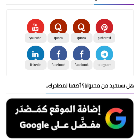
youtube
quora
quora
pinterest
linkedin
facebook
facebook
telegram
هل تستفيد من محتوانا؟ أضفنا لمصادرك..