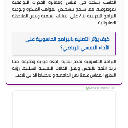
الحاسب يساعد في قياس ومعايرة القدرات التوافقية
بموضوعية، مما يسمح بتشخيص المواهب المبكرة وتوجيه
البرامج التدريبية بناءً على البيانات العلمية وليس الملاحظة
العشوائية.
كيف يؤثر التعليم بالبرامج الحاسوبية على
الأداء النفسي للرياضي؟
البرامج الحاسوبية تقدم تغذية راجعة فورية ودقيقة، مما
يزيد الثقة بالنفس ويقلل الحالات النفسية السلبية. رؤية
التطور المقاس علميًا يعزز الدافعية والانضباط الذاتي للاعب.
ADVERTISEMENT