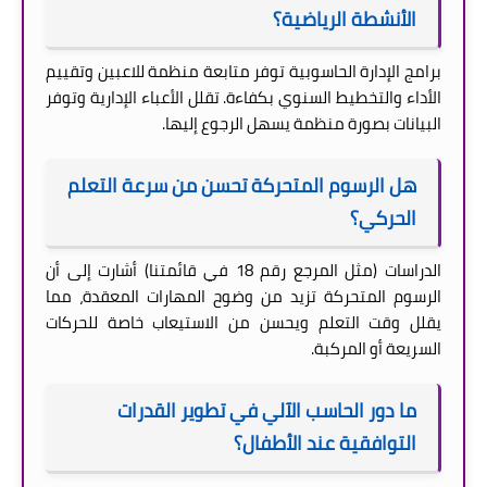
الأنشطة الرياضية؟
برامج الإدارة الحاسوبية توفر متابعة منظمة للاعبين وتقييم
الأداء والتخطيط السنوي بكفاءة. تقلل الأعباء الإدارية وتوفر
البيانات بصورة منظمة يسهل الرجوع إليها.
هل الرسوم المتحركة تحسن من سرعة التعلم
الحركي؟
الدراسات (مثل المرجع رقم 18 في قائمتنا) أشارت إلى أن
الرسوم المتحركة تزيد من وضوح المهارات المعقدة، مما
يقلل وقت التعلم ويحسن من الاستيعاب خاصة للحركات
السريعة أو المركبة.
ما دور الحاسب الآلي في تطوير القدرات
التوافقية عند الأطفال؟