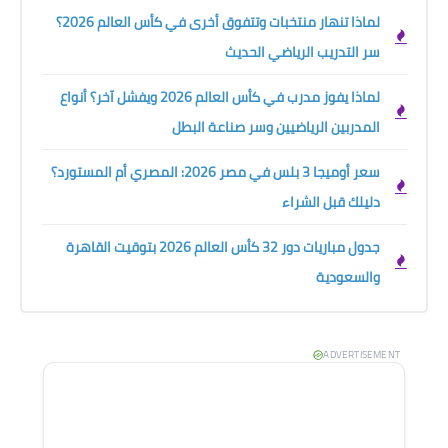
لماذا تنهار منتخبات وتتفوق أخرى في كأس العالم 2026؟
سر التدريب الرياضي الحديث
لماذا يفوز مدرب في كأس العالم 2026 ويفشل آخر؟ أنواع
المدربين الرياضيين وسر صناعة البطل
سعر أوميجا 3 بلس في مصر 2026: المصري أم المستورد؟
دليلك قبل الشراء
جدول مباريات دور 32 كأس العالم 2026 بتوقيت القاهرة
والسعودية
ADVERTISEMENT