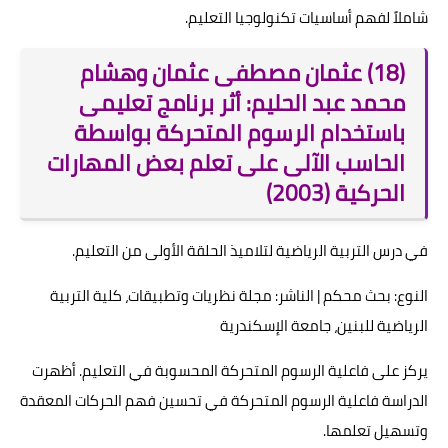
شاملاً لفهم أساسيات تكنولوجيا التعليم.
(18) عثمان مصطفى عثمان وهشام
محمد عبد الحليم: أثر برنامج تعليمى
باستخدام الرسوم المتحركة بواسطة
الحاسب الآلى على تعلم بعض المهارات
الحركية (2003)
في درس التربية الرياضية لتلاميذ الحلقة الأولى من التعليم.
النوع: بحث محكم | الناشر: مجلة نظريات وتطبيقات، كلية التربية
الرياضية للبنين، جامعة الإسكندرية
يركز على فاعلية الرسوم المتحركة المحسوبة في التعليم. أظهرت
الدراسة فاعلية الرسوم المتحركة في تحسين فهم الحركات المعقدة
وتسهيل تعلمها.