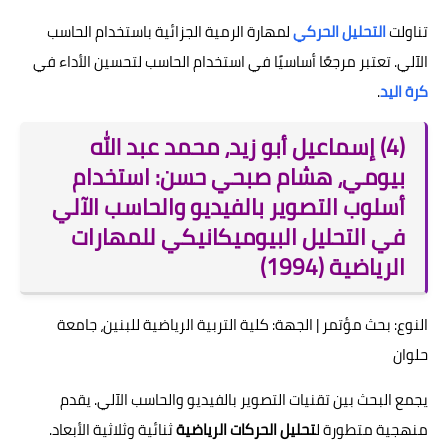
تناولت
التحليل الحركي
لمهارة الرمية الجزائية باستخدام الحاسب
الآلي. تعتبر مرجعًا أساسيًا في استخدام الحاسب لتحسين الأداء في
كرة اليد
.
(4) إسماعيل أبو زيد، محمد عبد الله
بيومي، هشام صبحي حسن: استخدام
أسلوب التصوير بالفيديو والحاسب الآلي
في التحليل البيوميكانيكي للمهارات
الرياضية (1994)
النوع: بحث مؤتمر | الجهة: كلية التربية الرياضية للبنين، جامعة
حلوان
يجمع البحث بين تقنيات التصوير بالفيديو والحاسب الآلي. يقدم
منهجية متطورة ل
تحليل الحركات الرياضية
ثنائية وثلاثية الأبعاد.