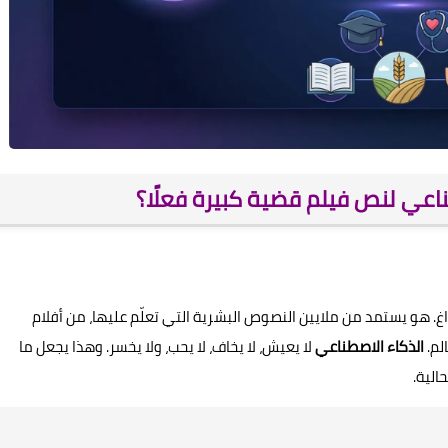
ناعي لنص فيلم قضية كبيرة فعلًا؟
غ. هو يستمد من ملايين النصوص البشرية التي تعلّم عليها، من أفلام
لم.
الذكاء الاصطناعي
لا يعيش، لا يخاف، لا يحب، ولا يخسر. وهذا يجعل ما
حالية.