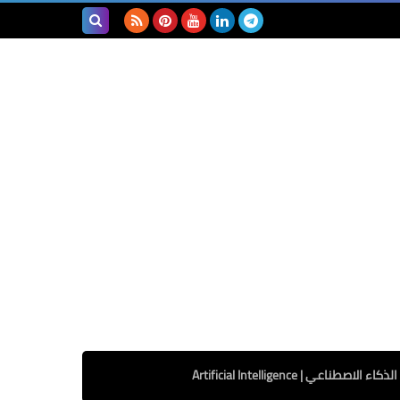
بحث هذه
المدونة
الإلكترونية
الذكاء الاصطناعي | Artificial Intelligence