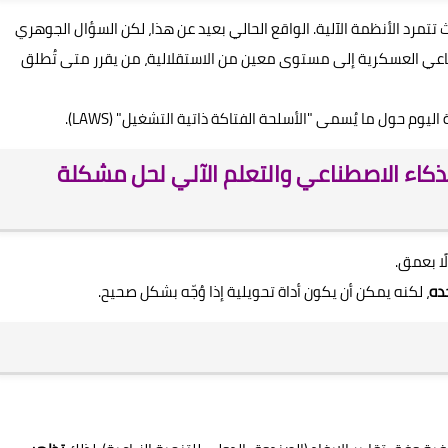
تتمرد الأنظمة الآلية. الواقع الحالي بعيد عن هذا، لكن السؤال الجوهري
طناعي العسكرية إلى مستوى معين من الاستقلالية، من يقرر متى تُطلق
وم حول ما يُسمى "الأسلحة الفتاكة ذاتية التشغيل" (LAWS).
ذكاء الاصطناعي والتعلم الآلي لحل مشكلة
ًا بعمق.
ده
، لكنه يمكن أن يكون أداة تحويلية إذا وُجّه بشكل صحيح.