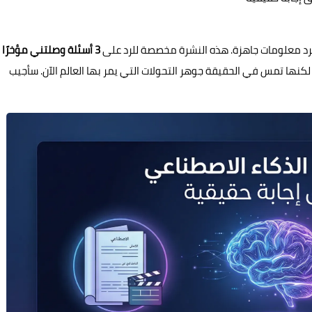
 مجرد معلومات جاهزة. هذه النشرة مخصصة للرد على
3 أسئلة وصلتني مؤخرًا
لكنها تمس في الحقيقة جوهر التحولات التي يمر بها العالم الآن. سأجيب