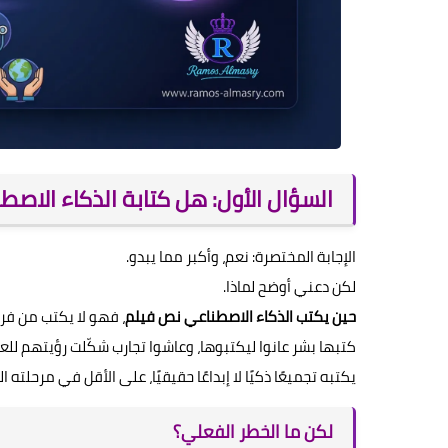
السؤال الأول: هل كتابة الذكاء الاصط
الإجابة المختصرة: نعم، وأكبر مما يبدو.
لكن دعني أوضح لماذا.
حين يكتب الذكاء الاصطناعي نص فيلم
، فهو لا يكتب من فرا
كتبها بشر عانوا ليكتبوها، وعاشوا تجارب شكّلت رؤيتهم للعا
يكتبه تجميعًا ذكيًا لا إبداعًا حقيقيًا، على الأقل في مرحلته ال
لكن ما الخطر الفعلي؟