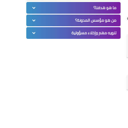
ما هو هدفنا؟
من هو مؤسس المدونة؟
تنويه مهم وإخلاء مسؤولية