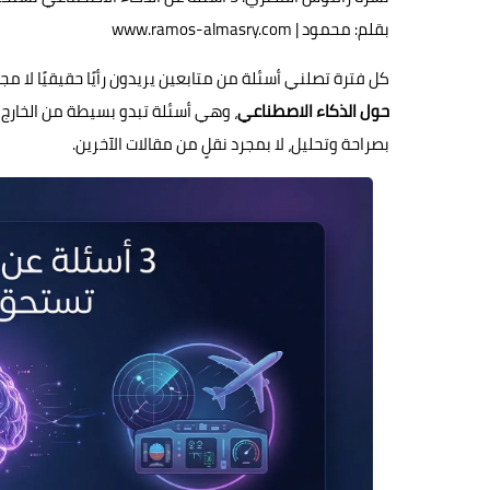
بقلم: محمود | www.ramos-almasry.com
كل فترة تصلني أسئلة من متابعين يريدون رأيًا حقيقيًا لا
حول الذكاء الاصطناعي
، وهي أسئلة تبدو بسيطة من الخارج 
بصراحة وتحليل، لا بمجرد نقلٍ من مقالات الآخرين.