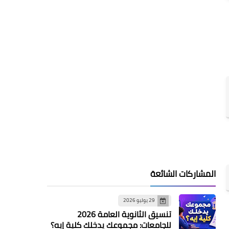
المشاركات الشائعة
29 يوليو 2026
تنسيق الثانوية العامة 2026
للجامعات: مجموعك يدخلك كلية إيه؟