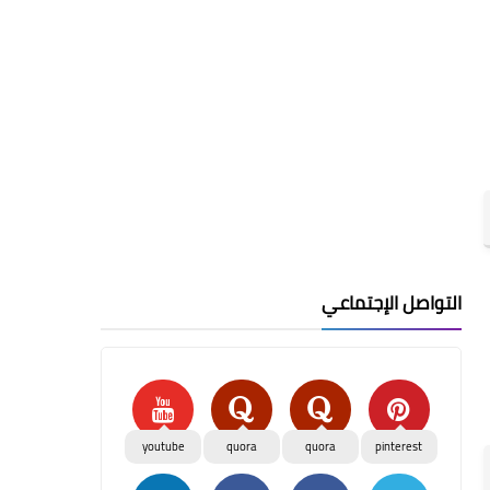
التواصل الإجتماعي
youtube
quora
quora
pinterest