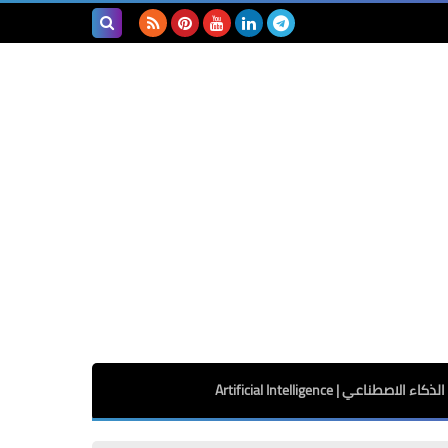
بحث هذه
المدونة
الإلكترونية
الذكاء الاصطناعي | Artificial Intelligence