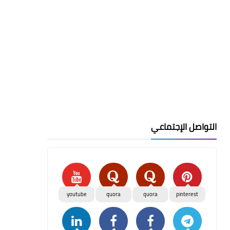
التواصل الإجتماعي
youtube
quora
quora
pinterest