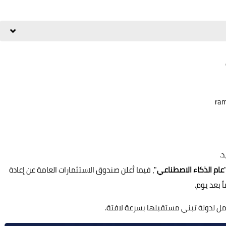
د.
عام الذكاء الاصطناعي
"، فيما أعلن صندوق الاستثمارات العامة عن إعادة
ً بعد يوم.
مل لدولة تبني مستقبلها بسرعة لافتة.