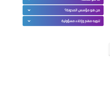
من هو مؤسس المدونة؟
تنويه مهم وإخلاء مسؤولية