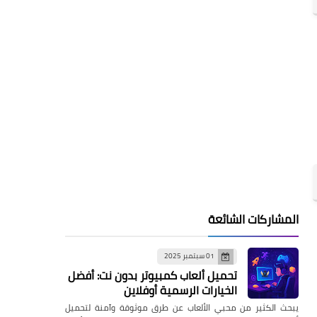
المشاركات الشائعة
01 سبتمبر 2025
تحميل ألعاب كمبيوتر بدون نت: أفضل
الخيارات الرسمية أوفلاين
يبحث الكثير من محبي الألعاب عن طرق موثوقة وآمنة لتحميل