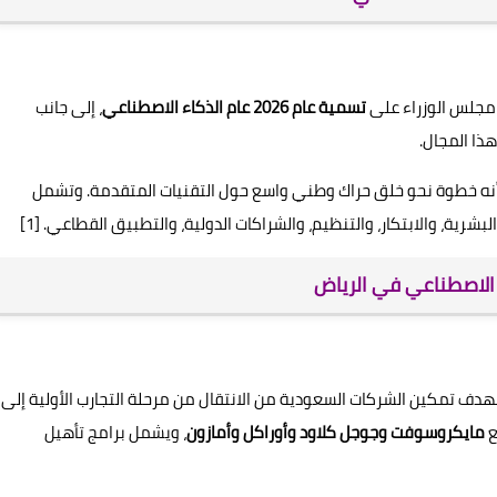
 مجلس الوزراء على
تسمية عام 2026 عام الذكاء الاصطناعي
، إلى جانب
هذا المجال.
بأنه خطوة نحو خلق حراك وطني واسع حول التقنيات المتقدمة. وتشمل
لبشرية، والابتكار، والتنظيم، والشراكات الدولية، والتطبيق القطاعي. [1]
هدف تمكين الشركات السعودية من الانتقال من مرحلة التجارب الأولية إلى
ع
مايكروسوفت وجوجل كلاود وأوراكل وأمازون
، ويشمل برامج تأهيل