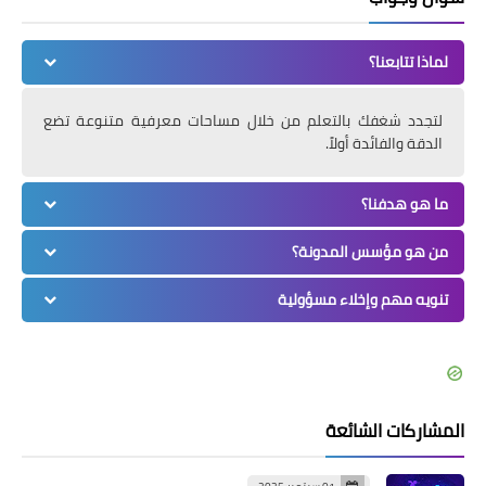
لماذا تتابعنا؟
لتجدد شغفك بالتعلم من خلال مساحات معرفية متنوعة تضع
الدقة والفائدة أولاً.
ما هو هدفنا؟
من هو مؤسس المدونة؟
تنويه مهم وإخلاء مسؤولية
المشاركات الشائعة