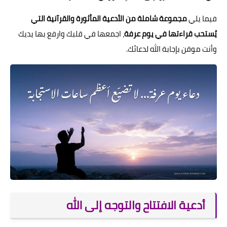
فيما يلي
مجموعة شاملة من الأدعية المأثورة والقرآنية التي
يُستحب قراءتها في يوم عرفة
، اجمعها في قلبك وارفع بها يديك
وأنت موقن بإجابة الله لدعائك.
أدعية الافتتاح والتوجه إلى الله