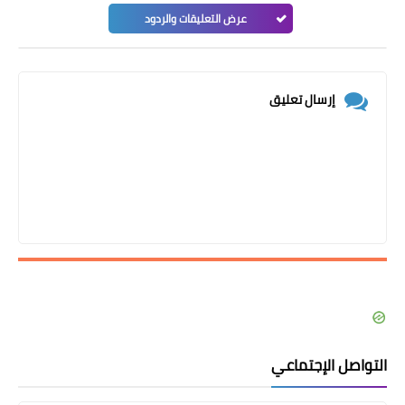
عرض التعليقات والردود
إرسال تعليق
التواصل الإجتماعي