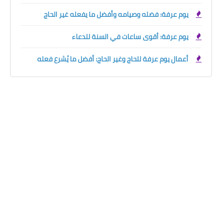
يوم عرفة: فضله وصيامه وأفضل ما يفعله غير الحاج
يوم عرفة: أقوى ساعات في السنة للدعاء
أعمال يوم عرفة للحاج وغير الحاج: أفضل ما يُشرع فعله