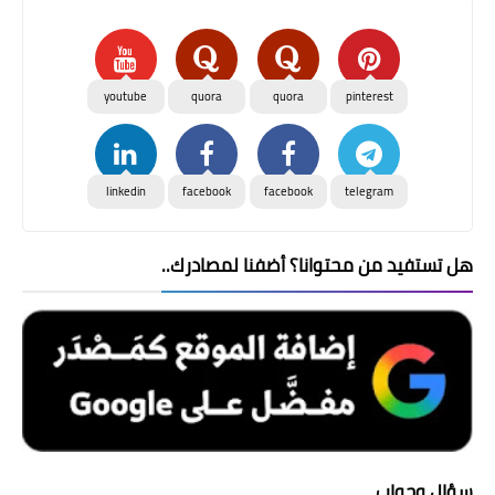
youtube
quora
quora
pinterest
linkedin
facebook
facebook
telegram
هل تستفيد من محتوانا؟ أضفنا لمصادرك..
سؤال وجواب