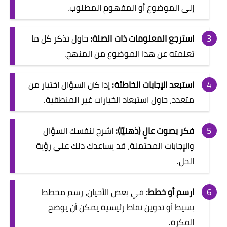
إلى الموضوع أو المفهوم المطلوب.
استرجع المعلومات ذات الصلة:
حاول تذكر كل ما
تعلمته عن هذا الموضوع من المنهج.
استبعد الإجابات الخاطئة:
إذا كان السؤال اختيار من
متعدد، حاول استبعاد الخيارات غير المنطقية.
فكر بصوت عالٍ (ذهنيًا):
اشرح لنفسك السؤال
والإجابات المحتملة، قد يساعدك ذلك على رؤية
الحل.
ارسم أو خطط:
في بعض الأحيان، رسم مخطط
بسيط أو تدوين نقاط رئيسية يمكن أن يوضح
الفكرة.