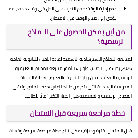
عدم إدارة الوقت:
عدم التدرب على الحل في وقت محدد، مما
يؤدي إلى ضياع الوقت في الامتحان.
من أين يمكن الحصول على النماذج
الرسمية؟
لمتابعة النماذج الاسترشادية الرسمية لمادة الأحياء للثانوية العامة
2026، يجب على الطلاب وأولياء الأمور متابعة المصادر التعليمية
الرسمية المعتمدة من وزارة التربية والتعليم، وكذلك القنوات
المدرسية الرسمية التي يتم من خلالها إعلان هذه النماذج. وتبقى
المصادر الرسمية والمعتمدة هي الخيار الأكثر أمانًا للطالب.
خطة مراجعة سريعة قبل الامتحان
قبل الامتحان بفترة وجيزة، يمكن اتباع خطة مراجعة سريعة وفعالة: