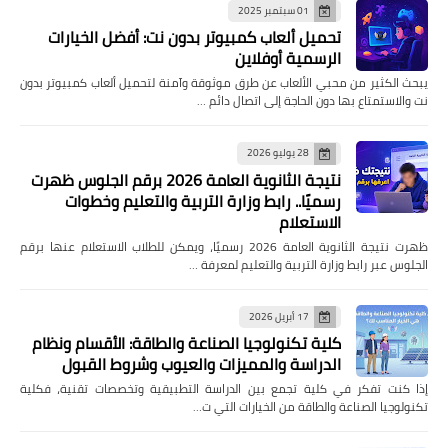
01 سبتمبر 2025
تحميل ألعاب كمبيوتر بدون نت: أفضل الخيارات
الرسمية أوفلاين
يبحث الكثير من محبي الألعاب عن طرق موثوقة وآمنة لتحميل ألعاب كمبيوتر بدون
نت والاستمتاع بها دون الحاجة إلى اتصال دائم …
28 يوليو 2026
نتيجة الثانوية العامة 2026 برقم الجلوس ظهرت
رسميًا.. رابط وزارة التربية والتعليم وخطوات
الاستعلام
ظهرت نتيجة الثانوية العامة 2026 رسميًا، ويمكن للطلاب الاستعلام عنها برقم
الجلوس عبر رابط وزارة التربية والتعليم لمعرفة …
17 أبريل 2026
كلية تكنولوجيا الصناعة والطاقة: الأقسام ونظام
الدراسة والمميزات والعيوب وشروط القبول
إذا كنت تفكر في كلية تجمع بين الدراسة التطبيقية وتخصصات تقنية، فكلية
تكنولوجيا الصناعة والطاقة من الخيارات التي ت…