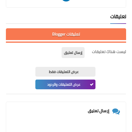
تعليقات
تعليقات Blogger
ليست هناك تعليقات
إرسال تعليق
عرض التعليقات فقط
عرض التعليقات والردود
إرسال تعليق