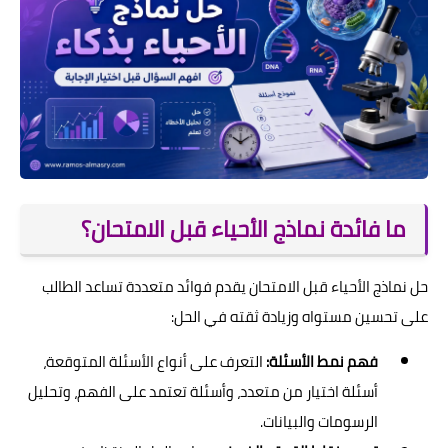
ما فائدة نماذج الأحياء قبل الامتحان؟
حل نماذج الأحياء قبل الامتحان يقدم فوائد متعددة تساعد الطالب
على تحسين مستواه وزيادة ثقته في الحل:
فهم نمط الأسئلة:
التعرف على أنواع الأسئلة المتوقعة،
أسئلة اختيار من متعدد، وأسئلة تعتمد على الفهم، وتحليل
الرسومات والبيانات.