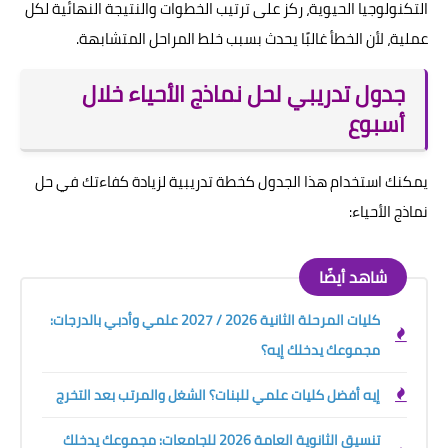
التكنولوجيا الحيوية، ركز على ترتيب الخطوات والنتيجة النهائية لكل
عملية، لأن الخطأ غالبًا يحدث بسبب خلط المراحل المتشابهة.
جدول تدريبي لحل نماذج الأحياء خلال
أسبوع
يمكنك استخدام هذا الجدول كخطة تدريبية لزيادة كفاءتك في حل
نماذج الأحياء:
شاهد أيضًا
كليات المرحلة الثانية 2026 / 2027 علمي وأدبي بالدرجات:
مجموعك يدخلك إيه؟
إيه أفضل كليات علمي للبنات؟ الشغل والمرتب بعد التخرج
تنسيق الثانوية العامة 2026 للجامعات: مجموعك يدخلك