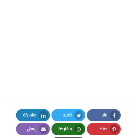
نشر
تغريد
مشاركة
LinkedIn
Twitter
Facebook
حفظ
مشاركة
إرسال
Email
Whatsapp
Pinterest