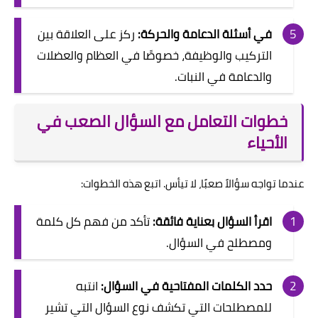
في أسئلة الدعامة والحركة:
ركز على العلاقة بين
التركيب والوظيفة، خصوصًا في العظام والعضلات
والدعامة في النبات.
خطوات التعامل مع السؤال الصعب في
الأحياء
عندما تواجه سؤالاً صعبًا، لا تيأس. اتبع هذه الخطوات:
اقرأ السؤال بعناية فائقة:
تأكد من فهم كل كلمة
ومصطلح في السؤال.
حدد الكلمات المفتاحية في السؤال:
انتبه
للمصطلحات التي تكشف نوع السؤال التي تشير