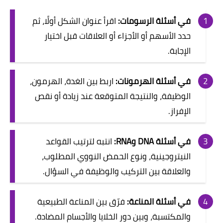
في أسئلة الرسومات:
اقرأ عنوان الشكل أولًا، ثم
حدد الأسهم أو الأجزاء أو العلاقات قبل اختيار
الإجابة.
في أسئلة الهرمونات:
اربط بين الغدة، الهرمون،
الوظيفة، والنتيجة المتوقعة عند زيادة أو نقص
الإفراز.
في أسئلة DNA وRNA:
انتبه لترتيب القواعد
النيتروجينية، ونوع الحمض النووي المطلوب،
والعلاقة بين التركيب والوظيفة في السؤال.
في أسئلة المناعة:
فرّق بين المناعة الطبيعية
والمكتسبة، وبين دور الخلايا والأجسام المضادة.