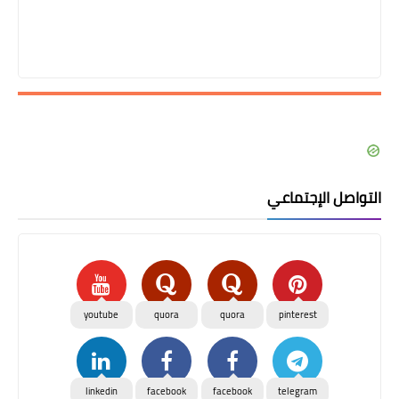
التواصل الإجتماعي
youtube
quora
quora
pinterest
linkedin
facebook
facebook
telegram