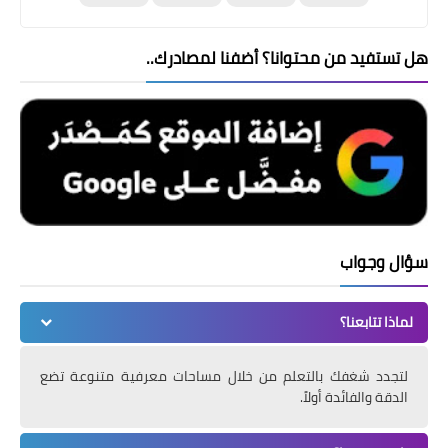
هل تستفيد من محتوانا؟ أضفنا لمصادرك..
سؤال وجواب
لماذا تتابعنا؟
لتجدد شغفك بالتعلم من خلال مساحات معرفية متنوعة تضع
الدقة والفائدة أولاً.