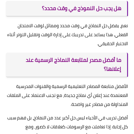
هل يجب حل النموذج في وقت محدد؟
نعم، يفضل حل النماذج في وقت محدد ومماثل لوقت الامتحان
الفعلي. هذا يساعد على تدريبك على إدارة الوقت وتقليل التوتر أثناء
الاختبار الحقيقي.
ما أفضل مصدر لمتابعة النماذج الرسمية عند
إعلانها؟
الأفضل متابعة المصادر التعليمية الرسمية والقنوات المدرسية
المعتمدة عند إعلان أي نماذج جديدة، مع تجنب الاعتماد على الملفات
المتداولة من مصادر غير واضحة.
أفضل تدريب في الأحياء ليس حل أكبر عدد من النماذج، بل فهم سبب
كل إجابة. إذا تعاملت مع الرسومات كعلاقات لا كصور، ومع