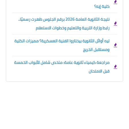
كلية إيه؟
نتيجة الثانوية العامة 2026 برقم الجلوس ظهرت رسميًا..
رابط وزارة التربية والتعليم وخطوات الاستعلام
ليه أوائل الثانوية بيختاروا الفنية العسكرية؟ مميزات الكلية
ومستقبل الخريج
مراجعة كيمياء ثانوية عامة: ملخص شامل للأبواب الخمسة
قبل الامتحان