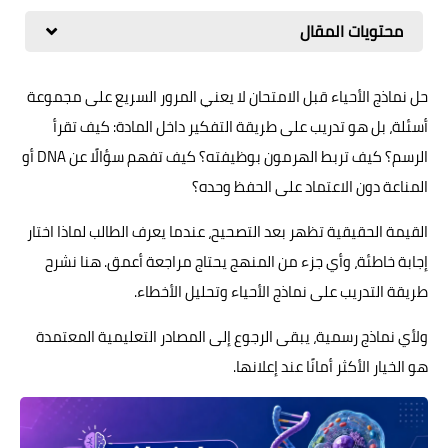
محتويات المقال
حل نماذج الأحياء قبل الامتحان لا يعني المرور السريع على مجموعة
أسئلة، بل هو تدريب على طريقة التفكير داخل المادة: كيف تقرأ
الرسم؟ كيف تربط الهرمون بوظيفته؟ كيف تفهم سؤالًا عن DNA أو
المناعة دون الاعتماد على الحفظ وحده؟
القيمة الحقيقية تظهر بعد التصحيح، عندما يعرف الطالب لماذا اختار
إجابة خاطئة، وأي جزء من المنهج يحتاج مراجعة أعمق. هنا نشرح
طريقة التدريب على نماذج الأحياء وتحليل الأخطاء.
ولأي نماذج رسمية، يبقى الرجوع إلى المصادر التعليمية المعتمدة
هو الخيار الأكثر أمانًا عند إعلانها.