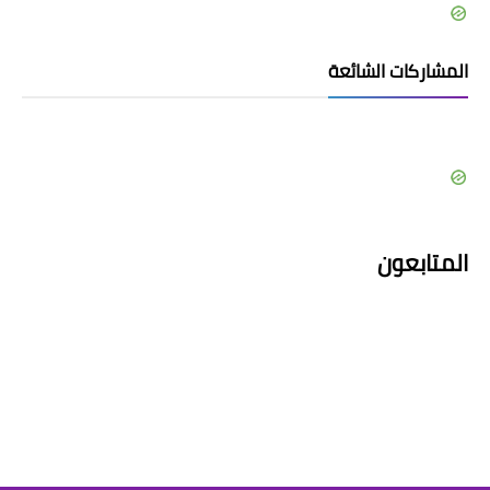
المشاركات الشائعة
المتابعون