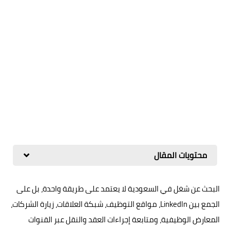
محتويات المقال
البحث عن شغل في السعودية لا يعتمد على طريقة واحدة، بل على
الجمع بين LinkedIn، مواقع التوظيف، شبكة العلاقات، زيارة الشركات،
المعارض الوظيفية، ومتابعة إجراءات العقد والنقل عبر القنوات