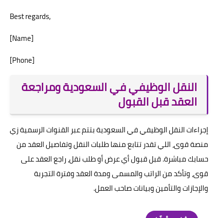
Best regards,
[Name]
[Phone]
النقل الوظيفي في السعودية ومراجعة
العقد قبل القبول
إجراءات النقل الوظيفي في السعودية بتتم عبر القنوات الرسمية زي
منصة قوى، اللي تقدر تتابع منها طلبات النقل وتفاصيل العقد من
حسابك مباشرة. قبل قبول أي عرض أو طلب نقل، راجع العقد على
قوى، وتأكد من الراتب والمسمى ومدة العقد وفترة التجربة
والإجازات والتأمين وبيانات صاحب العمل.