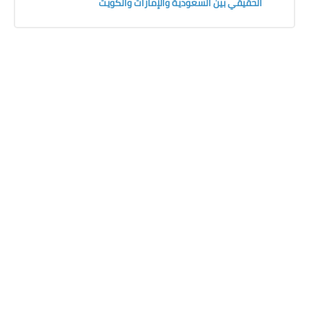
الحقيقي بين السعودية والإمارات والكويت