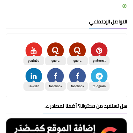
التواصل الإجتماعي
youtube
quora
quora
pinterest
linkedin
facebook
facebook
telegram
هل تستفيد من محتوانا؟ أضفنا لمصادرك..