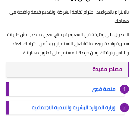
بالالتزام بالمواعيد، احترام ثقافة الشركة، وتقديم قيمة واضحة في
مهامك.
الحصول على وظيفة في السعودية يحتاج سعي منظم، مش طريقة
سحرية واحدة. وبعد ما تشتغل، الاستمرار بيبدأ من احترامك للعقد
وللناس ولوقتك، ومن حرصك المستمر على تطوير مهاراتك.
مصادر مفيدة
منصة قوى
وزارة الموارد البشرية والتنمية الاجتماعية