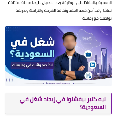
الرسمية. والحفاظ على الوظيفة بعد الحصول عليها مرحلة مختلفة
تمامًا، وتبدأ من فهم العقد وثقافة الشركة والتزامك وطريقة
تواصلك مع زمايلك.
ليه كتير بيفشلوا في إيجاد شغل في
السعودية؟