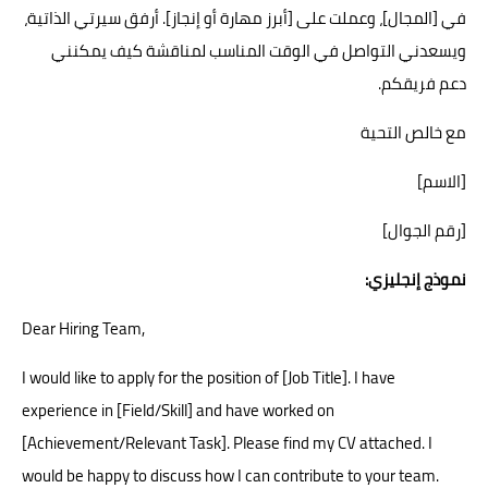
في [المجال]، وعملت على [أبرز مهارة أو إنجاز]. أرفق سيرتي الذاتية،
ويسعدني التواصل في الوقت المناسب لمناقشة كيف يمكنني
دعم فريقكم.
مع خالص التحية
[الاسم]
[رقم الجوال]
نموذج إنجليزي:
Dear Hiring Team,
I would like to apply for the position of [Job Title]. I have
experience in [Field/Skill] and have worked on
[Achievement/Relevant Task]. Please find my CV attached. I
would be happy to discuss how I can contribute to your team.