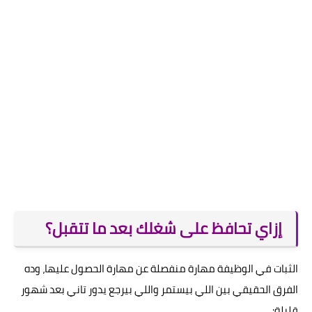
إزاي تحافظ على شغلك بعد ما تتقبل؟
الثبات في الوظيفة مهارة منفصلة عن مهارة الحصول عليها، وده
الفرق الحقيقي بين اللي بيستمر واللي بيرجع يدور تاني بعد شهور
قليلة: