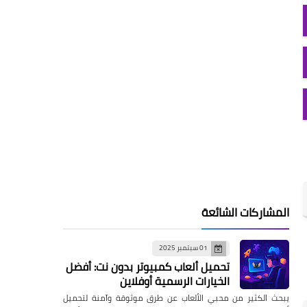
المشاركات الشائعة
01 سبتمبر 2025
تحميل ألعاب كمبيوتر بدون نت: أفضل
الخيارات الرسمية أوفلاين
يبحث الكثير من محبي الألعاب عن طرق موثوقة وآمنة لتحميل