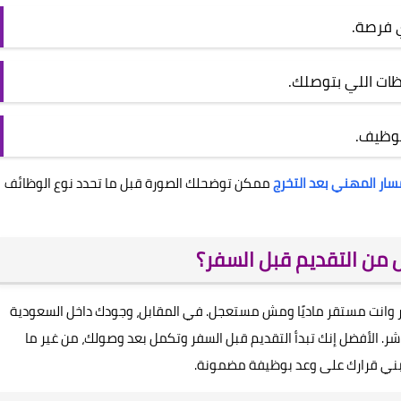
 فرصة.
ات اللي بتوصلك.
وظيف.
سار المهني بعد التخرج
ممكن توضحلك الصورة قبل ما تحدد نوع الوظائف
 من التقديم قبل السفر؟
دور وانت مستقر ماديًا ومش مستعجل. في المقابل، وجودك داخل السعودية
. الأفضل إنك تبدأ التقديم قبل السفر وتكمل بعد وصولك، من غير ما
 تبني قرارك على وعد بوظيفة مضمونة.