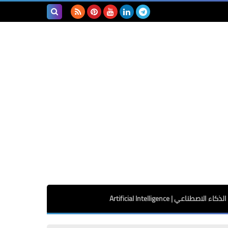
بحث هذه
المدونة
الإلكترونية
الذكاء الاصطناعي | Artificial Intelligence