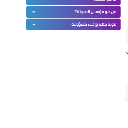
من هو مؤسس المدونة؟
تنويه مهم وإخلاء مسؤولية