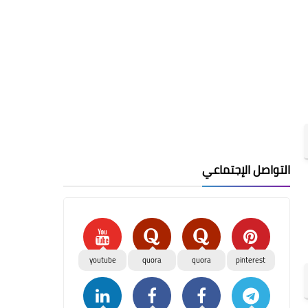
التواصل الإجتماعي
youtube
quora
quora
pinterest