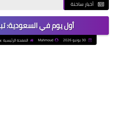
أخبار ساخنة
أول يوم في السعودية: ت
30 يونيو 2026
Mahmoud
الصفحة الرئيسية