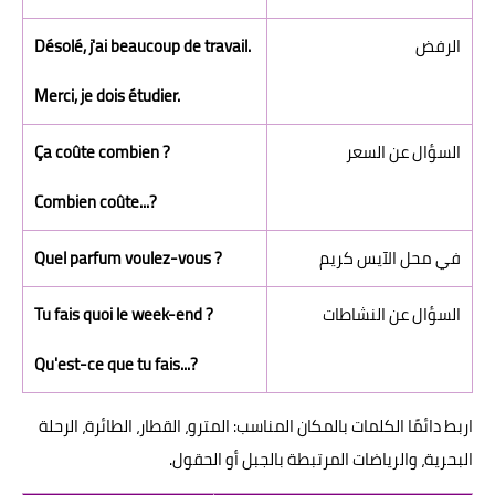
الرفض
Désolé, j'ai beaucoup de travail.
Merci, je dois étudier.
السؤال عن السعر
Ça coûte combien ?
Combien coûte...?
في محل الآيس كريم
Quel parfum voulez-vous ?
السؤال عن النشاطات
Tu fais quoi le week-end ?
Qu'est-ce que tu fais...?
اربط دائمًا الكلمات بالمكان المناسب: المترو، القطار، الطائرة، الرحلة
البحرية، والرياضات المرتبطة بالجبل أو الحقول.