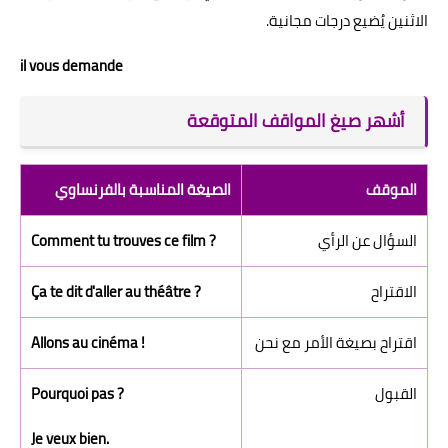
الاثنين يُضيع درجات مجانية.
il vous demande
أشهر صيغ المواقف المتوقعة
الموقف
الصيغة المناسبة بالفرنساوي
السؤال عن الرأي
Comment tu trouves ce film ?
الاقتراح
Ça te dit d'aller au théâtre ?
اقتراح بصيغة الأمر مع نحن
Allons au cinéma !
القبول
Pourquoi pas ?
Je veux bien.