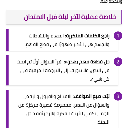
وتتحكم فيه.
خلاصة عملية لآخر ليلة قبل الامتحان
راجع الكلمات المتكررة:
الطعام والنشاطات
والجسم هي الأكثر ظهورًا في قطع الفهم.
حل قطعة فهم بهدوء:
اقرأ السؤال أولًا ثم ابحث
في النص، ولا تنجرف إلى الترجمة الحرفية في
كل شيء.
ثبّت صيغ المواقف:
الاقتراح والقبول والرفض
والسؤال عن السعر، مجموعة قصيرة مركزة من
الجمل تكفي لتثبيت الفكرة والرد بثقة داخل
اللجنة.