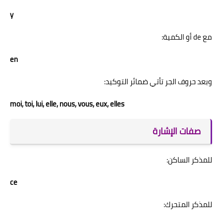
y
مع de أو الكمية:
en
وبعد حروف الجر تأتي ضمائر التوكيد:
moi, toi, lui, elle, nous, vous, eux, elles
صفات الإشارة
للمذكر الساكن:
ce
للمذكر المتحرك: