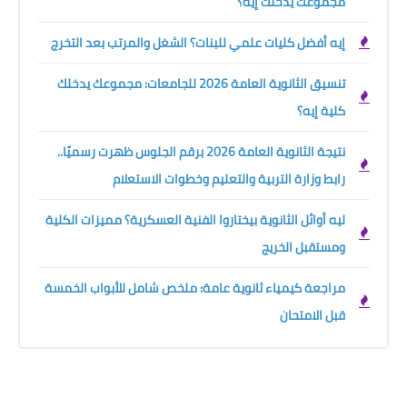
مجموعك يدخلك إيه؟
إيه أفضل كليات علمي للبنات؟ الشغل والمرتب بعد التخرج
تنسيق الثانوية العامة 2026 للجامعات: مجموعك يدخلك
كلية إيه؟
نتيجة الثانوية العامة 2026 برقم الجلوس ظهرت رسميًا..
رابط وزارة التربية والتعليم وخطوات الاستعلام
ليه أوائل الثانوية بيختاروا الفنية العسكرية؟ مميزات الكلية
ومستقبل الخريج
مراجعة كيمياء ثانوية عامة: ملخص شامل للأبواب الخمسة
قبل الامتحان