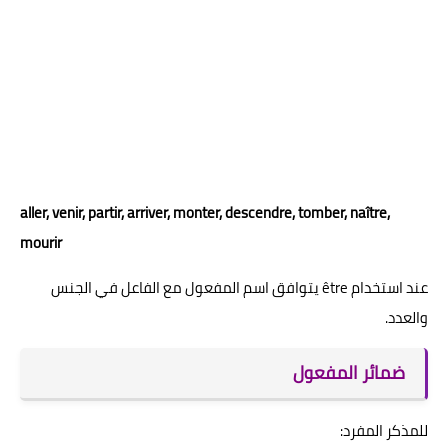
aller, venir, partir, arriver, monter, descendre, tomber, naître,
mourir
عند استخدام être يتوافق اسم المفعول مع الفاعل في الجنس
والعدد.
ضمائر المفعول
للمذكر المفرد: