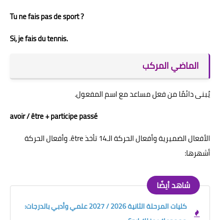
Tu ne fais pas de sport ?
Si, je fais du tennis.
الماضي المركب
يُبنى دائمًا من فعل مساعد مع اسم المفعول.
avoir / être + participe passé
الأفعال الضميرية وأفعال الحركة الـ14 تأخذ être. وأفعال الحركة
أشهرها:
شاهد أيضًا
كليات المرحلة الثانية 2026 / 2027 علمي وأدبي بالدرجات: