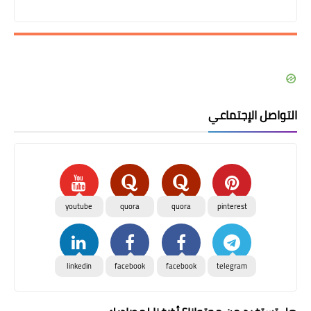
التواصل الإجتماعي
youtube
quora
quora
pinterest
linkedin
facebook
facebook
telegram