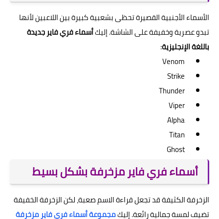
الأسماء الأجنبية القصيرة تحظى بشعبية كبيرة بين اللاعبين لأنها
تبدو عصرية وخفيفة على الشاشة. إليك
أسماء فري فاير جديدة
باللغة الإنجليزية
:
Venom
Strike
Thunder
Viper
Alpha
Titan
Ghost
أسماء فري فاير مزخرفة بشكل بسيط
الزخرفة الكثيفة قد تجعل قراءة الاسم صعبة، لكن الزخرفة الخفيفة
تضيف لمسة جمالية رائعة. إليك
مجموعة أسماء فري فاير مزخرفة