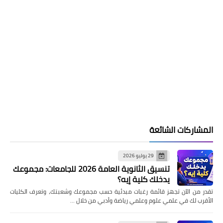
المشاركات الشائعة
29 يوليو 2026
تنسيق الثانوية العامة 2026 للجامعات: مجموعك
يدخلك كلية إيه؟
تقدر من الآن تجهز قائمة رغبات مبدئية حسب مجموعك وشعبتك، وتعرف الكليات
الأقرب لك في علمي علوم وعلمي رياضة وأدبي من خلال …