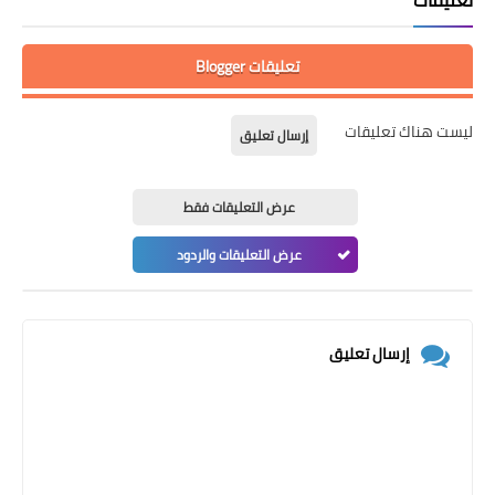
تعليقات Blogger
ليست هناك تعليقات
إرسال تعليق
عرض التعليقات فقط
عرض التعليقات والردود
إرسال تعليق