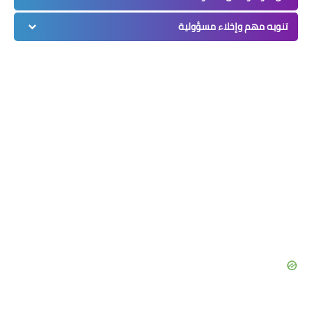
تنويه مهم وإخلاء مسؤولية