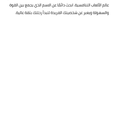
عالم الألعاب التنافسية. ابحث دائمًا عن الاسم الذي يجمع بين القوة
والسهولة ويعبر عن شخصيتك الفريدة لتبدأ رحلتك بثقة عالية.