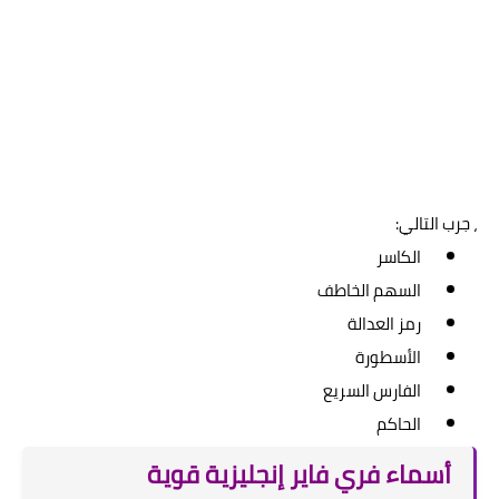
، جرب التالي:
الكاسر
السهم الخاطف
رمز العدالة
الأسطورة
الفارس السريع
الحاكم
أسماء فري فاير إنجليزية قوية