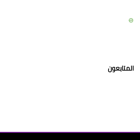
المتابعون