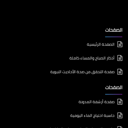
الصفحات
الصفحة الرئيسية
أذكار الصباح والمساء كاملة
صفحة التحقق من صحة الأحاديث النبوية
الصفحات
صفحة أرشفة المدونة
حاسبة احتياج الماء اليومية