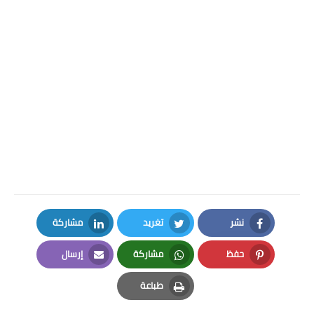
نشر
تغريد
مشاركة
LinkedIn
Twitter
Facebook
حفظ
مشاركة
إرسال
Email
Whatsapp
Pinterest
طباعة
Print