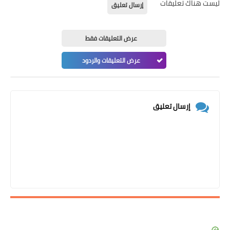
ليست هناك تعليقات
إرسال تعليق
عرض التعليقات فقط
عرض التعليقات والردود
إرسال تعليق