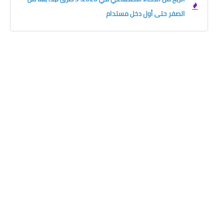
الصفر حتى أول دخل مستدام