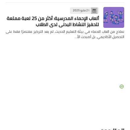
21 مايو 2025
ألعاب الإحماء المدرسية: أكثر من 25 لعبة ممتعة
لتحفيز النشاط البدني لدى الطلاب
نماذج من العاب الاحماء في بيئة التعليم الحديث، لم يعد التركيز مقتصرًا فقط على
التحصيل الأكاديمي، بل أصبحت الأ…