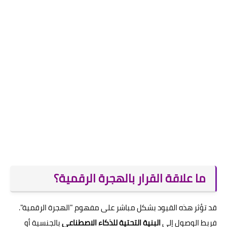
ما علاقة القرار بالهجرة الرقمية؟
قد تؤثر هذه القيود بشكل مباشر على مفهوم "الهجرة الرقمية".
فربط الوصول إلى
البنية التحتية للذكاء الاصطناعي
بالجنسية أو