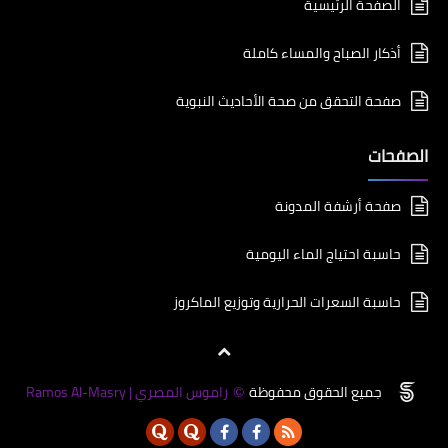
الصفحة الرئيسية
أذكار الصباح والمساء كاملة
صفحة التحقق من صحة الأحاديث النبوية
الصفحات
صفحة أرشفة المدونة
حاسبة احتياج الماء اليومية
حاسبة السعرات الحرارية وتوزيع الماكروز
جميع الحقوق محفوظة
راموس المصري | Ramos Al-Masry
©