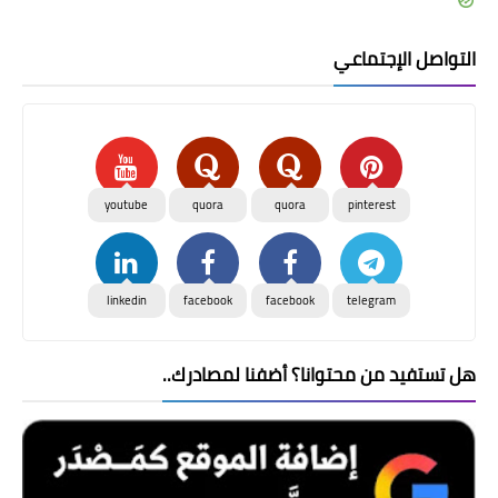
التواصل الإجتماعي
youtube
quora
quora
pinterest
linkedin
facebook
facebook
telegram
هل تستفيد من محتوانا؟ أضفنا لمصادرك..