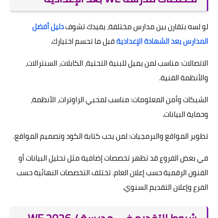
لو لسه بتقارن بين مدارس مختلفة، يفيدك تشوف
دليل أفضل
المدارس بعد الشهادة الإعدادية
قبل ما تحسم اختيارك.
الاتصالات: مناسب لمن يميل للبنية التحتية، الكابلات، السنترالات،
والأنظمة الفنية.
الشبكات وأمن المعلومات: مناسب لمحبي الراوترات، الأنظمة،
وحماية البيانات.
تطوير المواقع والبرمجيات: لمن يحب كتابة الكود وتصميم المواقع.
في بعض الفروع قد تظهر تخصصات إضافية مثل تحليل البيانات أو
الفنون الرقمية حسب إعلان العام. تختلف التخصصات النهائية حسب
الفرع وإعلان التقديم السنوي.