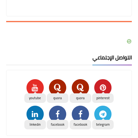
التواصل الإجتماعي
youtube
quora
quora
pinterest
linkedin
facebook
facebook
telegram