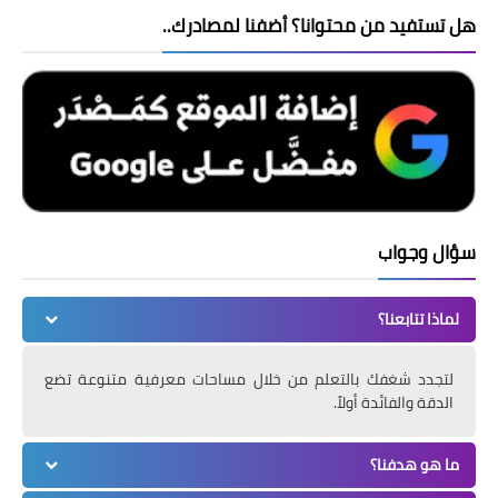
هل تستفيد من محتوانا؟ أضفنا لمصادرك..
سؤال وجواب
لماذا تتابعنا؟
لتجدد شغفك بالتعلم من خلال مساحات معرفية متنوعة تضع
الدقة والفائدة أولاً.
ما هو هدفنا؟