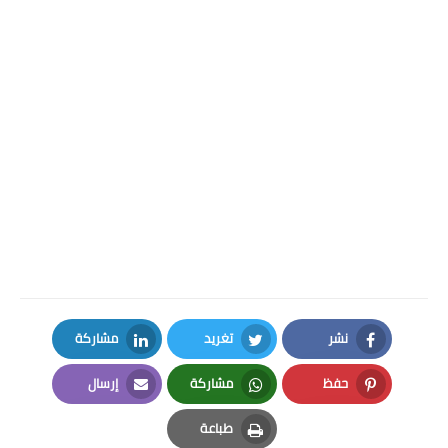
نشر
تغريد
مشاركة
LinkedIn
Twitter
Facebook
حفظ
مشاركة
إرسال
Email
Whatsapp
Pinterest
طباعة