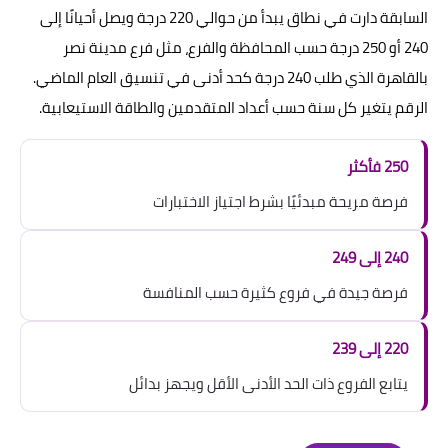
السابقة دارت في نطاق يبدأ من حوالي 220 درجة ويصل أحيانًا إلى
240 أو 250 درجة حسب المحافظة والفرع، مثل فرع مدينة نصر
بالقاهرة الذي طلب 240 درجة كحد أدنى في تنسيق العام الماضي.
الرقم يتغير كل سنة حسب أعداد المتقدمين والطاقة الاستيعابية.
250 فأكثر
فرصة مريحة مبدئيًا بشرط اجتياز الاختبارات
240 إلى 249
فرصة جيدة في فروع كثيرة حسب المنافسة
220 إلى 239
يتابع الفروع ذات الحد الأدنى الأقل ويجهز بدائل