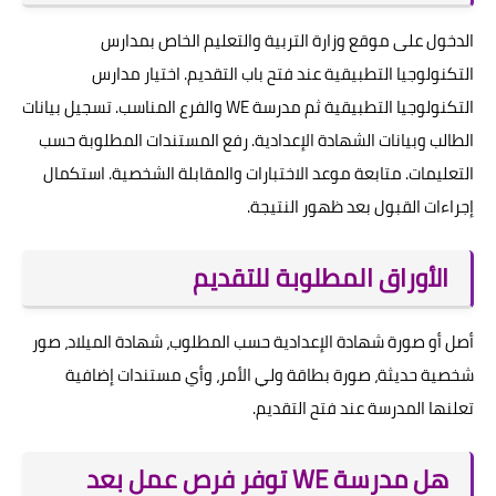
الدخول على موقع وزارة التربية والتعليم الخاص بمدارس
التكنولوجيا التطبيقية عند فتح باب التقديم. اختيار مدارس
التكنولوجيا التطبيقية ثم مدرسة WE والفرع المناسب. تسجيل بيانات
الطالب وبيانات الشهادة الإعدادية. رفع المستندات المطلوبة حسب
التعليمات. متابعة موعد الاختبارات والمقابلة الشخصية. استكمال
إجراءات القبول بعد ظهور النتيجة.
الأوراق المطلوبة للتقديم
أصل أو صورة شهادة الإعدادية حسب المطلوب، شهادة الميلاد، صور
شخصية حديثة، صورة بطاقة ولي الأمر، وأي مستندات إضافية
تعلنها المدرسة عند فتح التقديم.
هل مدرسة WE توفر فرص عمل بعد