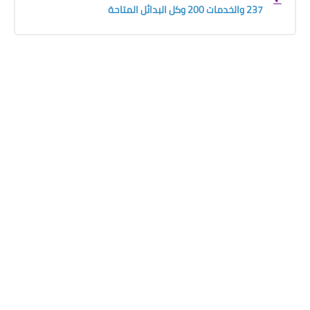
237 والخدمات 200 وكل البدائل المتاحة