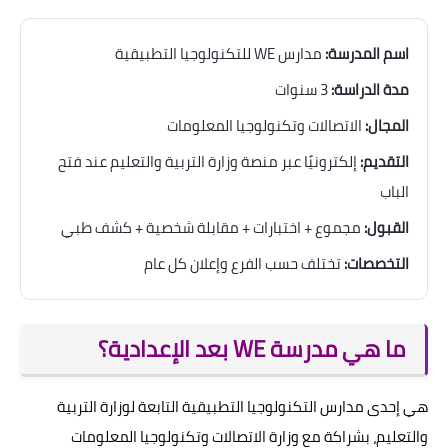
اسم المدرسة:
مدارس WE للتكنولوجيا التطبيقية
مدة الدراسة:
3 سنوات
المجال:
الاتصالات وتكنولوجيا المعلومات
التقديم:
إلكترونيًا عبر منصة وزارة التربية والتعليم عند فتح
الباب
القبول:
مجموع + اختبارات + مقابلة شخصية + كشف طبي
التخصصات:
تختلف حسب الفرع وإعلان كل عام
ما هي مدرسة WE بعد الإعدادية؟
هي إحدى مدارس التكنولوجيا التطبيقية التابعة لوزارة التربية
والتعليم، بشراكة مع وزارة الاتصالات وتكنولوجيا المعلومات