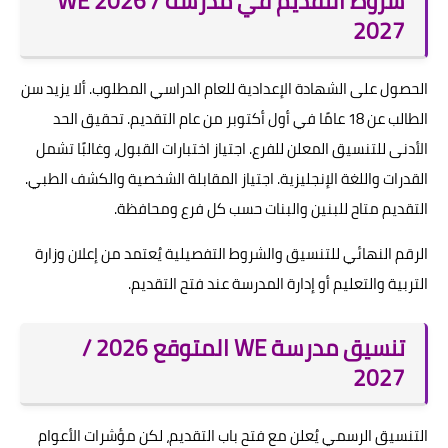
شروط التقديم في مدرسة WE 2026 /
2027
الحصول على الشهادة الإعدادية للعام الدراسي المطلوب. ألا يزيد سن
الطالب عن 18 عامًا في أول أكتوبر من عام التقديم. تحقيق الحد
الأدنى للتنسيق المعلن للفرع. اجتياز اختبارات القبول، وغالبًا تشمل
القدرات واللغة الإنجليزية. اجتياز المقابلة الشخصية والكشف الطبي.
التقديم متاح للبنين والبنات حسب كل فرع ومحافظة.
الرقم النهائي للتنسيق والشروط التفصيلية يُعتمد من إعلان وزارة
التربية والتعليم أو إدارة المدرسة عند فتح التقديم.
تنسيق مدرسة WE المتوقع 2026 /
2027
التنسيق الرسمي يُعلن مع فتح باب التقديم، لكن مؤشرات الأعوام