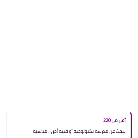
أقل من 220
يبحث عن مدرسة تكنولوجية أو فنية أخرى مناسبة