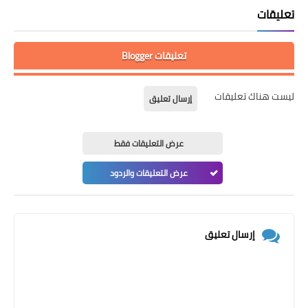
تعليقات
تعليقات Blogger
ليست هناك تعليقات
إرسال تعليق
عرض التعليقات فقط
عرض التعليقات والردود
إرسال تعليق