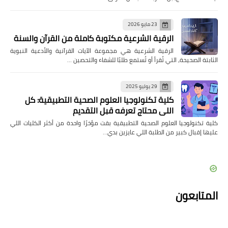
23 مايو 2026
الرقية الشرعية مكتوبة كاملة من القرآن والسنة
الرقية الشرعية هي مجموعة الآيات القرآنية والأدعية النبوية
الثابتة الصحيحة، التي تُقرأ أو تُستمع طلبًا للشفاء والتحصين …
29 يوليو 2025
كلية تكنولوجيا العلوم الصحية التطبيقية: كل
اللي محتاج تعرفه قبل التقديم
كلية تكنولوجيا العلوم الصحية التطبيقية بقت مؤخرًا واحدة من أكثر الكليات اللي
عليها إقبال كبير من الطلبة اللي عايزين بدي…
المتابعون