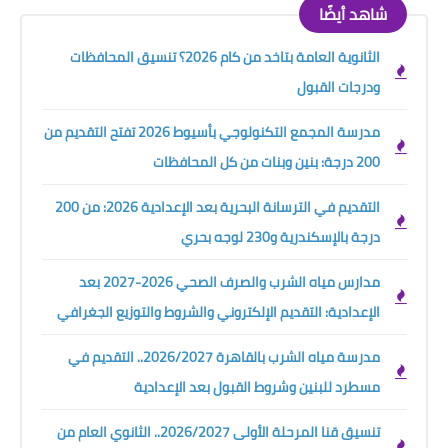
شاهد أيضًا
الثانوية العامة بتاخد من كام 2026؟ تنسيق المحافظات
ودرجات القبول
مدرسة المجمع التكنولوجي بأسيوط 2026 تفتح التقديم من
200 درجة: بنين وبنات من كل المحافظات
التقديم في الترسانة البحرية بعد الإعدادية 2026: من 200
درجة بالإسكندرية و230 لوجه بحري
مدارس مياه الشرب والصرف الصحي 2026-2027 بعد
الإعدادية: التقديم الإلكتروني والشروط والتوزيع الجغرافي
مدرسة مياه الشرب بالقاهرة 2026/2027.. التقديم في
مسطرد للبنين وشروط القبول بعد الإعدادية
تنسيق قنا المرحلة الأولى 2026/2027.. الثانوي العام من