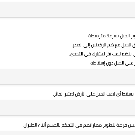
وير الحبل بسرعة متوسطة.
الحبل مع ضم الركبتين إلى الصدر.
، ينضم لاعب آخر ليشارك في التحدي.
ز على الحبل دون إسقاطه.
سقط أي لاعب الحبل على الأرض يُعتبر الفائز.
عبين فرصة لتطوير مهاراتهم في التحكم بالجسم أثناء الطيران.