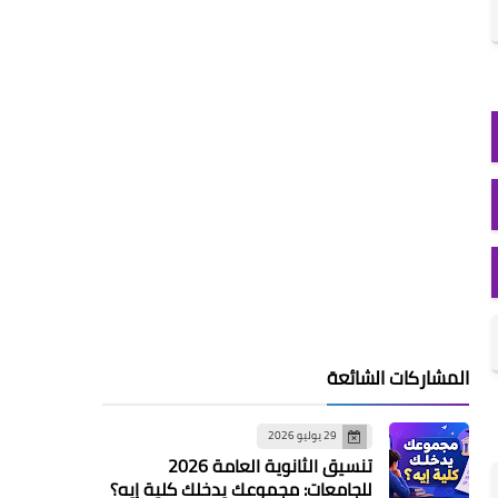
المشاركات الشائعة
29 يوليو 2026
تنسيق الثانوية العامة 2026
للجامعات: مجموعك يدخلك كلية إيه؟