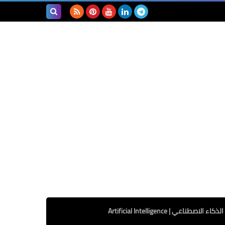
بحث هذه
المدونة
الإلكترونية
الذكاء الاصطناعي | Artificial Intelligence