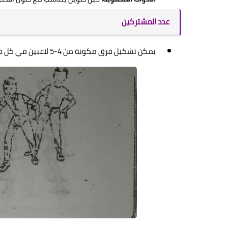
عدد المشتركين
يمكن تشكيل فرق مكونة من 4-5 لاعبين في كل فريق.