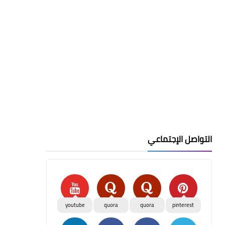
التواصل الإجتماعي
youtube
quora
quora
pinterest