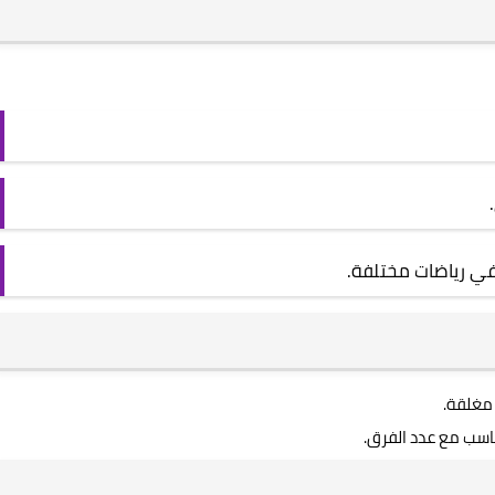
في رياضات مختلفة.
مغلقة.
سب مع عدد الفرق.