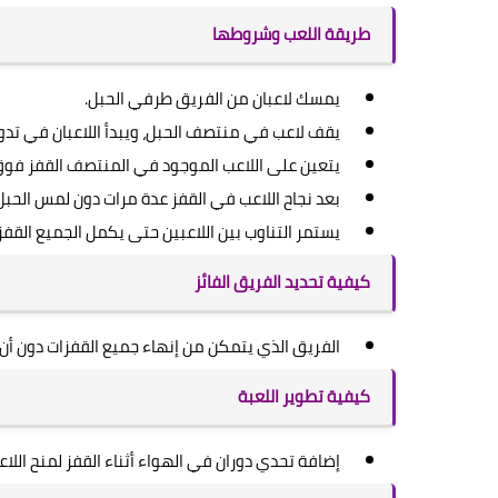
طريقة اللعب وشروطها
يمسك لاعبان من الفريق طرفي الحبل.
يقف لاعب في منتصف الحبل، ويبدأ اللاعبان في تد
يتعين على اللاعب الموجود في المنتصف القفز فوق 
بعد نجاح اللاعب في القفز عدة مرات دون لمس الحبل
يستمر التناوب بين اللاعبين حتى يكمل الجميع القف
كيفية تحديد الفريق الفائز
الفريق الذي يتمكن من إنهاء جميع القفزات دون أن ي
كيفية تطوير اللعبة
إضافة تحدي دوران في الهواء أثناء القفز لمنح اللا