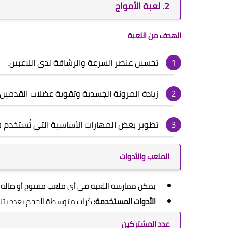
2. لعبة الأمواج
الهدف من اللعبة
تحسين عنصر السرعة والرشاقة لدى اللاعبين.
زيادة المرونة الجسدية وتقوية عضلات القدمين.
تطوير بعض المهارات الأساسية التي تُستخدم 
الملعب والأدوات
يمكن ممارسة اللعبة في أي ملعب مفتوح أو صالة 
الأدوات المستخدمة:
كرات متوسطة الحجم بعدد يتنا
عدد المشتركين