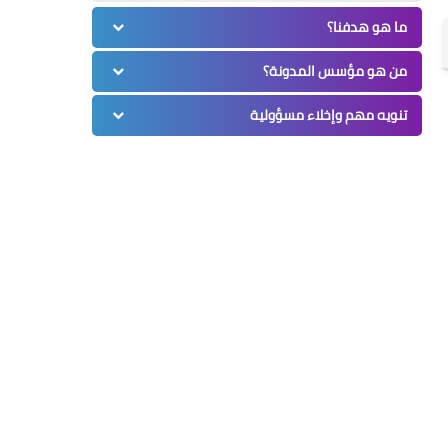
ما هو هدفنا؟
من هو مؤسس المدونة؟
تنويه مهم وإخلاء مسؤولية