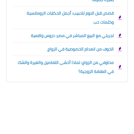
قصص قبل النوم للحبيب: أجمل الحكايات الرومانسية
وكلمات حب
تجربتي مع البيع المباشر في مصر: دروس واقعية
الخوف من انعدام الخصوصية في الزواج
مخاوفي من الزواج: لماذا أخشى التفاصيل والغيرة والشك
في العلاقة الزوجية؟