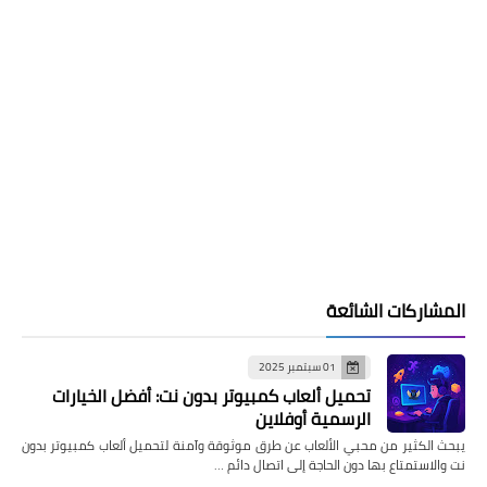
المشاركات الشائعة
01 سبتمبر 2025
تحميل ألعاب كمبيوتر بدون نت: أفضل الخيارات
الرسمية أوفلاين
يبحث الكثير من محبي الألعاب عن طرق موثوقة وآمنة لتحميل ألعاب كمبيوتر بدون
نت والاستمتاع بها دون الحاجة إلى اتصال دائم …