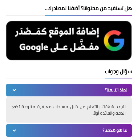
هل تستفيد من محتوانا؟ أضفنا لمصادرك..
سؤال وجواب
لماذا تتابعنا؟
لتجدد شغفك بالتعلم من خلال مساحات معرفية متنوعة تضع
الدقة والفائدة أولاً.
ما هو هدفنا؟