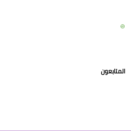
المتابعون