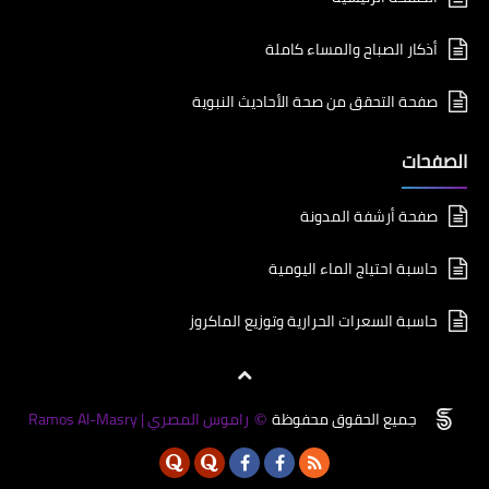
أذكار الصباح والمساء كاملة
صفحة التحقق من صحة الأحاديث النبوية
الصفحات
صفحة أرشفة المدونة
حاسبة احتياج الماء اليومية
حاسبة السعرات الحرارية وتوزيع الماكروز
جميع الحقوق محفوظة
راموس المصري | Ramos Al-Masry
©