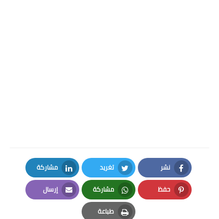
نشر
تغريد
مشاركة
LinkedIn
Twitter
Facebook
حفظ
مشاركة
إرسال
Email
Whatsapp
Pinterest
طباعة