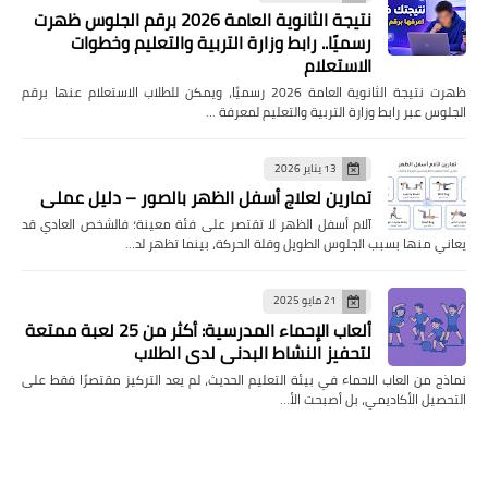
نتيجة الثانوية العامة 2026 برقم الجلوس ظهرت
رسميًا.. رابط وزارة التربية والتعليم وخطوات
الاستعلام
ظهرت نتيجة الثانوية العامة 2026 رسميًا، ويمكن للطلاب الاستعلام عنها برقم
الجلوس عبر رابط وزارة التربية والتعليم لمعرفة …
13 يناير 2026
تمارين لعلاج أسفل الظهر بالصور – دليل عملي
آلام أسفل الظهر لا تقتصر على فئة معينة؛ فالشخص العادي قد
يعاني منها بسبب الجلوس الطويل وقلة الحركة، بينما تظهر لد…
21 مايو 2025
ألعاب الإحماء المدرسية: أكثر من 25 لعبة ممتعة
لتحفيز النشاط البدني لدى الطلاب
نماذج من العاب الاحماء في بيئة التعليم الحديث، لم يعد التركيز مقتصرًا فقط على
التحصيل الأكاديمي، بل أصبحت الأ…