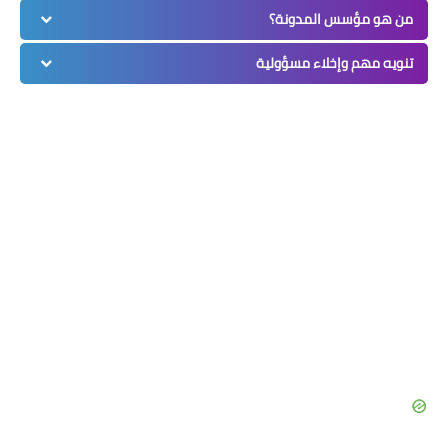
من هو مؤسس المدونة؟
تنويه مهم وإخلاء مسؤولية