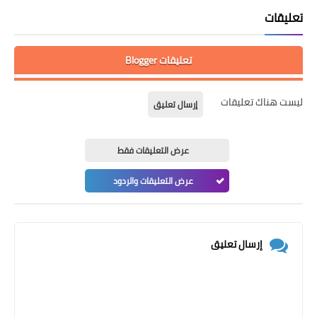
تعليقات
تعليقات Blogger
ليست هناك تعليقات
إرسال تعليق
عرض التعليقات فقط
عرض التعليقات والردود
إرسال تعليق