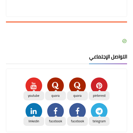
التواصل الإجتماعي
youtube
quora
quora
pinterest
linkedin
facebook
facebook
telegram