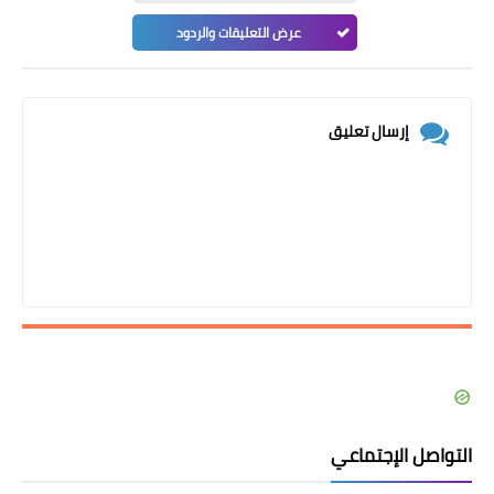
عرض التعليقات والردود
إرسال تعليق
التواصل الإجتماعي