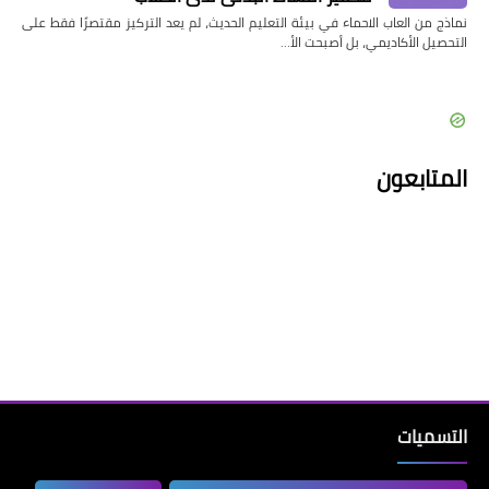
نماذج من العاب الاحماء في بيئة التعليم الحديث، لم يعد التركيز مقتصرًا فقط على
التحصيل الأكاديمي، بل أصبحت الأ…
المتابعون
التسميات