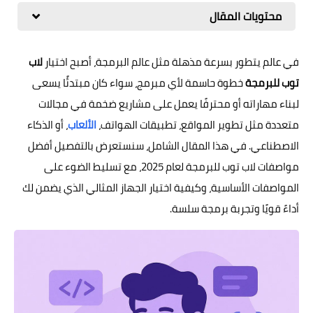
محتويات المقال
في عالم يتطور بسرعة مذهلة مثل عالم البرمجة، أصبح اختيار
لاب
توب للبرمجة
خطوة حاسمة لأي مبرمج، سواء كان مبتدئًا يسعى
لبناء مهاراته أو محترفًا يعمل على مشاريع ضخمة في مجالات
متعددة مثل تطوير المواقع، تطبيقات الهواتف،
الألعاب
، أو الذكاء
الاصطناعي. في هذا المقال الشامل، سنستعرض بالتفصيل أفضل
مواصفات لاب توب للبرمجة لعام 2025، مع تسليط الضوء على
المواصفات الأساسية، وكيفية اختيار الجهاز المثالي الذي يضمن لك
أداءً قويًا وتجربة برمجة سلسة.