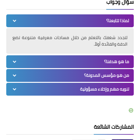
سؤال وجواب
لماذا تتابعنا؟
لتجدد شغفك بالتعلم من خلال مساحات معرفية متنوعة تضع
الدقة والفائدة أولاً.
ما هو هدفنا؟
من هو مؤسس المدونة؟
تنويه مهم وإخلاء مسؤولية
المشاركات الشائعة