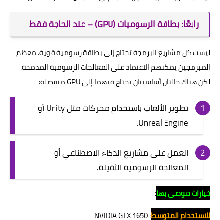
رابعًا: بطاقة الرسوميات (GPU) – عند الحاجة فقط
ليست كل مشاريع البرمجة تحتاج إلى بطاقة رسومية قوية. معظم
المبرمجين يمكنهم الاعتماد على المعالجات الرسومية المدمجة.
لكن هناك حالتان أساسيتان تحتاج فيهما إلى GPU منفصلة:
تطوير الألعاب باستخدام محركات مثل Unity أو
Unreal Engine.
العمل على مشاريع الذكاء الاصطناعي أو
المعالجة الرسومية الثقيلة.
خيارات موصى بها
:
للاستخدام المتوسط
: NVIDIA GTX 1650