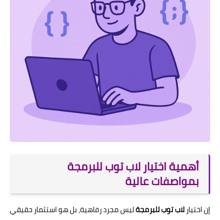
أهمية اختيار لاب توب للبرمجة
بمواصفات عالية
إن اختيار
لاب توب للبرمجة
ليس مجرد رفاهية، بل هو استثمار حقيقي