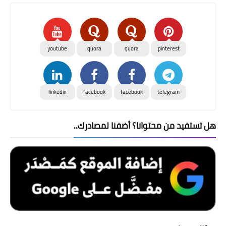
youtube
quora
quora
pinterest
linkedin
facebook
facebook
telegram
هل تستفيد من محتوانا؟ أضفنا لمصادرك..