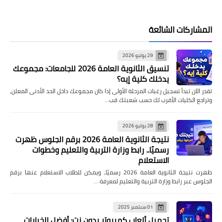
المشاركات الشائعة
29 يوليو 2026
تنسيق الثانوية العامة 2026 للجامعات: مجموعك
يدخلك كلية إيه؟
تقدر الآن تبدأ تسجيل رغبات المرحلة الأولى إذا كان مجموعك داخل الحد الأدنى المعلن،
وتراجع الكليات الأقرب لك حسب شعبتك قب…
28 يوليو 2026
نتيجة الثانوية العامة 2026 برقم الجلوس ظهرت
رسميًا.. رابط وزارة التربية والتعليم وخطوات
الاستعلام
ظهرت نتيجة الثانوية العامة 2026 رسميًا، ويمكن للطلاب الاستعلام عنها برقم
الجلوس عبر رابط وزارة التربية والتعليم لمعرفة …
01 سبتمبر 2025
تحميل ألعاب كمبيوتر بدون نت: أفضل الخيارات