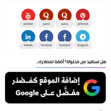
youtube
quora
quora
pinterest
linkedin
facebook
facebook
telegram
هل تستفيد من محتوانا؟ أضفنا لمصادرك..