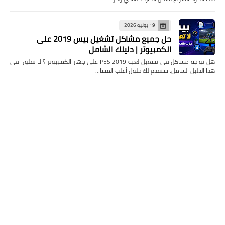
19 يونيو 2026
حل جميع مشاكل تشغيل بيس 2019 على
الكمبيوتر | دليلك الشامل
هل تواجه مشاكل في تشغيل لعبة PES 2019 على جهاز الكمبيوتر ؟ لا تقلق! في
هذا الدليل الشامل، سنقدم لك حلول أغلب المشا…