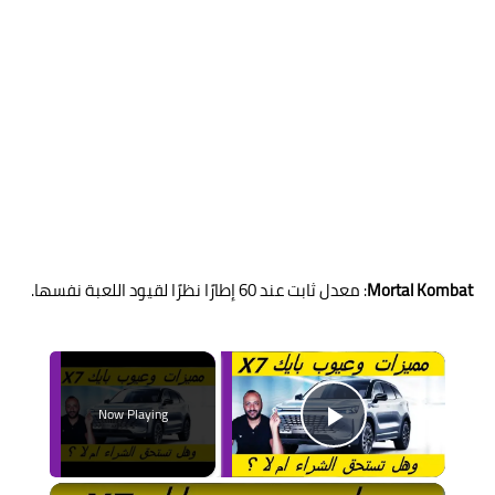
Mortal Kombat
: معدل ثابت عند 60 إطارًا نظرًا لقيود اللعبة نفسها.
×
Now Playing
Play Video