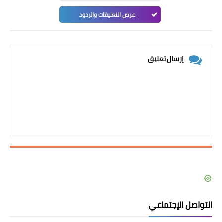
عرض التعليقات والردود
إرسال تعليق
التواصل الإجتماعي