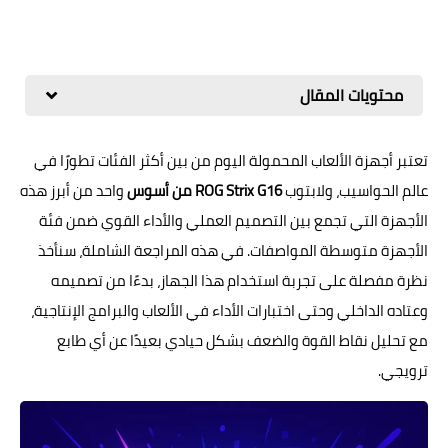
محتويات المقال
تعتبر أجهزة الألعاب المحمولة اليوم من بين أكثر الفئات تطورًا في
عالم الحواسيب، ولابتوب
ROG Strix G16 من أسوس
واحد من أبرز هذه
الأجهزة التي تجمع بين التصميم العملي والأداء القوي ضمن فئة
الأجهزة متوسطة المواصفات. في هذه المراجعة الشاملة، سنأخذ
نظرة مفصلة على تجربة استخدام هذا الجهاز، بدءًا من تصميمه
وعتاده الداخلي وحتى اختبارات الأداء في الألعاب والبرامج الإنتاجية،
مع تحليل نقاط القوة والضعف بشكل حيادي بعيدًا عن أي طابع
ترويجي.