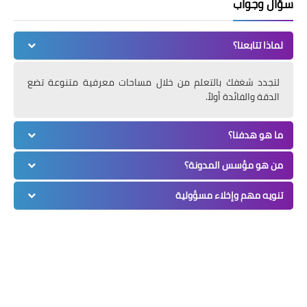
سؤال وجواب
لماذا تتابعنا؟
لتجدد شغفك بالتعلم من خلال مساحات معرفية متنوعة تضع
الدقة والفائدة أولاً.
ما هو هدفنا؟
من هو مؤسس المدونة؟
تنويه مهم وإخلاء مسؤولية