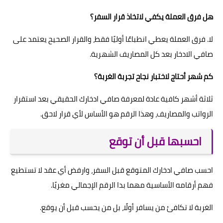
هل فرق العملة يكفي لاتخاذ قرار السفر؟
لا. فرق العملة يعطي انطباعًا أوليًا فقط، والقرار الصحيح يعتمد على
صافي الادخار بعد كل المصاريف الشهرية.
كم شهر أحتاج لاختبار نجاح تجربة الغربة؟
ثلاثة أشهر كافية عادة لمعرفة صافي ادخارك الحقيقي بعد استقرار
الرواتب والمصاريف، وهذا الرقم هو الأساس لأي قرار لاحق.
احسبها قبل أن توقع
احسب صافي ادخارك المتوقع قبل السفر، وارفض أي عقد لا تستطيع
فهم أرقامه الأساسية مهما بدا الرقم الإجمالي مغريًا.
الغربة لا تكافئ من يسافر أولًا، بل من يحسب قبل أن يوقع.