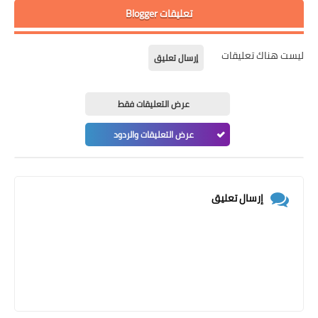
تعليقات Blogger
ليست هناك تعليقات
إرسال تعليق
عرض التعليقات فقط
عرض التعليقات والردود
إرسال تعليق