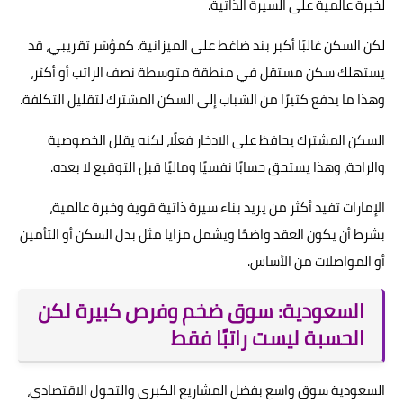
لخبرة عالمية على السيرة الذاتية.
لكن السكن غالبًا أكبر بند ضاغط على الميزانية. كمؤشر تقريبي، قد
يستهلك سكن مستقل في منطقة متوسطة نصف الراتب أو أكثر،
وهذا ما يدفع كثيرًا من الشباب إلى السكن المشترك لتقليل التكلفة.
السكن المشترك يحافظ على الادخار فعلًا، لكنه يقلل الخصوصية
والراحة، وهذا يستحق حسابًا نفسيًا وماليًا قبل التوقيع لا بعده.
الإمارات تفيد أكثر من يريد بناء سيرة ذاتية قوية وخبرة عالمية،
بشرط أن يكون العقد واضحًا ويشمل مزايا مثل بدل السكن أو التأمين
أو المواصلات من الأساس.
السعودية: سوق ضخم وفرص كبيرة لكن
الحسبة ليست راتبًا فقط
السعودية سوق واسع بفضل المشاريع الكبرى والتحول الاقتصادي،