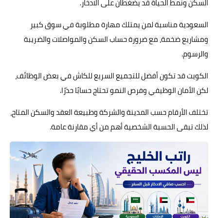
السكن ونمط الحياة قد يضغطان على الادخار.
السعودية مناسبة لمن يمتلك مهارة مطلوبة في سوق كبير
ومشاريع ضخمة، مع ضرورة حساب السكن والمواصلات والضريبة
والرسوم.
الكويت قد تكون أفضل للتجميع السريع للكاش في بعض الوظائف،
لكن الأمان الوظيفي وفرص النمو تحتاج حسابًا حذرًا.
تختلف الأرقام حسب المدينة والشركة وطبيعة العقد والسكن المتاح،
لذلك تبقى الحسبة الشخصية أهم من أي مقارنة عامة.