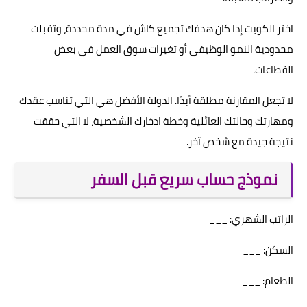
اختر الكويت إذا كان هدفك تجميع كاش في مدة محددة، وتقبلت
محدودية النمو الوظيفي أو تغيرات سوق العمل في بعض
القطاعات.
لا تجعل المقارنة مطلقة أبدًا. الدولة الأفضل هي التي تناسب عقدك
ومهارتك وحالتك العائلية وخطة ادخارك الشخصية، لا التي حققت
نتيجة جيدة مع شخص آخر.
نموذج حساب سريع قبل السفر
الراتب الشهري: ___
السكن: ___
الطعام: ___