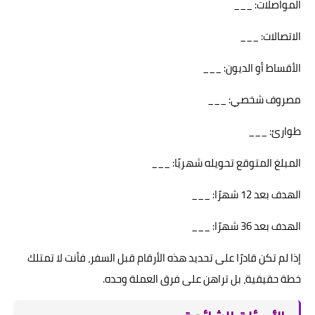
المواصلات: ___
الاتصالات: ___
الأقساط أو الديون: ___
مصروف شخصي: ___
طوارئ: ___
المبلغ المتوقع تحويله شهريًا: ___
الهدف بعد 12 شهرًا: ___
الهدف بعد 36 شهرًا: ___
إذا لم تكن قادرًا على تحديد هذه الأرقام قبل السفر، فأنت لا تمتلك
خطة حقيقية، بل تراهن على فرق العملة وحده.