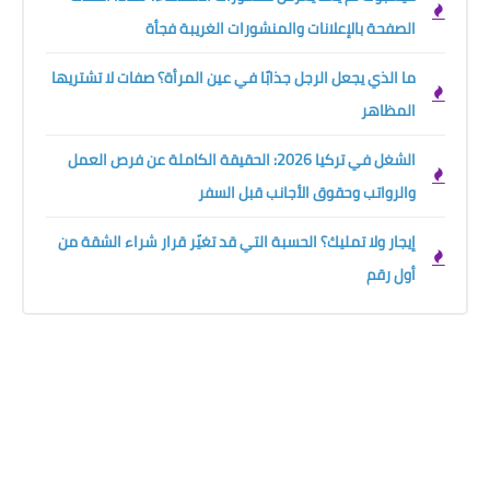
الصفحة بالإعلانات والمنشورات الغريبة فجأة
ما الذي يجعل الرجل جذابًا في عين المرأة؟ صفات لا تشتريها
المظاهر
الشغل في تركيا 2026: الحقيقة الكاملة عن فرص العمل
والرواتب وحقوق الأجانب قبل السفر
إيجار ولا تمليك؟ الحسبة التي قد تغيّر قرار شراء الشقة من
أول رقم