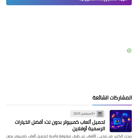
المشاركات الشائعة
01 سبتمبر 2025
تحميل ألعاب كمبيوتر بدون نت: أفضل الخيارات
الرسمية أوفلاين
يبحث الكثير من محبي الألعاب عن طرق موثوقة وآمنة لتحميل ألعاب كمبيوتر بدون