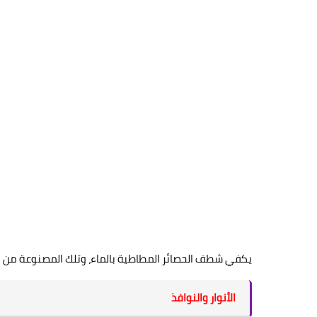
يكفي شطف الحصائر المطاطية بالماء، وتلك المصنوعة من ا
الأنوار والنوافذ