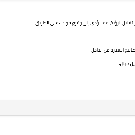
تقليل الرؤية، مما يؤدي إلى وقوع حوادث على الطريق.
بيح السيارة من الداخل.
يل مبلل.