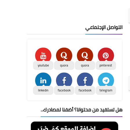
التواصل الإجتماعي
youtube
quora
quora
pinterest
linkedin
facebook
facebook
telegram
هل تستفيد من محتوانا؟ أضفنا لمصادرك..