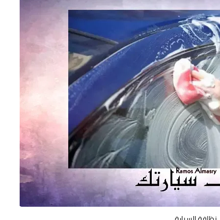
نظافة السيارة