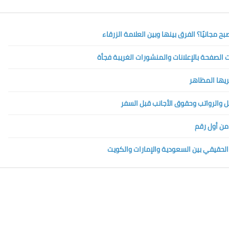
الصفحة بالإعلانات والمنشورات الغريبة فجأة
تريها المظاهر
 من أول رقم