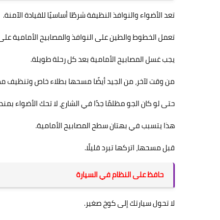
تعد الأضواء والنوافذ النظيفة شرطًا أساسيًا للقيادة الآمنة.
تعمل الخطوط والطين على النوافذ والمصابيح الأمامية على 
يجب غسل المصابيح الأمامية بعد كل رحلة طويلة.
من وقت لآخر، من الجيد أيضًا مسحها بطلاء خاص وتنظيف مصا
حتى لو كان الجو مظلمًا جدًا في الشارع، لا تحك الأضواء بمند
هذا يتسبب في بهتان سطح المصابيح الأمامية.
قبل مسحها، اتركها تبرد قليلًا.
حافظ على النظام في السيارة
لا تحول سيارتك إلى كوخ صغير.