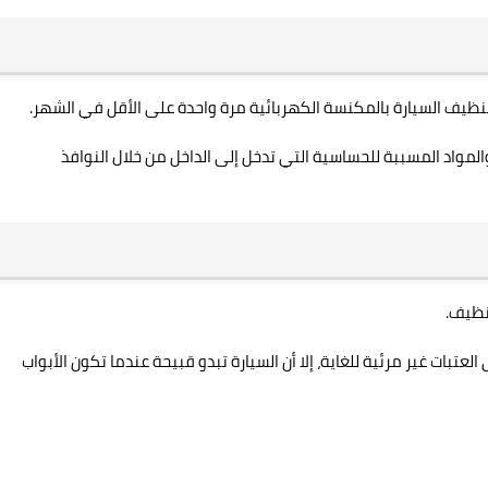
تنظيف السيارة بالمكنسة الكهربائية مرة واحدة على الأقل في الشهر.
لمواد المسببة للحساسية التي تدخل إلى الداخل من خلال النوافذ
تنظيف.
لعتبات غير مرئية للغاية، إلا أن السيارة تبدو قبيحة عندما تكون الأبواب