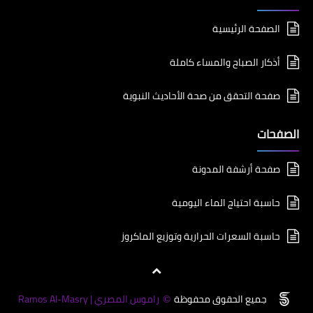
الصفحة الرئيسية
أذكار الصباح والمساء كاملة
صفحة التحقق من صحة الأحاديث النبوية
الصفحات
صفحة أرشفة المدونة
حاسبة احتياج الماء اليومية
حاسبة السعرات الحرارية وتوزيع الماكروز
جميع الحقوق محفوظة
راموس المصري | Ramos Al-Masry
©