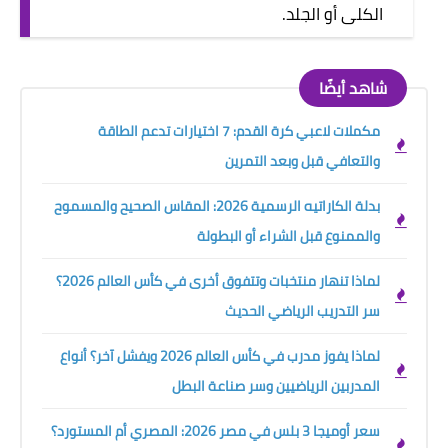
الكلى أو الجلد.
شاهد أيضًا
مكملات لاعبي كرة القدم: 7 اختيارات تدعم الطاقة
والتعافي قبل وبعد التمرين
بدلة الكاراتيه الرسمية 2026: المقاس الصحيح والمسموح
والممنوع قبل الشراء أو البطولة
لماذا تنهار منتخبات وتتفوق أخرى في كأس العالم 2026؟
سر التدريب الرياضي الحديث
لماذا يفوز مدرب في كأس العالم 2026 ويفشل آخر؟ أنواع
المدربين الرياضيين وسر صناعة البطل
سعر أوميجا 3 بلس في مصر 2026: المصري أم المستورد؟