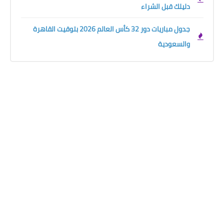
دليلك قبل الشراء
جدول مباريات دور 32 كأس العالم 2026 بتوقيت القاهرة
والسعودية