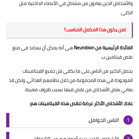
والأشخاص الذين يعانون من مشاكل في الأعضاء الداخلية مثل
الكلى.
لمن يكون هذا المكمل المناسب؟
الفائدة الرئيسية من Neurobion
هي أنه يمكن أن يساعد في منع
نقص فيتامين ب.
يحصل الكثير من الناس على ما يكفي من جميع الفيتامينات
الموجودة في هذه المجموعة من خلال نظامهم الغذائي، ولكن قد
يعاني بعض الأشخاص من نقص فيها بسبب ظروف معينة.
عادة، الأشخاص الأكثر عرضة لنقص هذه الفيتامينات هم:
الناس الحوامل.