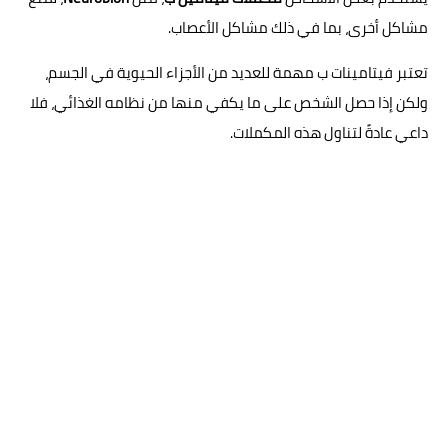
مشاكل أخرى، بما في ذلك مشاكل الأعصاب.
تعتبر فيتامينات ب مهمة للعديد من الأجزاء الحيوية في الجسم،
ولكن إذا حصل الشخص على ما يكفي منها من نظامه الغذائي، فلا
داعي عادةً لتناول هذه المكملات.