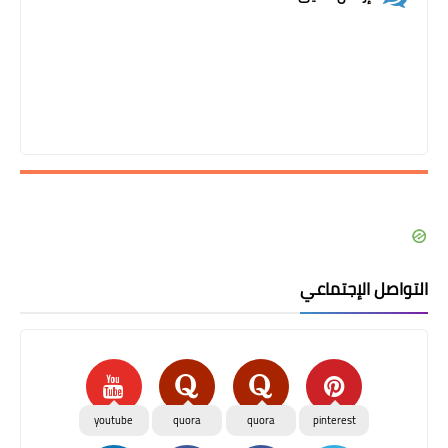
التواصل الإجتماعي
youtube
quora
quora
pinterest