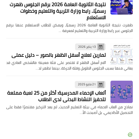
نتيجة الثانوية العامة 2026 برقم الجلوس ظهرت
رسميًا.. رابط وزارة التربية والتعليم وخطوات
الاستعلام
ظهرت نتيجة الثانوية العامة 2026 رسميًا، ويمكن للطلاب الاستعلام عنها برقم
الجلوس عبر رابط وزارة التربية والتعليم لمعرفة …
13 يناير 2026
تمارين لعلاج أسفل الظهر بالصور – دليل عملي
آلام أسفل الظهر لا تقتصر على فئة معينة؛ فالشخص العادي قد
يعاني منها بسبب الجلوس الطويل وقلة الحركة، بينما تظهر لد…
21 مايو 2025
ألعاب الإحماء المدرسية: أكثر من 25 لعبة ممتعة
لتحفيز النشاط البدني لدى الطلاب
نماذج من العاب الاحماء في بيئة التعليم الحديث، لم يعد التركيز مقتصرًا فقط على
التحصيل الأكاديمي، بل أصبحت الأ…