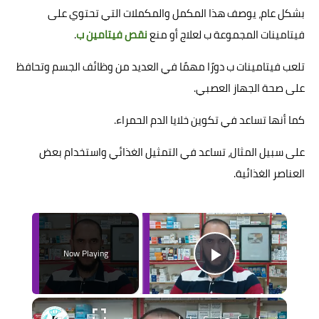
بشكل عام، يوصف هذا المكمل والمكملات التي تحتوي على
فيتامينات المجموعة ب لعلاج أو منع
نقص فيتامين ب
.
تلعب فيتامينات ب دورًا مهمًا في العديد من وظائف الجسم وتحافظ
على صحة الجهاز العصبي.
كما أنها تساعد في تكوين خلايا الدم الحمراء.
على سبيل المثال، تساعد في التمثيل الغذائي واستخدام بعض
العناصر الغذائية.
×
Now Playing
Play Video