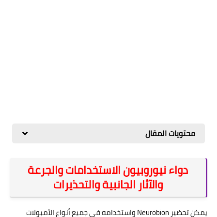
محتويات المقال
دواء نيوروبيون الاستخدامات والجرعة
والآثار الجانبية والتحذيرات
يمكن تحضير Neurobion واستخدامه في جميع أنواع الأمبولات