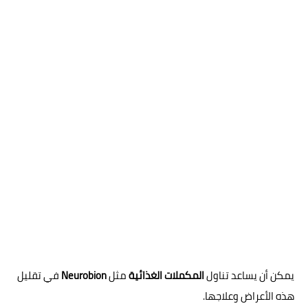
يمكن أن يساعد تناول
المكملات الغذائية
مثل
Neurobion
في تقليل
هذه الأعراض وعلاجها.