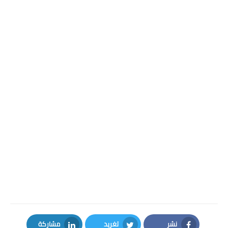
نشر
تغريد
مشاركة