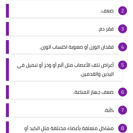
ضعف.
فقر دم.
فقدان الوزن أو صعوبة اكتساب الوزن.
أعراض تلف الأعصاب مثل ألم أو وخز أو تنميل في
اليدين والقدمين.
ضعف جهاز المناعة.
كآبة.
مشاكل متعلقة بأعضاء مختلفة مثل الكبد أو